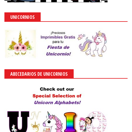
UNICORNIOS
ABECEDARIOS DE UNICORNIOS