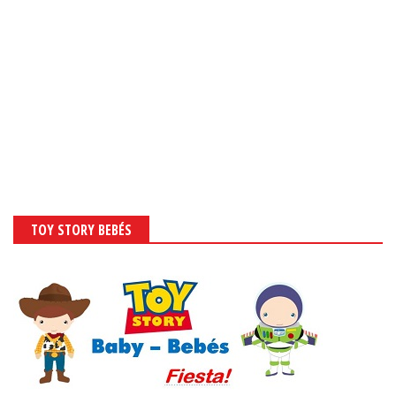
TOY STORY BEBÉS