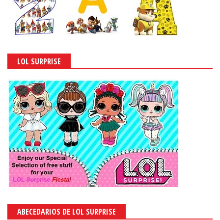
LOL SURPRISE
ABECEDARIOS DE LOL SURPRISE