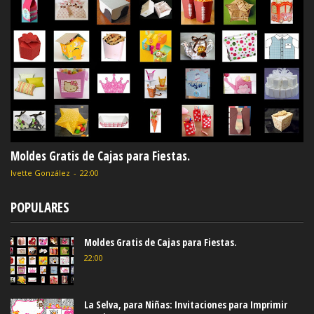
Moldes Gratis de Cajas para Fiestas.
Ivette González
-
22:00
POPULARES
Moldes Gratis de Cajas para Fiestas.
22:00
La Selva, para Niñas: Invitaciones para Imprimir