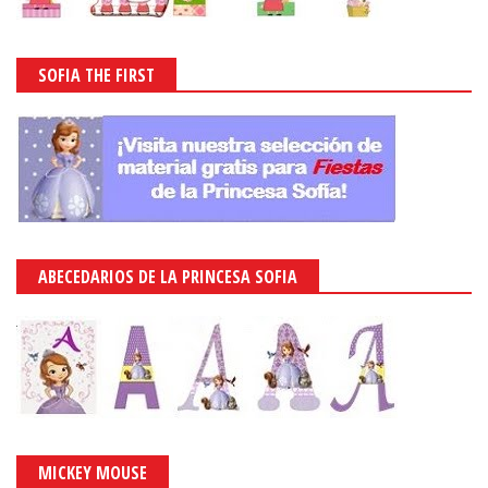
SOFIA THE FIRST
ABECEDARIOS DE LA PRINCESA SOFIA
MICKEY MOUSE