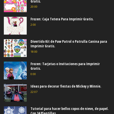
Gratis.
20:00
Frozen: Caja Tetera Para Imprimir Gratis.
2:00
Divertido Kit de Paw Patrol o Patrulla Canina para
Imprimir Gratis.
18:00
Frozen: Tarjetas o Invitaciones para Imprimir
Gratis.
0:00
Ideas para decorar fiestas de Mickey y Minnie.
22:07
Tutorial para hacer bellos copos de nieve, de papel.
Con 34 Plantillas.