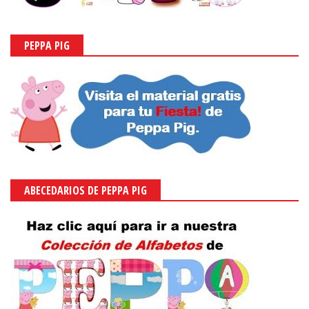
PEPPA PIG
ABECEDARIOS DE PEPPA PIG