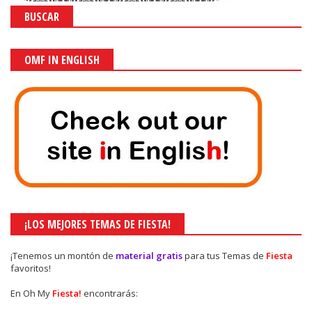
BUSCAR
OMF IN ENGLISH
¡LOS MEJORES TEMAS DE FIESTA!
¡Tenemos un montón de
material gratis
para tus Temas de
Fiesta
favoritos!
En Oh My
Fiesta!
encontrarás: