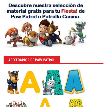
ABECEDARIOS DE PAW PATROL