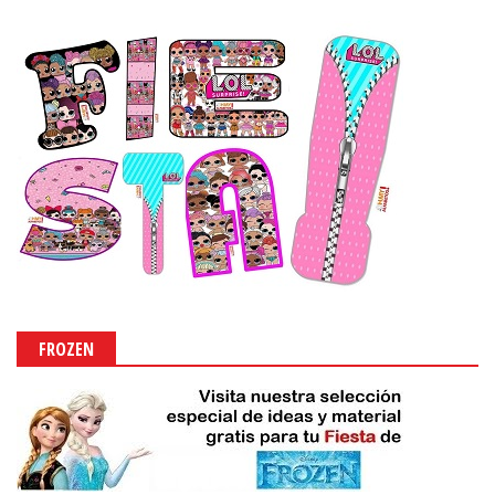
FROZEN