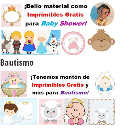
Bautismo