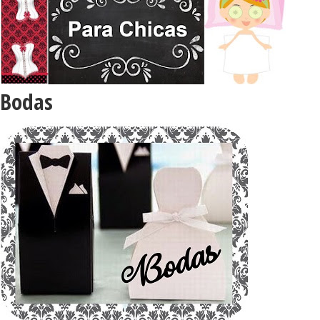
Bodas