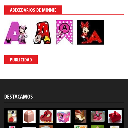
ABECEDARIOS DE MINNIE
PUBLICIDAD
DESTACAMOS