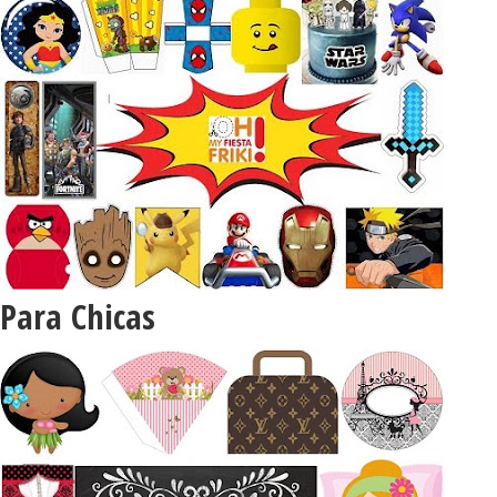
Para Chicas