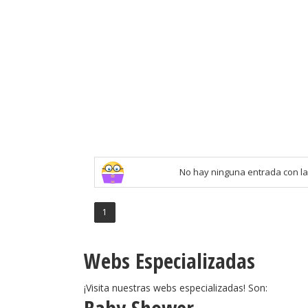
No hay ninguna entrada con la
1
Webs Especializadas
¡Visita nuestras webs especializadas! Son: