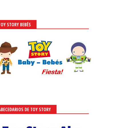
TOY STORY BEBÉS
ABECEDARIOS DE TOY STORY