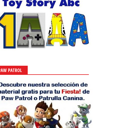
PAW PATROL