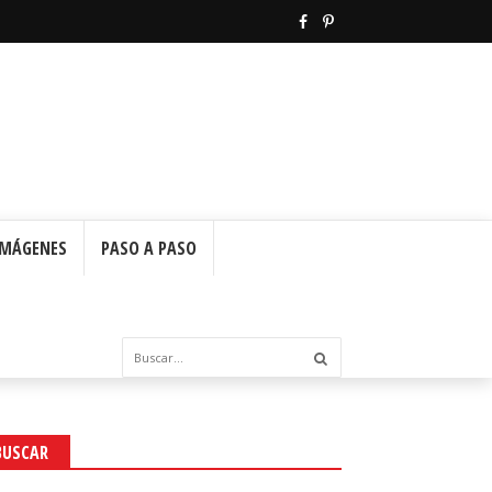
IMÁGENES
PASO A PASO
BUSCAR