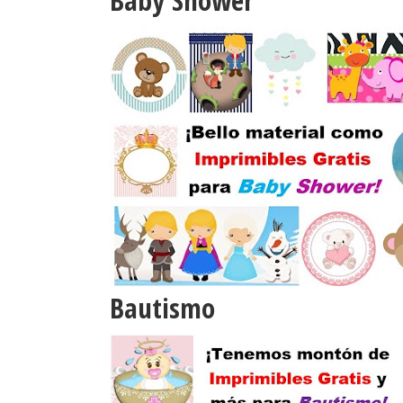
Baby Shower
Bautismo