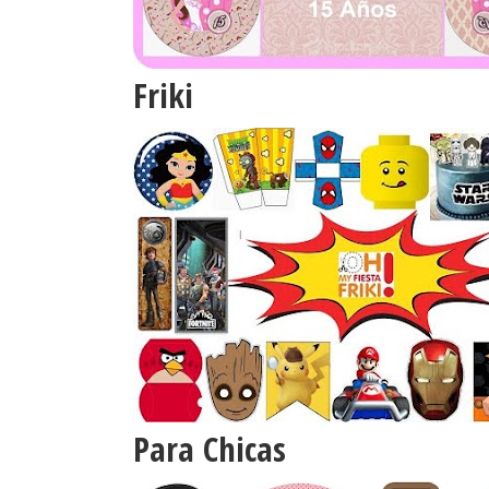
Friki
Para Chicas