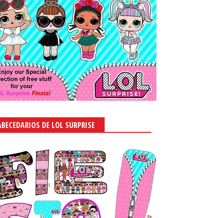
ABECEDARIOS DE LOL SURPRISE