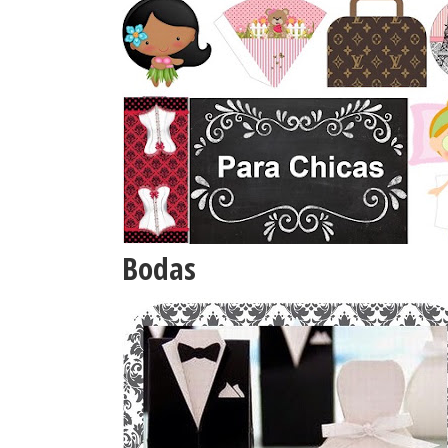
Bodas