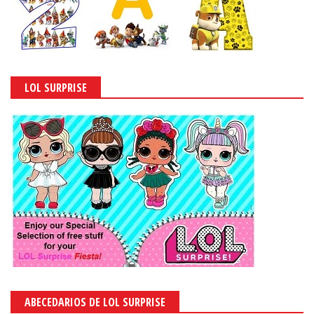
LOL SURPRISE
ABECEDARIOS DE LOL SURPRISE