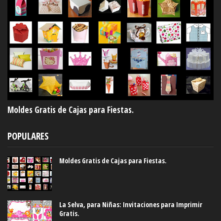
Moldes Gratis de Cajas para Fiestas.
POPULARES
Moldes Gratis de Cajas para Fiestas.
La Selva, para Niñas: Invitaciones para Imprimir
Gratis.