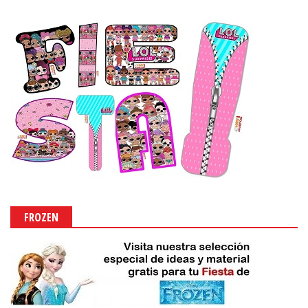
FROZEN