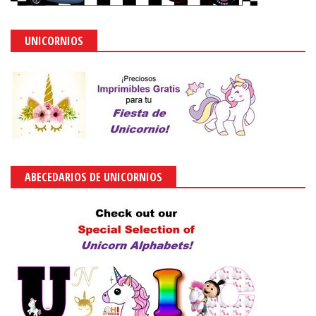
UNICORNIOS
ABECEDARIOS DE UNICORNIOS