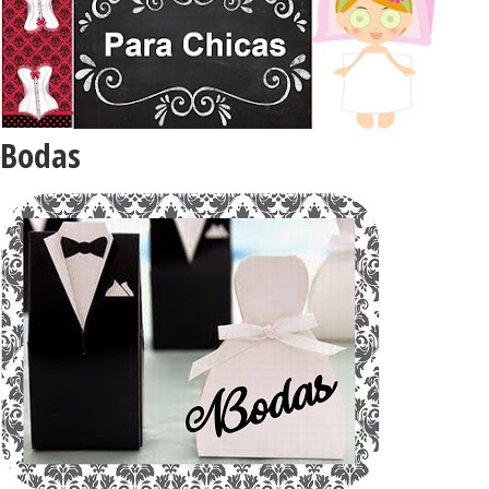
Bodas