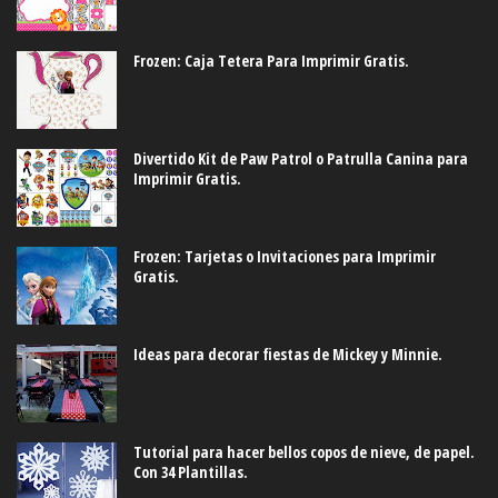
Frozen: Caja Tetera Para Imprimir Gratis.
Divertido Kit de Paw Patrol o Patrulla Canina para
Imprimir Gratis.
Frozen: Tarjetas o Invitaciones para Imprimir
Gratis.
Ideas para decorar fiestas de Mickey y Minnie.
Tutorial para hacer bellos copos de nieve, de papel.
Con 34 Plantillas.