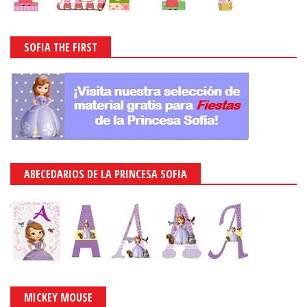
SOFIA THE FIRST
ABECEDARIOS DE LA PRINCESA SOFIA
MICKEY MOUSE