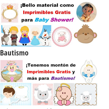
Bautismo