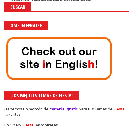
BUSCAR
OMF IN ENGLISH
¡LOS MEJORES TEMAS DE FIESTA!
¡Tenemos un montón de
material gratis
para tus Temas de
Fiesta
favoritos!
En Oh My
Fiesta!
encontrarás: