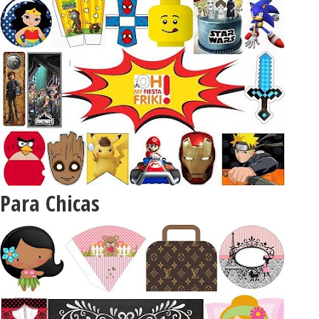
Para Chicas