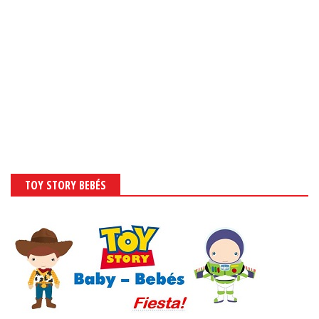
TOY STORY BEBÉS