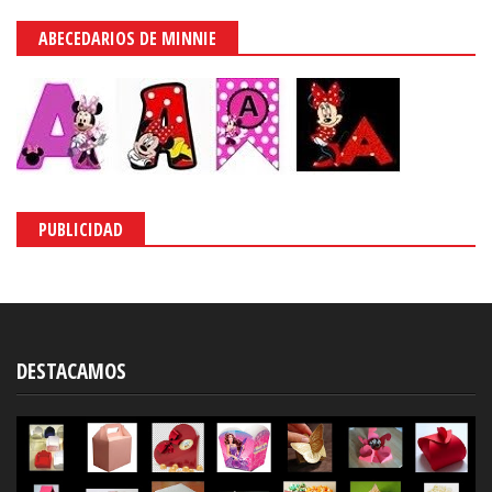
ABECEDARIOS DE MINNIE
PUBLICIDAD
DESTACAMOS