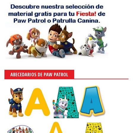
ABECEDARIOS DE PAW PATROL