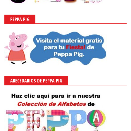
PEPPA PIG
ABECEDARIOS DE PEPPA PIG