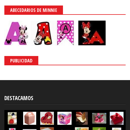
ABECEDARIOS DE MINNIE
PUBLICIDAD
DESTACAMOS