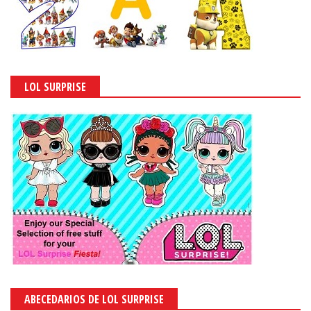
LOL SURPRISE
ABECEDARIOS DE LOL SURPRISE