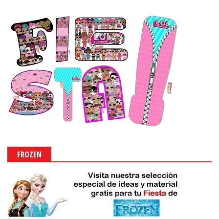
FROZEN