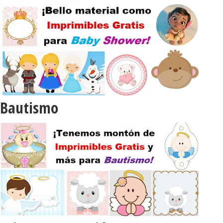
Bautismo