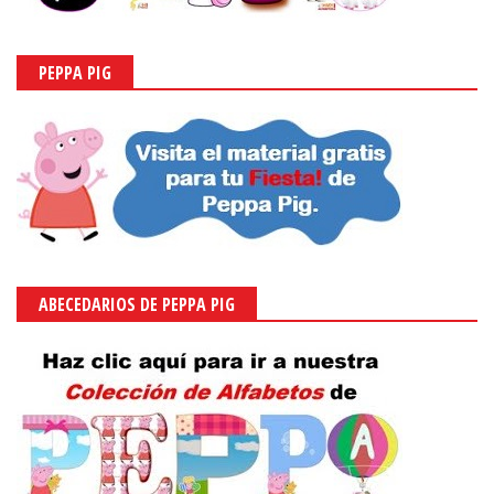
PEPPA PIG
ABECEDARIOS DE PEPPA PIG