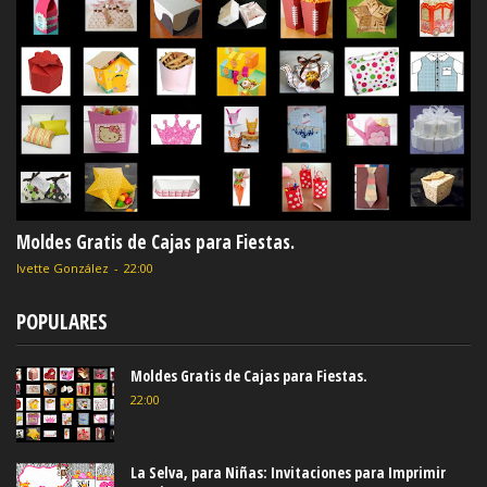
Moldes Gratis de Cajas para Fiestas.
Ivette González
-
22:00
POPULARES
Moldes Gratis de Cajas para Fiestas.
22:00
La Selva, para Niñas: Invitaciones para Imprimir