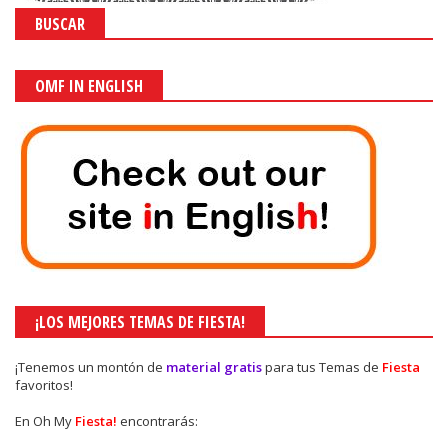
BUSCAR
OMF IN ENGLISH
¡LOS MEJORES TEMAS DE FIESTA!
¡Tenemos un montón de
material gratis
para tus Temas de
Fiesta
favoritos!
En Oh My
Fiesta!
encontrarás: