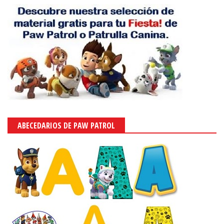
ABECEDARIOS DE PAW PATROL