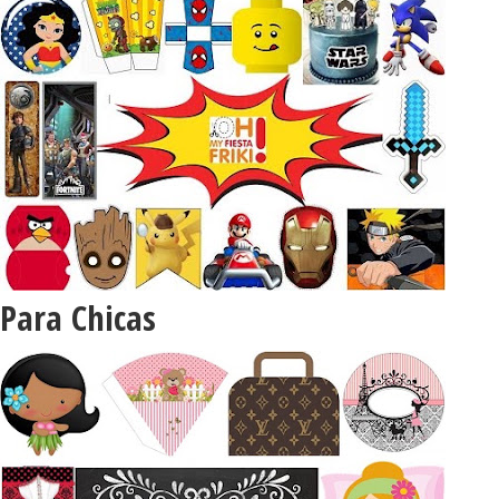
Para Chicas