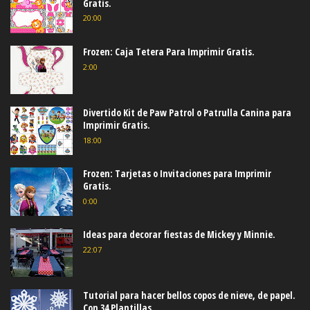
Gratis.
20:00
Frozen: Caja Tetera Para Imprimir Gratis.
2:00
Divertido Kit de Paw Patrol o Patrulla Canina para
Imprimir Gratis.
18:00
Frozen: Tarjetas o Invitaciones para Imprimir
Gratis.
0:00
Ideas para decorar fiestas de Mickey y Minnie.
22:07
Tutorial para hacer bellos copos de nieve, de papel.
Con 34 Plantillas.