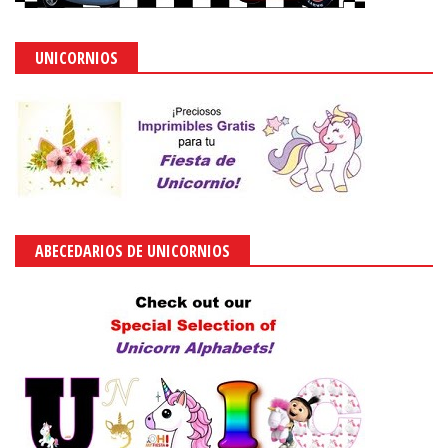
UNICORNIOS
ABECEDARIOS DE UNICORNIOS