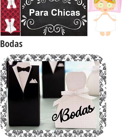
Bodas