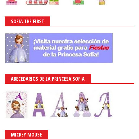
SOFIA THE FIRST
ABECEDARIOS DE LA PRINCESA SOFIA
MICKEY MOUSE