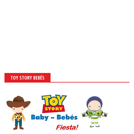
TOY STORY BEBÉS