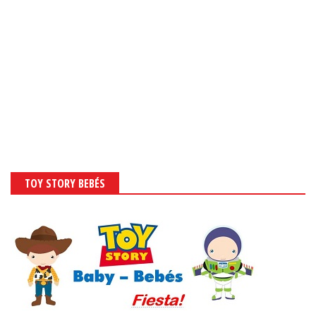
TOY STORY BEBÉS