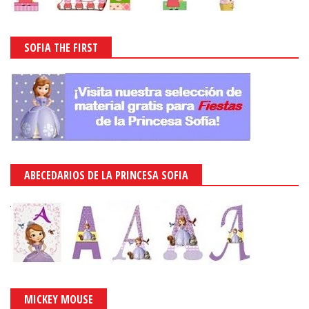
SOFIA THE FIRST
ABECEDARIOS DE LA PRINCESA SOFIA
MICKEY MOUSE