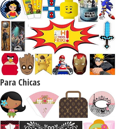
Para Chicas