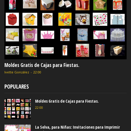
Moldes Gratis de Cajas para Fiestas.
Ivette González
-
22:00
POPULARES
Moldes Gratis de Cajas para Fiestas.
22:00
La Selva, para Niñas: Invitaciones para Imprimir