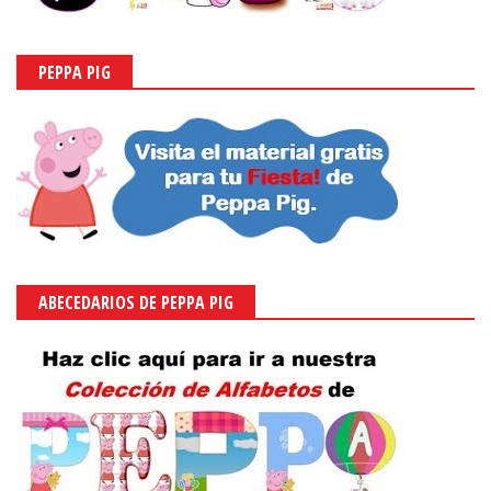
PEPPA PIG
ABECEDARIOS DE PEPPA PIG