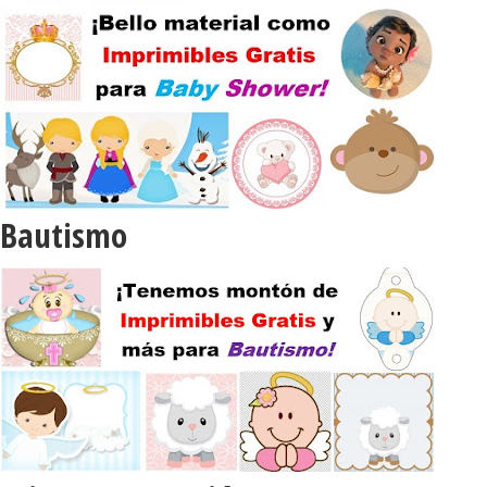
Bautismo