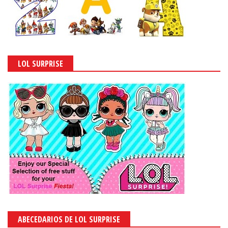
LOL SURPRISE
ABECEDARIOS DE LOL SURPRISE