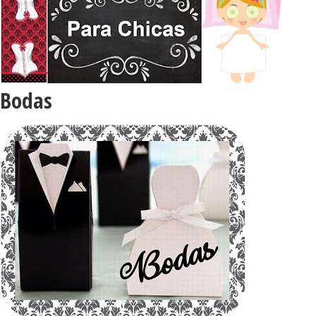
Bodas