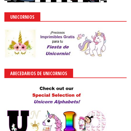
UNICORNIOS
ABECEDARIOS DE UNICORNIOS