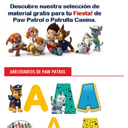
ABECEDARIOS DE PAW PATROL