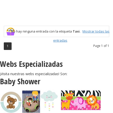
No hay ninguna entrada con la etiqueta
Taxi
.
Mostrar todas las
entradas
Page 1 of 1
1
Webs Especializadas
¡Visita nuestras webs especializadas! Son:
Baby Shower