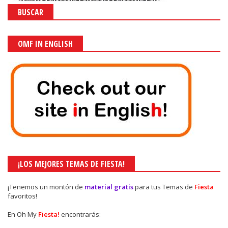
BUSCAR
OMF IN ENGLISH
¡LOS MEJORES TEMAS DE FIESTA!
¡Tenemos un montón de
material gratis
para tus Temas de
Fiesta
favoritos!
En Oh My
Fiesta!
encontrarás: