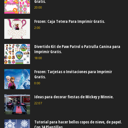
Gratis.
20:00
Frozen: Caja Tetera Para Imprimir Gratis.
2:00
Divertido Kit de Paw Patrol o Patrulla Canina para
Imprimir Gratis.
18:00
Frozen: Tarjetas o Invitaciones para Imprimir
Gratis.
0:00
Ideas para decorar fiestas de Mickey y Minnie.
22:07
Tutorial para hacer bellos copos de nieve, de papel.
Con 34 Plantillas.