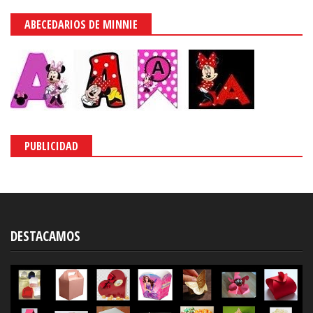
ABECEDARIOS DE MINNIE
PUBLICIDAD
DESTACAMOS