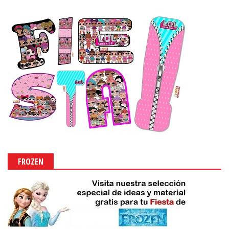
FROZEN