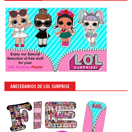
ABECEDARIOS DE LOL SURPRISE