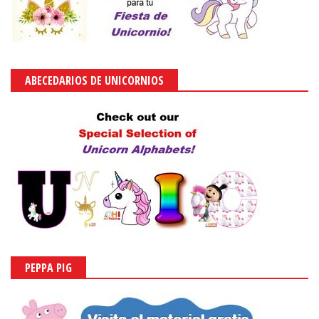
ABECEDARIOS DE UNICORNIOS
PEPPA PIG