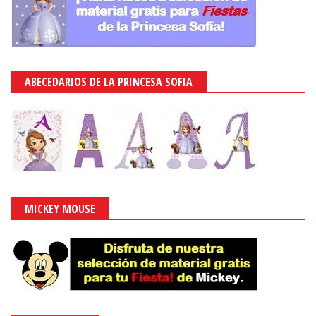
ABECEDARIOS DE LA PRINCESA SOFIA
MICKEY MOUSE