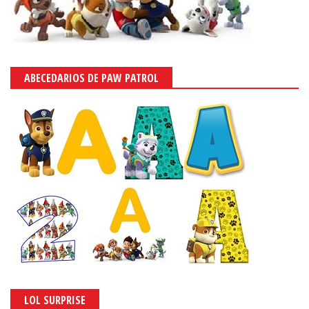
ABECEDARIOS DE PAW PATROL
LOL SURPRISE