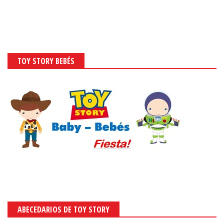
TOY STORY BEBÉS
ABECEDARIOS DE TOY STORY