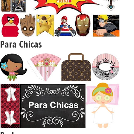
Para Chicas