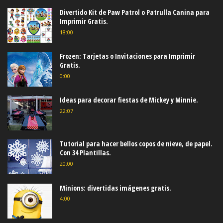
Divertido Kit de Paw Patrol o Patrulla Canina para
Imprimir Gratis.
18:00
Frozen: Tarjetas o Invitaciones para Imprimir
Gratis.
0:00
Ideas para decorar fiestas de Mickey y Minnie.
22:07
Tutorial para hacer bellos copos de nieve, de papel.
Con 34 Plantillas.
20:00
Minions: divertidas imágenes gratis.
4:00