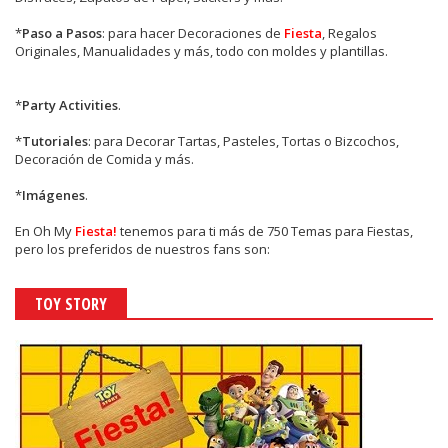
*
Paso a Pasos
: para hacer Decoraciones de
Fiesta
, Regalos
Originales, Manualidades y más, todo con moldes y plantillas.
*
Party Activities
.
*
Tutoriales
: para Decorar Tartas, Pasteles, Tortas o Bizcochos,
Decoración de Comida y más.
*
Imágenes
.
En
Oh My
Fiesta!
tenemos para ti más de 750 Temas para Fiestas,
pero los preferidos de nuestros fans son:
TOY STORY