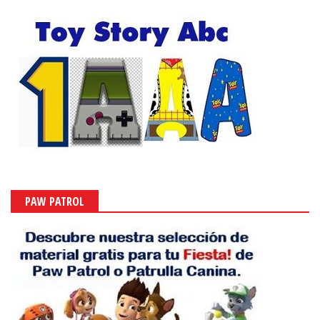
PAW PATROL