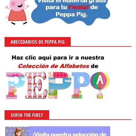
ABECEDARIOS DE PEPPA PIG
SOFIA THE FIRST