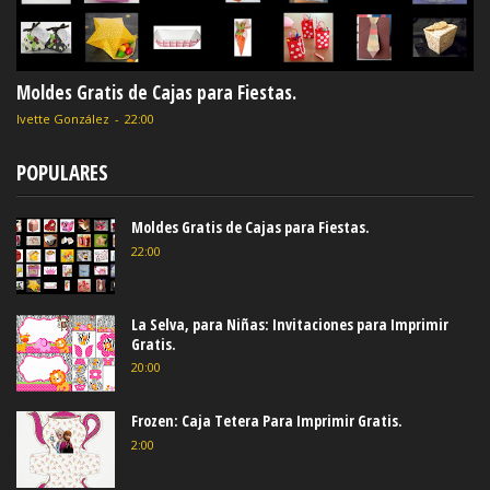
Moldes Gratis de Cajas para Fiestas.
Ivette González
-
22:00
POPULARES
Moldes Gratis de Cajas para Fiestas.
22:00
La Selva, para Niñas: Invitaciones para Imprimir
Gratis.
20:00
Frozen: Caja Tetera Para Imprimir Gratis.
2:00