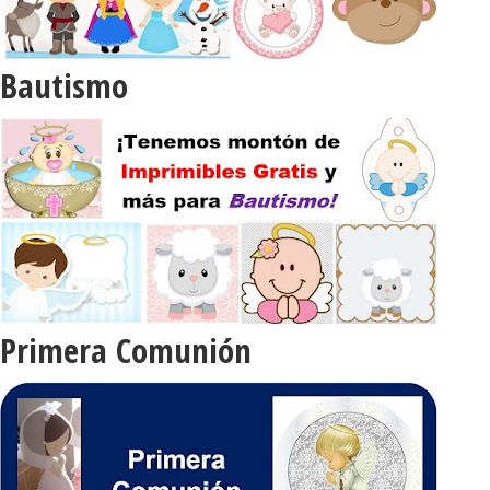
Bautismo
Primera Comunión