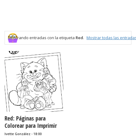
Mostrando entradas con la etiqueta
Red
.
Mostrar todas las entrada
Red: Páginas para
Colorear para Imprimir
Gratis.
Ivette González - 18:00