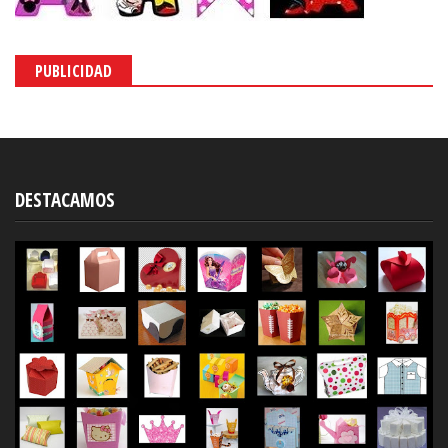
PUBLICIDAD
DESTACAMOS