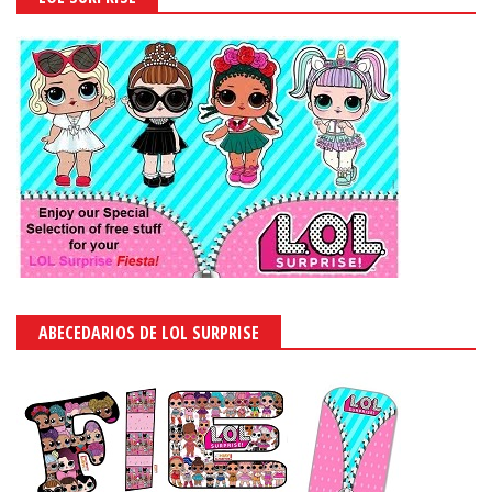
ABECEDARIOS DE LOL SURPRISE