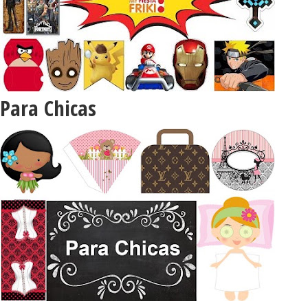
Para Chicas