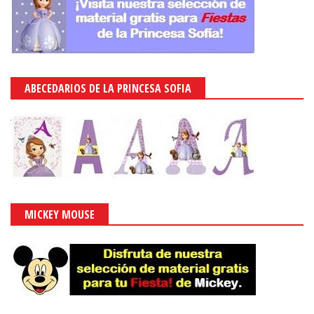
ABECEDARIOS DE LA PRINCESA SOFIA
MICKEY MOUSE