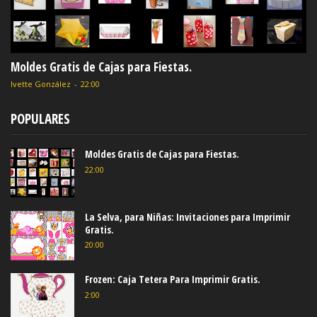
Moldes Gratis de Cajas para Fiestas.
Ivette González
-
22:00
POPULARES
Moldes Gratis de Cajas para Fiestas.
22:00
La Selva, para Niñas: Invitaciones para Imprimir
Gratis.
20:00
Frozen: Caja Tetera Para Imprimir Gratis.
2:00