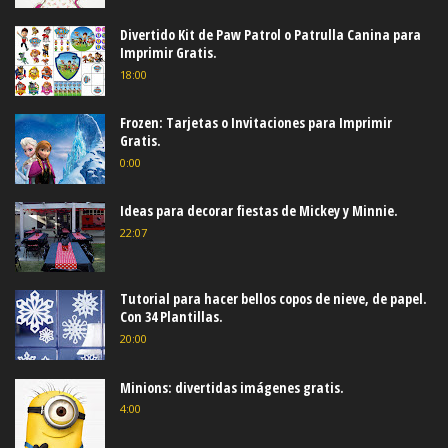
Divertido Kit de Paw Patrol o Patrulla Canina para
Imprimir Gratis.
18:00
Frozen: Tarjetas o Invitaciones para Imprimir
Gratis.
0:00
Ideas para decorar fiestas de Mickey y Minnie.
22:07
Tutorial para hacer bellos copos de nieve, de papel.
Con 34 Plantillas.
20:00
Minions: divertidas imágenes gratis.
4:00