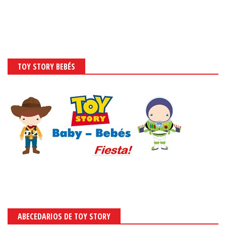
TOY STORY BEBÉS
ABECEDARIOS DE TOY STORY