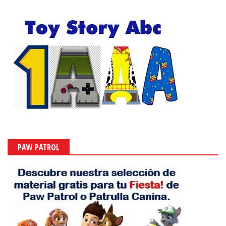
PAW PATROL