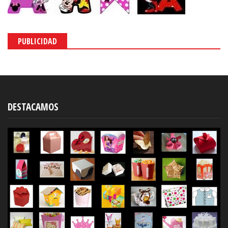
PUBLICIDAD
DESTACAMOS