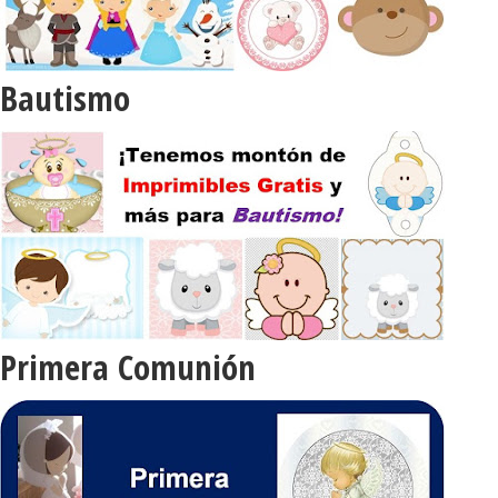
Bautismo
Primera Comunión