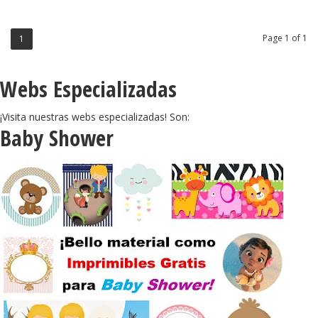
Invitaciones para
Imprimir Gratis.
Page 1 of 1
1
Webs Especializadas
¡Visita nuestras webs especializadas! Son:
Baby Shower