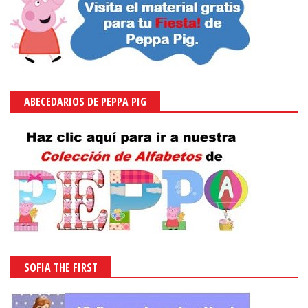
ABECEDARIOS DE PEPPA PIG
SOFIA THE FIRST