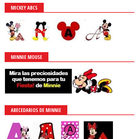
MICKEY ABCS
MINNIE MOUSE
ABECEDARIOS DE MINNIE