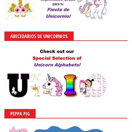
ABECEDARIOS DE UNICORNIOS
PEPPA PIG