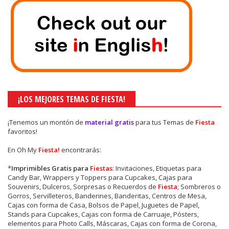
¡LOS MEJORES TEMAS DE FIESTA!
¡Tenemos un montón de
material gratis
para tus Temas de
Fiesta
favoritos!
En Oh My
Fiesta!
encontrarás:
*
Imprimibles Gratis para
Fiestas
: Invitaciones, Etiquetas para
Candy Bar, Wrappers y Toppers para Cupcakes, Cajas para
Souvenirs, Dulceros, Sorpresas o Recuerdos de
Fiesta
; Sombreros o
Gorros, Servilleteros, Banderines, Banderitas, Centros de Mesa,
Cajas con forma de Casa, Bolsos de Papel, Juguetes de Papel,
Stands para Cupcakes, Cajas con forma de Carruaje, Pósters,
elementos para Photo Calls, Máscaras, Cajas con forma de Corona,