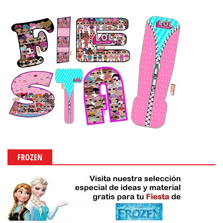
FROZEN