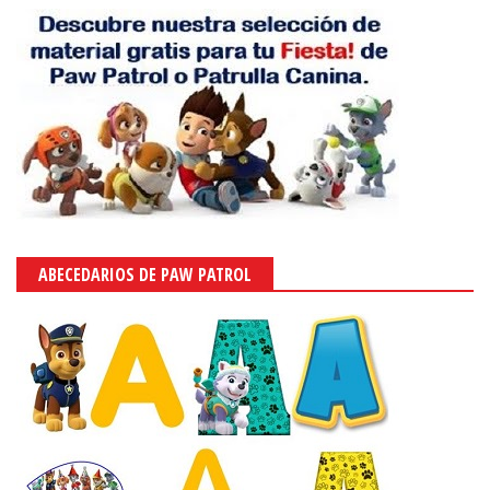
ABECEDARIOS DE PAW PATROL