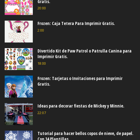
Gratis.
20:00
Frozen: Caja Tetera Para Imprimir Gratis.
2:00
Divertido Kit de Paw Patrol o Patrulla Canina para
Imprimir Gratis.
18:00
Frozen: Tarjetas o Invitaciones para Imprimir
Gratis.
Ideas para decorar fiestas de Mickey y Minnie.
22:07
Tutorial para hacer bellos copos de nieve, de papel.
Con 34 Plantillas.