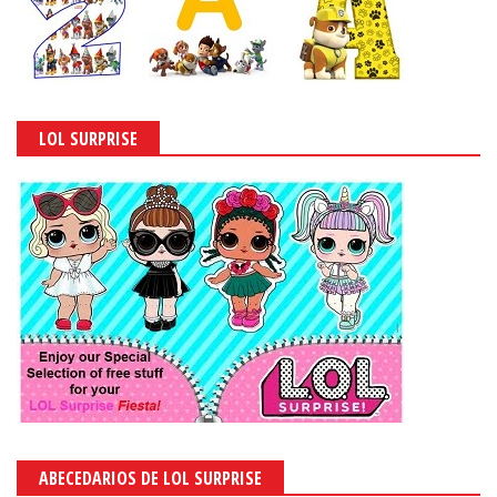
LOL SURPRISE
ABECEDARIOS DE LOL SURPRISE