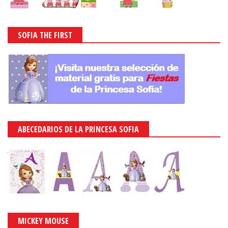
SOFIA THE FIRST
ABECEDARIOS DE LA PRINCESA SOFIA
MICKEY MOUSE