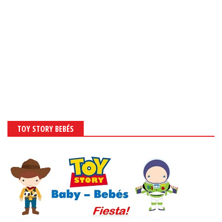
TOY STORY BEBÉS