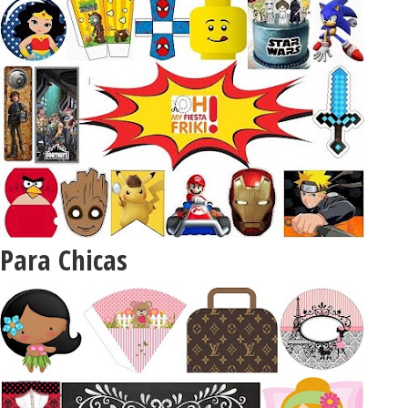
Para Chicas