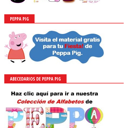
PEPPA PIG
ABECEDARIOS DE PEPPA PIG