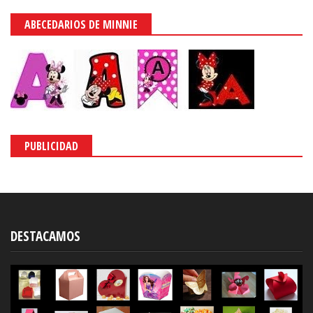
ABECEDARIOS DE MINNIE
PUBLICIDAD
DESTACAMOS