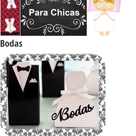
Bodas