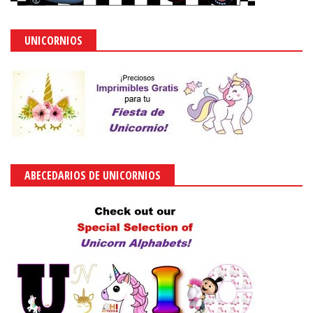
UNICORNIOS
ABECEDARIOS DE UNICORNIOS