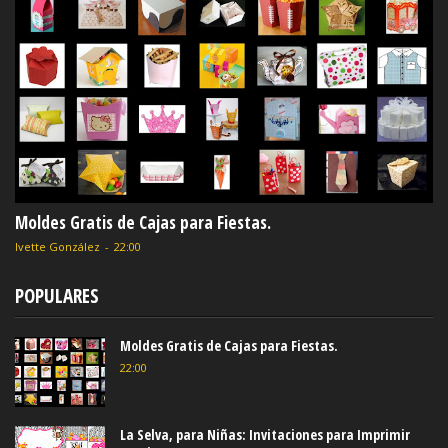
Moldes Gratis de Cajas para Fiestas.
Ivette González
-
22:00
POPULARES
Moldes Gratis de Cajas para Fiestas.
22:00
La Selva, para Niñas: Invitaciones para Imprimir