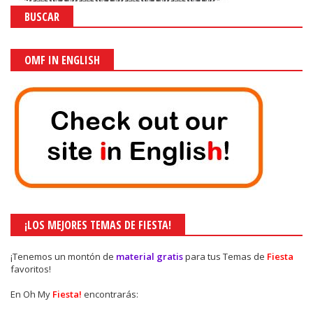
BUSCAR
OMF IN ENGLISH
¡LOS MEJORES TEMAS DE FIESTA!
¡Tenemos un montón de
material gratis
para tus Temas de
Fiesta
favoritos!
En Oh My
Fiesta!
encontrarás: