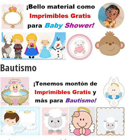
Bautismo