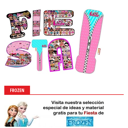
FROZEN