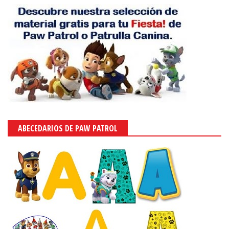
ABECEDARIOS DE PAW PATROL