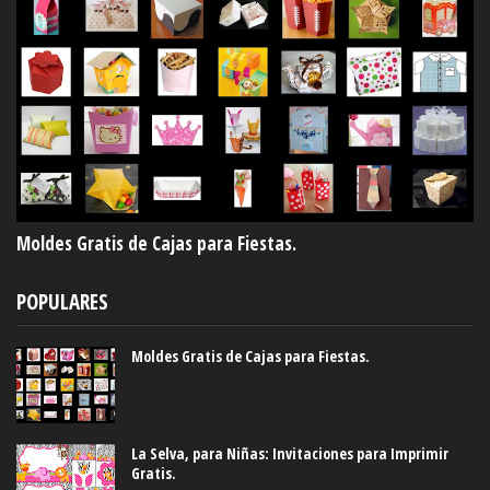
Moldes Gratis de Cajas para Fiestas.
POPULARES
Moldes Gratis de Cajas para Fiestas.
La Selva, para Niñas: Invitaciones para Imprimir
Gratis.