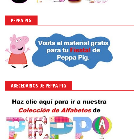
PEPPA PIG
ABECEDARIOS DE PEPPA PIG