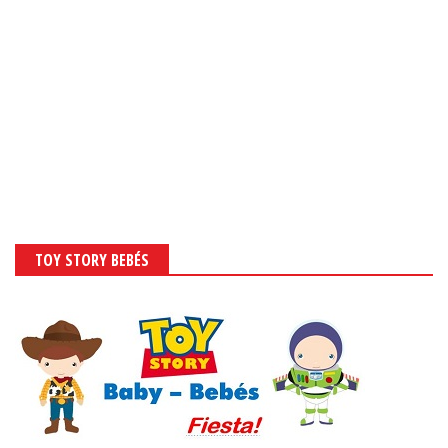
TOY STORY BEBÉS