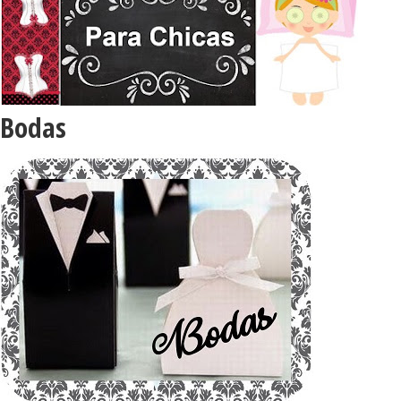
Bodas