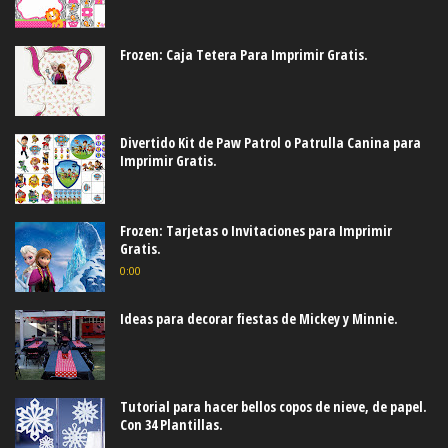
Frozen: Caja Tetera Para Imprimir Gratis.
Divertido Kit de Paw Patrol o Patrulla Canina para
Imprimir Gratis.
Frozen: Tarjetas o Invitaciones para Imprimir
Gratis.
0:00
Ideas para decorar fiestas de Mickey y Minnie.
Tutorial para hacer bellos copos de nieve, de papel.
Con 34 Plantillas.