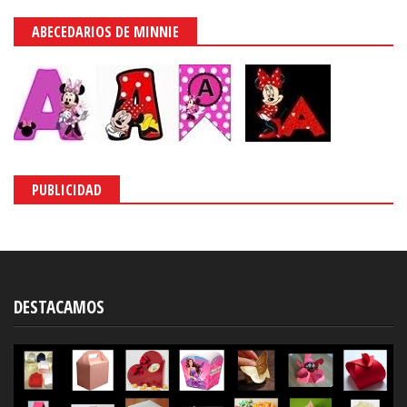
ABECEDARIOS DE MINNIE
PUBLICIDAD
DESTACAMOS