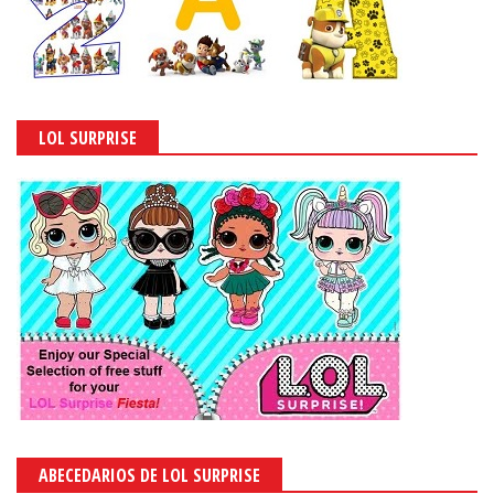
LOL SURPRISE
ABECEDARIOS DE LOL SURPRISE