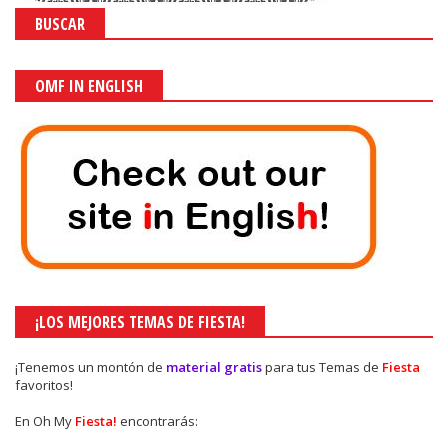
BUSCAR
OMF IN ENGLISH
¡LOS MEJORES TEMAS DE FIESTA!
¡Tenemos un montón de
material gratis
para tus Temas de
Fiesta
favoritos!
En Oh My
Fiesta!
encontrarás: