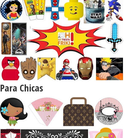
Para Chicas