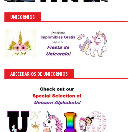
UNICORNIOS
ABECEDARIOS DE UNICORNIOS