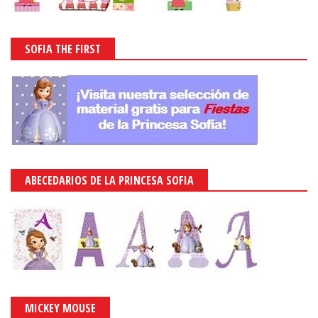
SOFIA THE FIRST
ABECEDARIOS DE LA PRINCESA SOFIA
MICKEY MOUSE