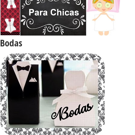
Bodas