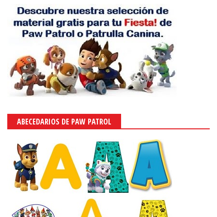
ABECEDARIOS DE PAW PATROL