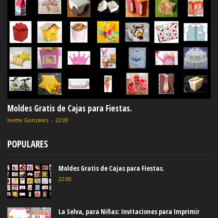
Moldes Gratis de Cajas para Fiestas.
Ivette González
-
22:00
POPULARES
Moldes Gratis de Cajas para Fiestas.
22:00
La Selva, para Niñas: Invitaciones para Imprimir