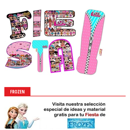
FROZEN