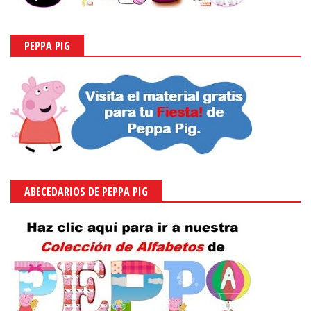
PEPPA PIG
ABECEDARIOS DE PEPPA PIG