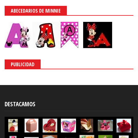
ABECEDARIOS DE MINNIE
PUBLICIDAD
DESTACAMOS