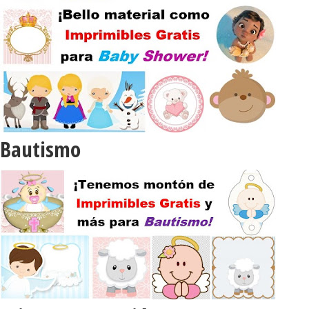
Bautismo