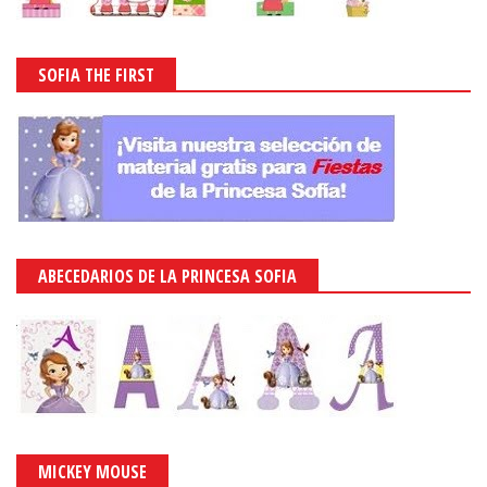
SOFIA THE FIRST
ABECEDARIOS DE LA PRINCESA SOFIA
MICKEY MOUSE