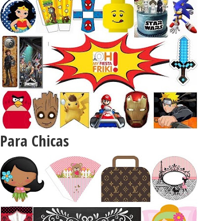
Para Chicas