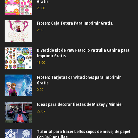
Gratis.
20:00
Frozen: Caja Tetera Para Imprimir Gratis.
2:00
Divertido Kit de Paw Patrol o Patrulla Canina para
Imprimir Gratis.
18:00
Frozen: Tarjetas o Invitaciones para Imprimir
Gratis.
0:00
Ideas para decorar fiestas de Mickey y Minnie.
22:07
Tutorial para hacer bellos copos de nieve, de papel.
Con 34 Plantillas.