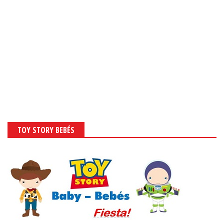
TOY STORY BEBÉS