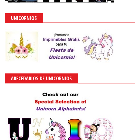
UNICORNIOS
ABECEDARIOS DE UNICORNIOS