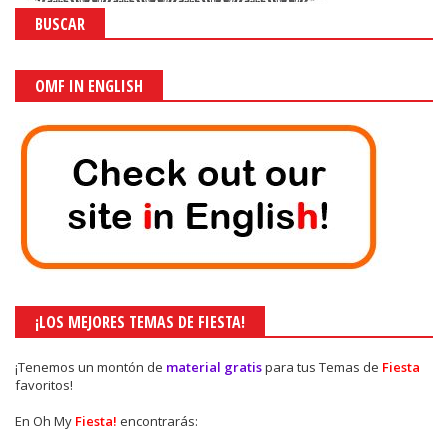
BUSCAR
OMF IN ENGLISH
¡LOS MEJORES TEMAS DE FIESTA!
¡Tenemos un montón de
material gratis
para tus Temas de
Fiesta
favoritos!
En Oh My
Fiesta!
encontrarás: