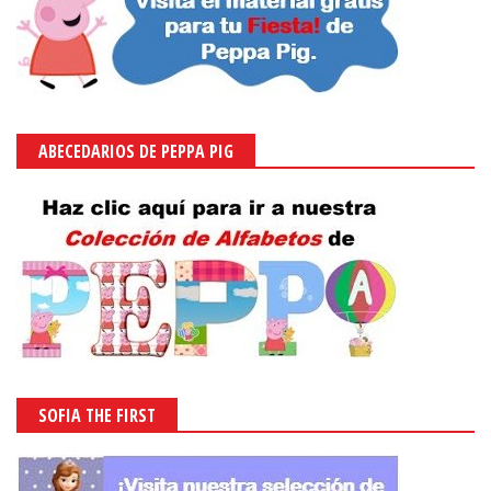
ABECEDARIOS DE PEPPA PIG
SOFIA THE FIRST