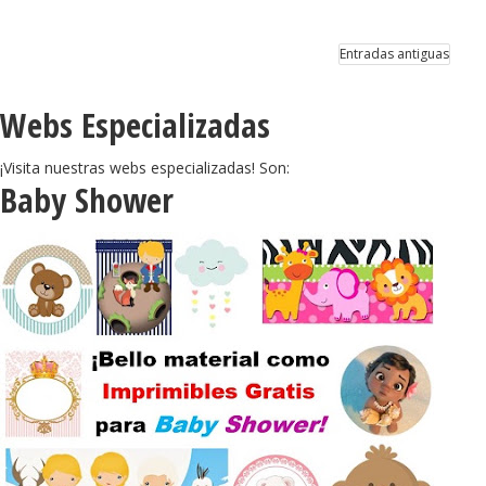
Entradas antiguas
Webs Especializadas
¡Visita nuestras webs especializadas! Son:
Baby Shower