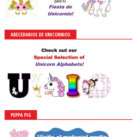
ABECEDARIOS DE UNICORNIOS
PEPPA PIG