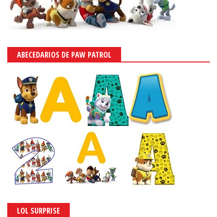
ABECEDARIOS DE PAW PATROL
LOL SURPRISE