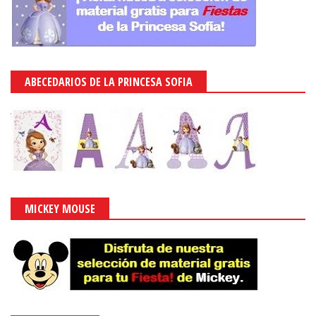
ABECEDARIOS DE LA PRINCESA SOFIA
MICKEY MOUSE