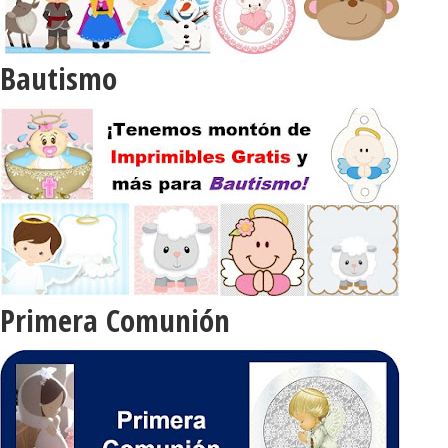
Bautismo
Primera Comunión