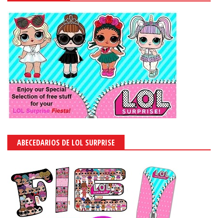
ABECEDARIOS DE LOL SURPRISE