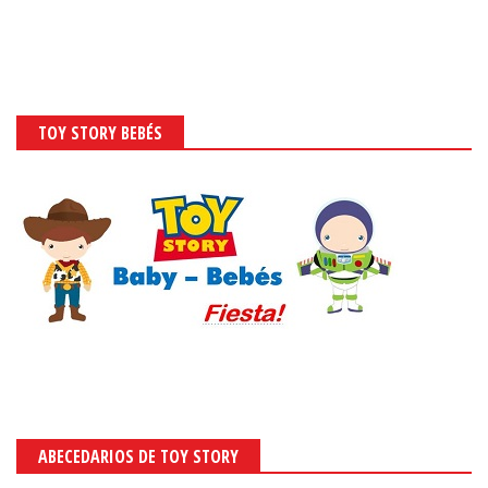
TOY STORY BEBÉS
ABECEDARIOS DE TOY STORY