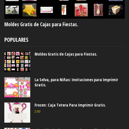
Moldes Gratis de Cajas para Fiestas.
POPULARES
Moldes Gratis de Cajas para Fiestas.
La Selva, para Niñas: Invitaciones para Imprimir
Gratis.
Frozen: Caja Tetera Para Imprimir Gratis.
2:00