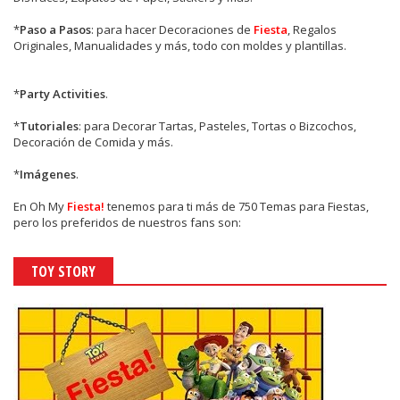
*
Paso a Pasos
: para hacer Decoraciones de
Fiesta
, Regalos
Originales, Manualidades y más, todo con moldes y plantillas.
*
Party Activities
.
*
Tutoriales
: para Decorar Tartas, Pasteles, Tortas o Bizcochos,
Decoración de Comida y más.
*
Imágenes
.
En
Oh My
Fiesta!
tenemos para ti más de 750 Temas para Fiestas,
pero los preferidos de nuestros fans son:
TOY STORY