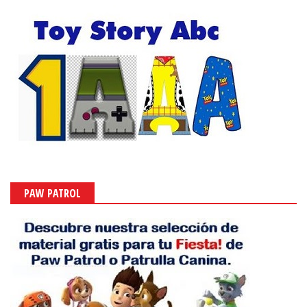
PAW PATROL