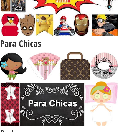
Para Chicas