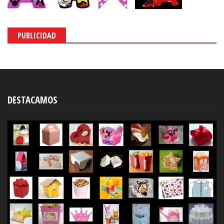
PUBLICIDAD
DESTACAMOS