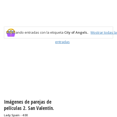
Mostrando entradas con la etiqueta
City of Angels.
.
Mostrar todas la
entradas
Imágenes de parejas de
películas 2. San Valentín.
Lady Spain - 4:00