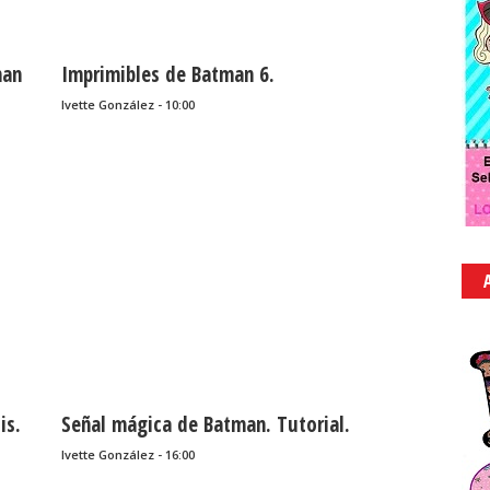
man
Imprimibles de Batman 6.
Ivette González - 10:00
is.
Señal mágica de Batman. Tutorial.
Ivette González - 16:00