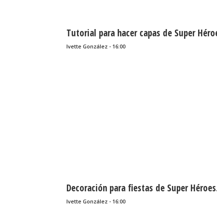
Tutorial para hacer capas de Super Héro
Ivette González - 16:00
Decoración para fiestas de Super Héroes
Ivette González - 16:00