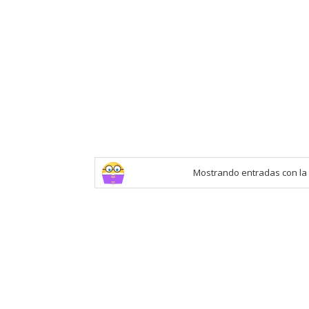
Mostrando entradas con la