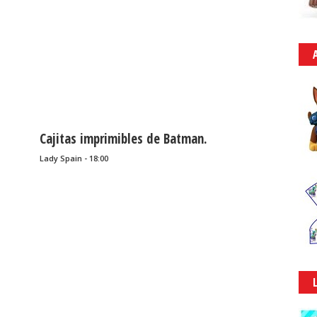
Cajitas imprimibles de Batman.
Lady Spain - 18:00