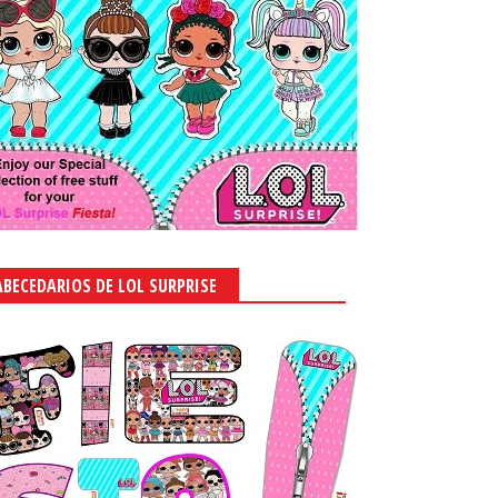
ABECEDARIOS DE LOL SURPRISE