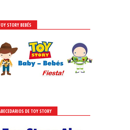
TOY STORY BEBÉS
ABECEDARIOS DE TOY STORY