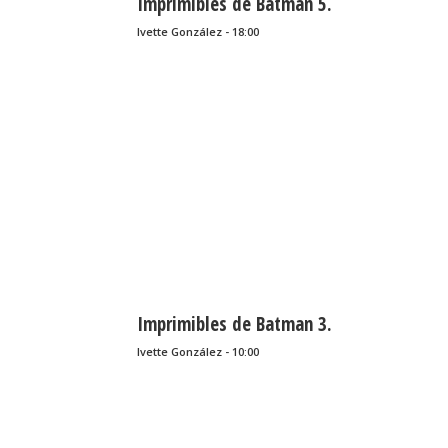
Imprimibles de Batman 5.
Ivette González - 18:00
Imprimibles de Batman 3.
Ivette González - 10:00