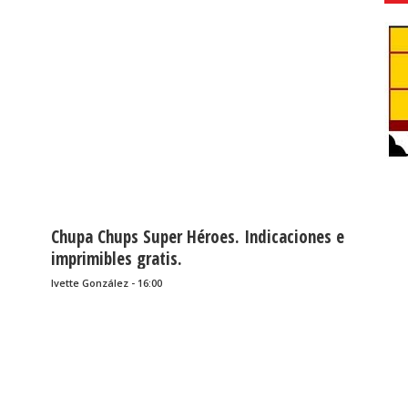
Chupa Chups Super Héroes. Indicaciones e
imprimibles gratis.
Ivette González - 16:00