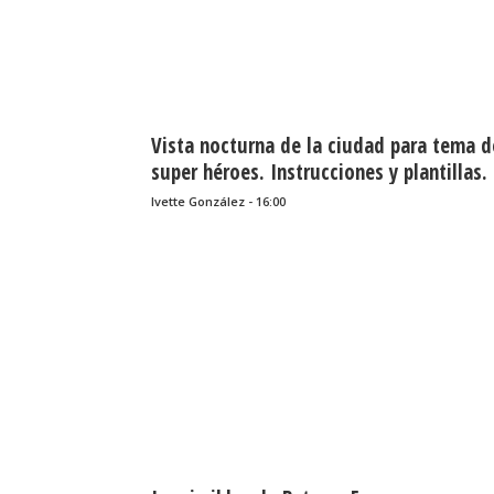
Vista nocturna de la ciudad para tema d
super héroes. Instrucciones y plantillas.
Ivette González - 16:00