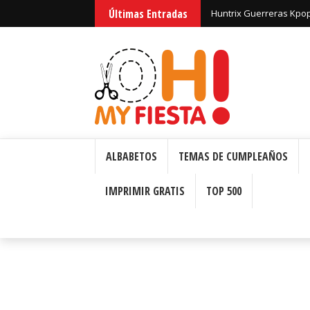
Últimas Entradas
Huntrix Guerreras Kpop
ALBABETOS
TEMAS DE CUMPLEAÑOS
IMPRIMIR GRATIS
TOP 500