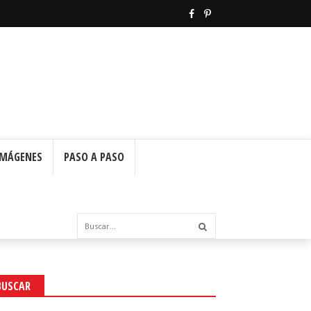
IMÁGENES
PASO A PASO
BUSCAR