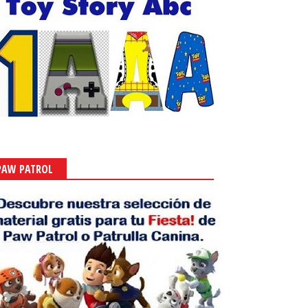
PAW PATROL