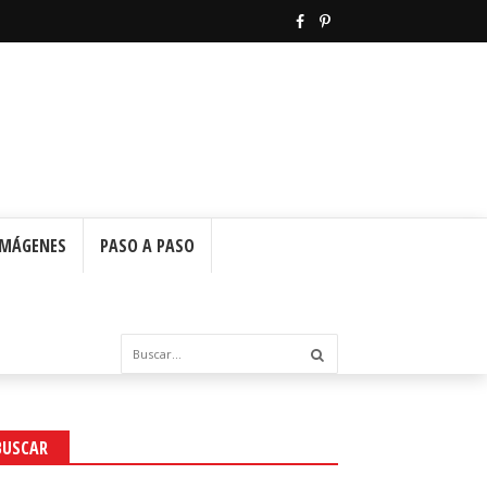
IMÁGENES
PASO A PASO
BUSCAR