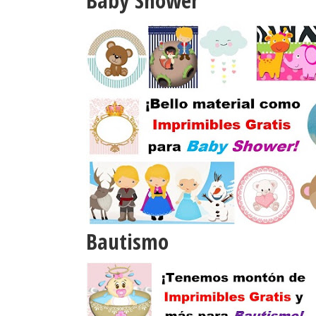
Baby Shower
Bautismo