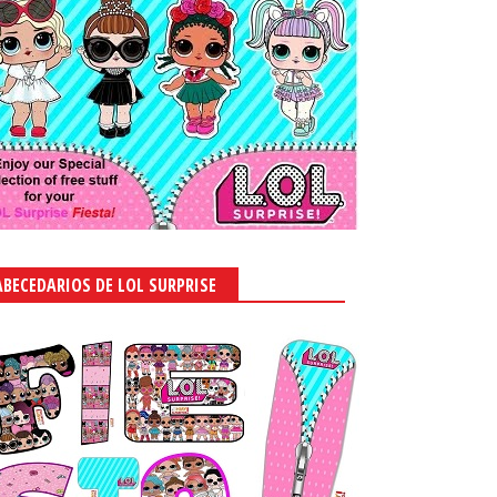
ABECEDARIOS DE LOL SURPRISE