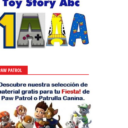
PAW PATROL