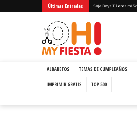
Últimas Entradas
Huntrix Guerreras Kpop
ALBABETOS
TEMAS DE CUMPLEAÑOS
IMPRIMIR GRATIS
TOP 500