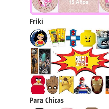
Friki
Para Chicas