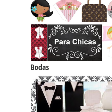
Bodas