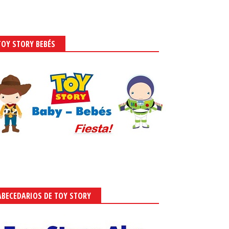
TOY STORY BEBÉS
ABECEDARIOS DE TOY STORY