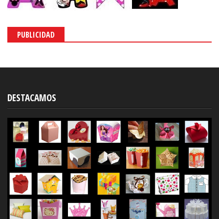
PUBLICIDAD
DESTACAMOS