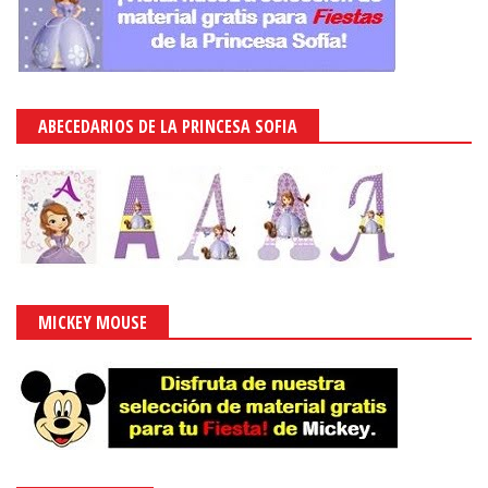
ABECEDARIOS DE LA PRINCESA SOFIA
MICKEY MOUSE