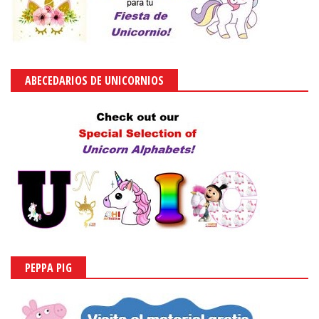
ABECEDARIOS DE UNICORNIOS
PEPPA PIG