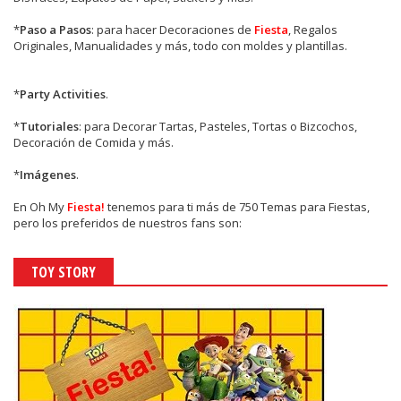
*
Paso a Pasos
: para hacer Decoraciones de
Fiesta
, Regalos
Originales, Manualidades y más, todo con moldes y plantillas.
*
Party Activities
.
*
Tutoriales
: para Decorar Tartas, Pasteles, Tortas o Bizcochos,
Decoración de Comida y más.
*
Imágenes
.
En
Oh My
Fiesta!
tenemos para ti más de 750 Temas para Fiestas,
pero los preferidos de nuestros fans son:
TOY STORY