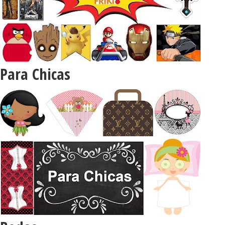
Para Chicas