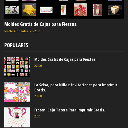
Moldes Gratis de Cajas para Fiestas.
Ivette González
-
22:00
POPULARES
Moldes Gratis de Cajas para Fiestas.
22:00
La Selva, para Niñas: Invitaciones para Imprimir
Gratis.
20:00
Frozen: Caja Tetera Para Imprimir Gratis.
2:00