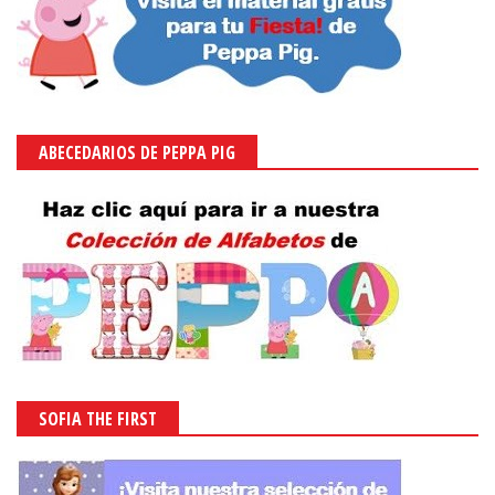
ABECEDARIOS DE PEPPA PIG
SOFIA THE FIRST