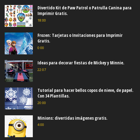
Divertido Kit de Paw Patrol o Patrulla Canina para
Imprimir Gratis.
18:00
Frozen: Tarjetas o Invitaciones para Imprimir
Gratis.
0:00
Ideas para decorar fiestas de Mickey y Minnie.
22:07
Tutorial para hacer bellos copos de nieve, de papel.
Con 34 Plantillas.
20:00
Minions: divertidas imágenes gratis.
4:00