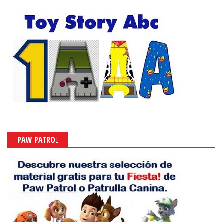
PAW PATROL