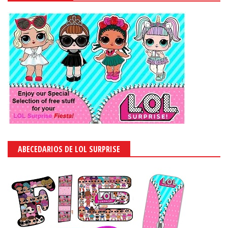
ABECEDARIOS DE LOL SURPRISE