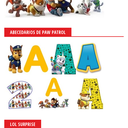
ABECEDARIOS DE PAW PATROL
LOL SURPRISE