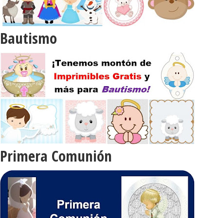
Bautismo
Primera Comunión