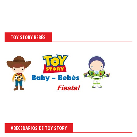
TOY STORY BEBÉS
ABECEDARIOS DE TOY STORY