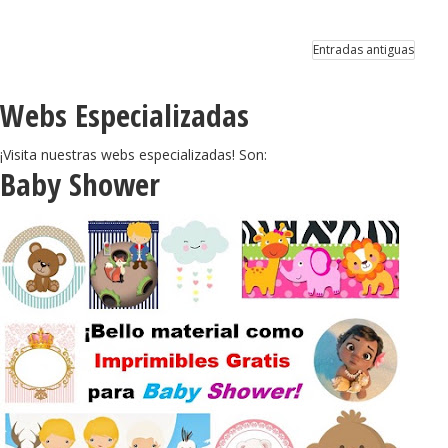
Entradas antiguas
Webs Especializadas
¡Visita nuestras webs especializadas! Son:
Baby Shower