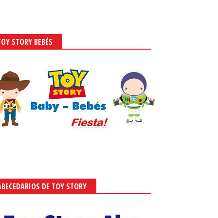
TOY STORY BEBÉS
ABECEDARIOS DE TOY STORY