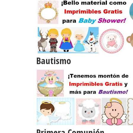
Bautismo
Primera Comunión