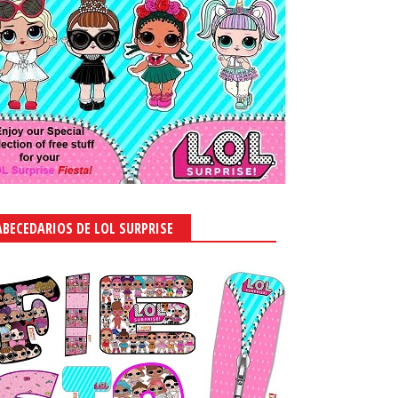
ABECEDARIOS DE LOL SURPRISE