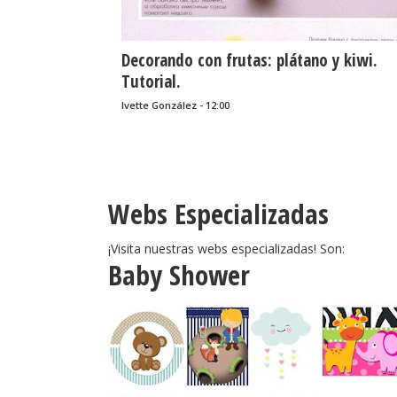
Decorando con frutas: plátano y kiwi.
Tutorial.
Ivette González - 12:00
Webs Especializadas
¡Visita nuestras webs especializadas! Son:
Baby Shower