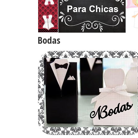
Bodas