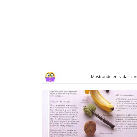
Mostrando entradas con 