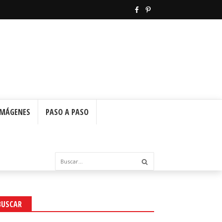
IMÁGENES
PASO A PASO
BUSCAR