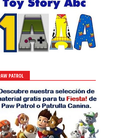
PAW PATROL