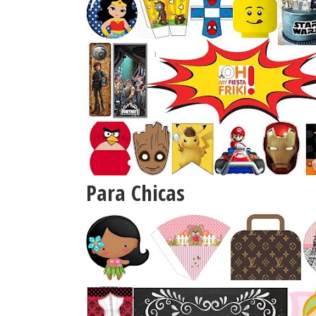
Para Chicas