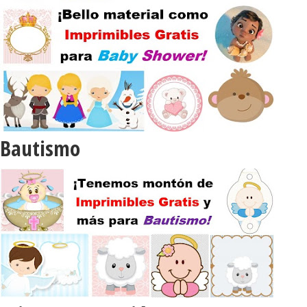
Bautismo