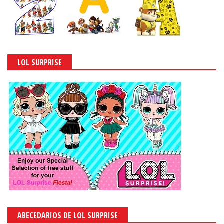
LOL SURPRISE
ABECEDARIOS DE LOL SURPRISE