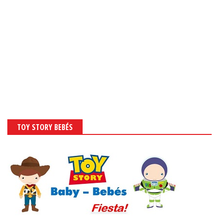
TOY STORY BEBÉS