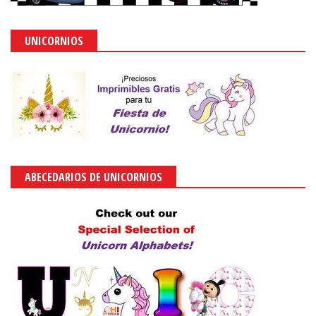
UNICORNIOS
ABECEDARIOS DE UNICORNIOS