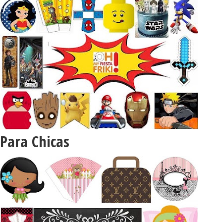
Para Chicas