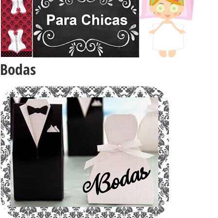
Bodas