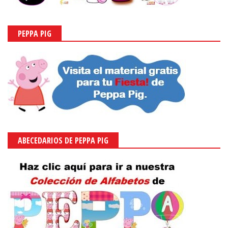
PEPPA PIG
ABECEDARIOS DE PEPPA PIG