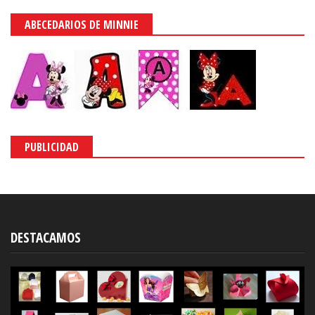
ABECEDARIOS DE MINNIE
PUBLICIDAD
DESTACAMOS