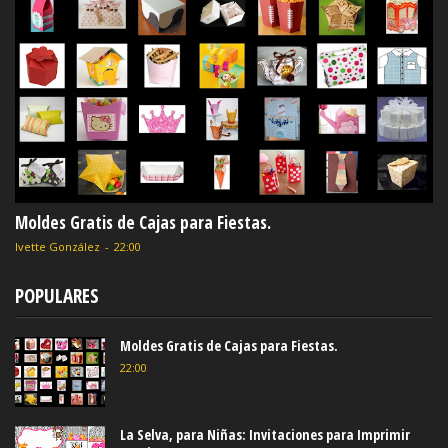
Moldes Gratis de Cajas para Fiestas.
Ivette González
-
22:00
POPULARES
Moldes Gratis de Cajas para Fiestas.
22:00
La Selva, para Niñas: Invitaciones para Imprimir