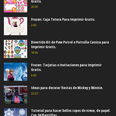
Gratis.
20:00
Frozen: Caja Tetera Para Imprimir Gratis.
2:00
Divertido Kit de Paw Patrol o Patrulla Canina para
Imprimir Gratis.
18:00
Frozen: Tarjetas o Invitaciones para Imprimir
Gratis.
0:00
Ideas para decorar fiestas de Mickey y Minnie.
22:07
Tutorial para hacer bellos copos de nieve, de papel.
Con 34 Plantillas.