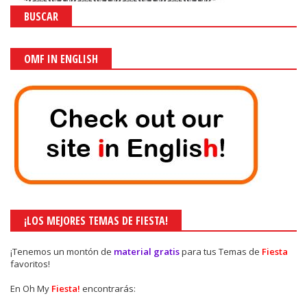
BUSCAR
OMF IN ENGLISH
¡LOS MEJORES TEMAS DE FIESTA!
¡Tenemos un montón de
material gratis
para tus Temas de
Fiesta
favoritos!
En Oh My
Fiesta!
encontrarás: