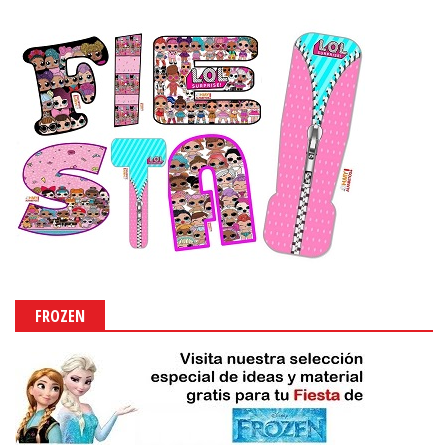
FROZEN