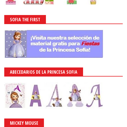
SOFIA THE FIRST
ABECEDARIOS DE LA PRINCESA SOFIA
MICKEY MOUSE