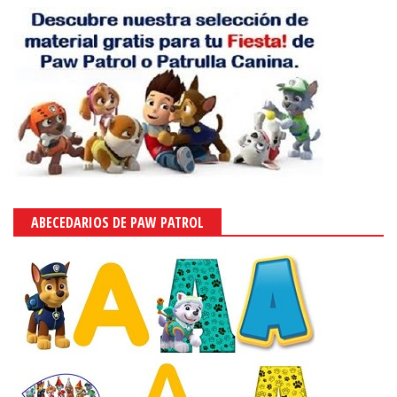
ABECEDARIOS DE PAW PATROL