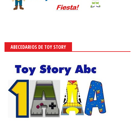
ABECEDARIOS DE TOY STORY