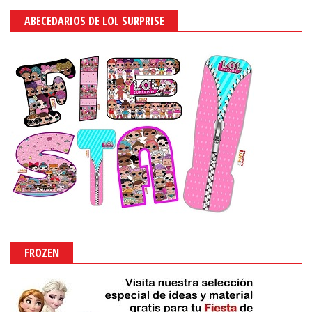
ABECEDARIOS DE LOL SURPRISE
FROZEN