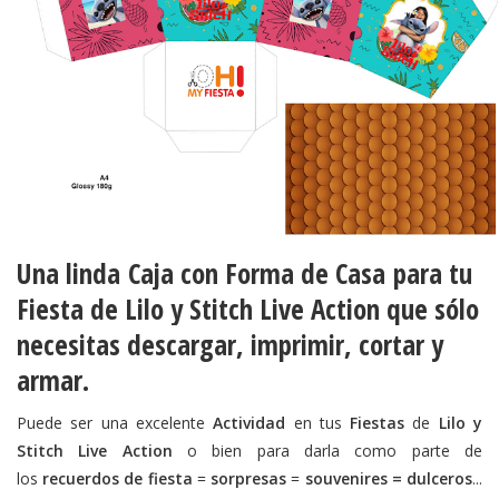
Una linda
Caja con Forma de Casa
para tu
Fiesta de Lilo y Stitch Live Action que sólo
necesitas descargar, imprimir, cortar y
armar.
Puede ser una excelente
Actividad
en tus
Fiestas
de
Lilo y
Stitch Live Action
o bien para darla como parte de
los
recuerdos de fiesta
=
sorpresas
=
souvenires = dulceros
...