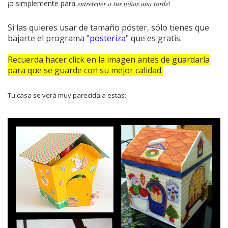
¡o simplemente para
entretener a tus niñas una tarde
!
Si las quieres usar de tamaño póster, sólo tienes que
bajarte el programa "
posteriza
" que es gratis.
Recuerda hacer click en la imagen antes de guardarla
para que se guarde con su mejor calidad.
Tu casa se verá muy parecida a estas: