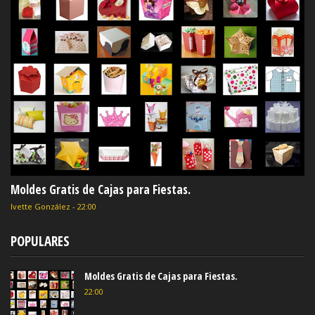
Moldes Gratis de Cajas para Fiestas.
Ivette González
-
22:00
POPULARES
Moldes Gratis de Cajas para Fiestas.
22:00