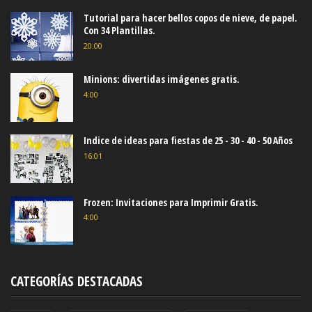
Tutorial para hacer bellos copos de nieve, de papel.
Con 34 Plantillas.
20:00
Minions: divertidas imágenes gratis.
4:00
Indice de ideas para fiestas de 25 - 30 - 40 - 50 Años
16:01
Frozen: Invitaciones para Imprimir Gratis.
4:00
CATEGORÍAS DESTACADAS