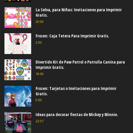
La Selva, para Niñas: Invitaciones para Imprimir
Gratis.
20:00
Frozen: Caja Tetera Para Imprimir Gratis.
2:00
Divertido Kit de Paw Patrol o Patrulla Canina para
Imprimir Gratis.
18:00
Frozen: Tarjetas o Invitaciones para Imprimir
Gratis.
0:00
Ideas para decorar fiestas de Mickey y Minnie.
22:07