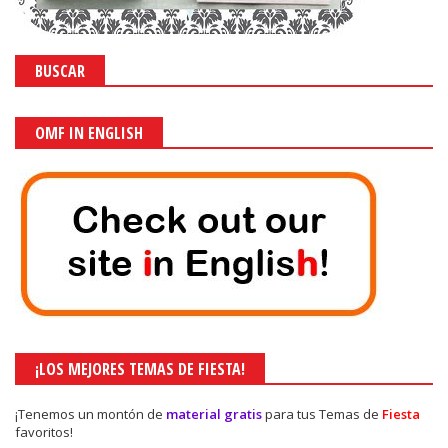
BUSCAR
OMF IN ENGLISH
¡LOS MEJORES TEMAS DE FIESTA!
¡Tenemos un montón de
material gratis
para tus Temas de
Fiesta
favoritos!