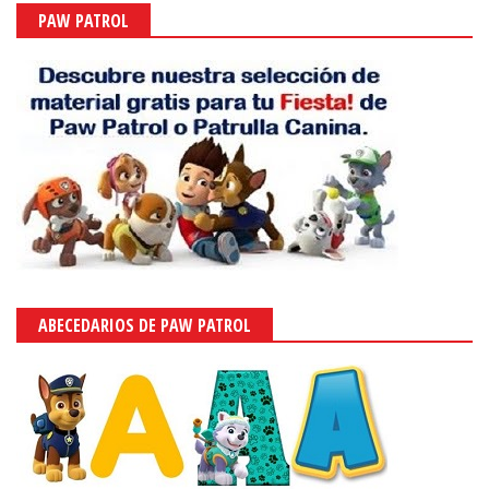
PAW PATROL
ABECEDARIOS DE PAW PATROL