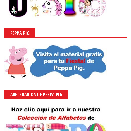
PEPPA PIG
ABECEDARIOS DE PEPPA PIG