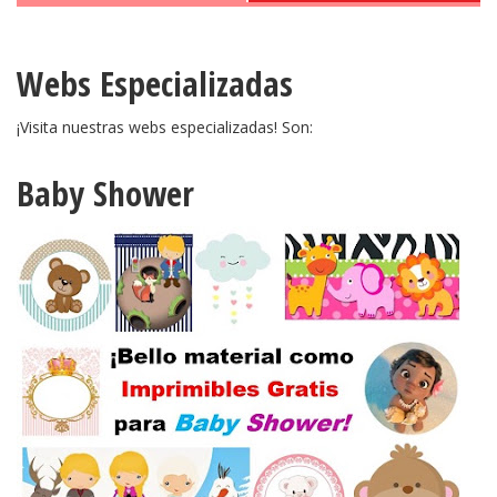
Webs Especializadas
¡Visita nuestras webs especializadas! Son:
Baby Shower