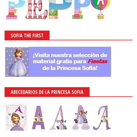
SOFIA THE FIRST
ABECEDARIOS DE LA PRINCESA SOFIA