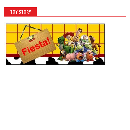
TOY STORY