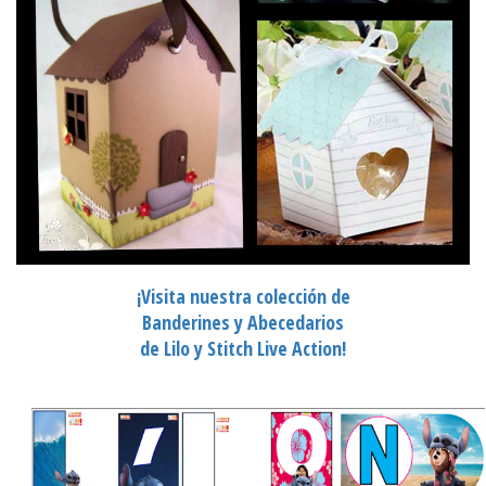
¡Visita nuestra colección de
Banderines y Abecedarios
de Lilo y Stitch Live Action!