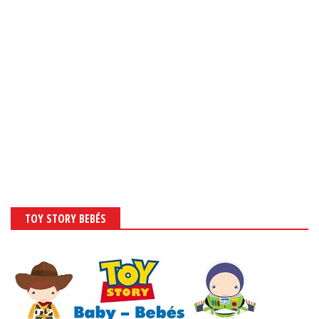
TOY STORY BEBÉS