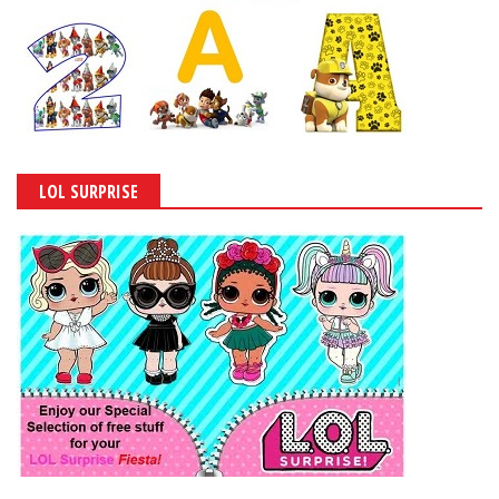
LOL SURPRISE