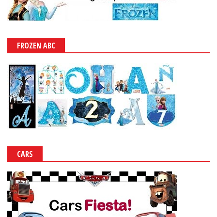
FROZEN ABC
CARS