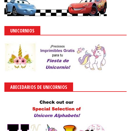
UNICORNIOS
ABECEDARIOS DE UNICORNIOS