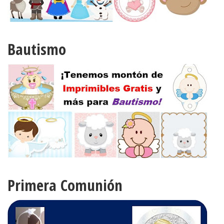
Bautismo
Primera Comunión