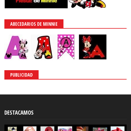
ABECEDARIOS DE MINNIE
PUBLICIDAD
DESTACAMOS