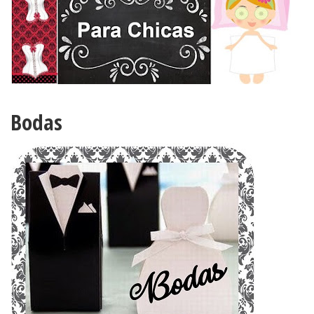
Bodas