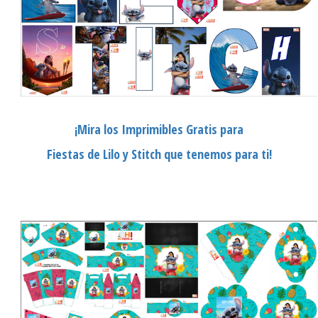
¡Mira los Imprimibles Gratis para
Fiestas de Lilo y Stitch que tenemos para ti!