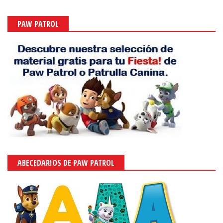
PAW PATROL
ABECEDARIOS DE PAW PATROL