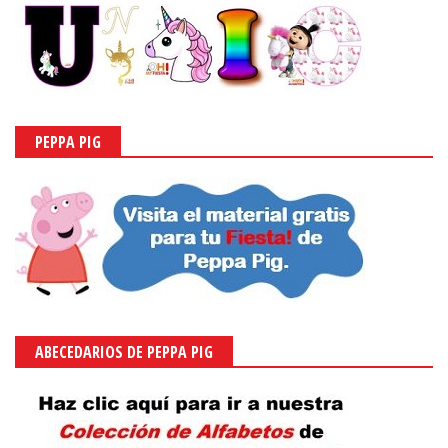
PEPPA PIG
ABECEDARIOS DE PEPPA PIG