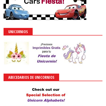
UNICORNIOS
ABECEDARIOS DE UNICORNIOS