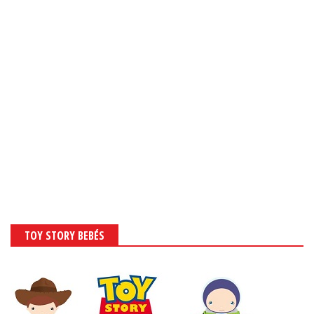
TOY STORY BEBÉS