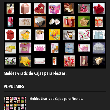
Moldes Gratis de Cajas para Fiestas.
POPULARES
Moldes Gratis de Cajas para Fiestas.