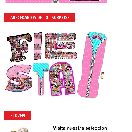
ABECEDARIOS DE LOL SURPRISE
FROZEN