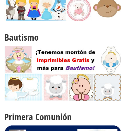
Bautismo
Primera Comunión