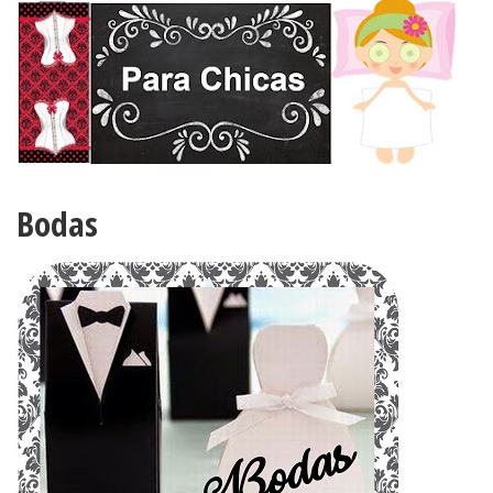
Bodas