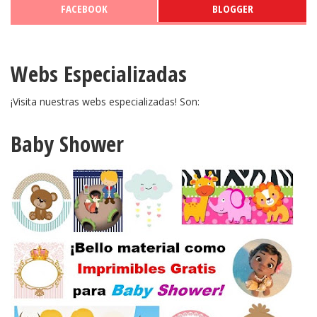
FACEBOOK
BLOGGER
Webs Especializadas
¡Visita nuestras webs especializadas! Son:
Baby Shower