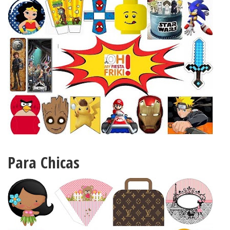
Para Chicas