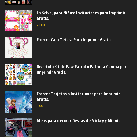
La Selva, para Niñas: Invitaciones para Imprimir
Gratis.
20:00
Frozen: Caja Tetera Para Imprimir Gratis.
Divertido Kit de Paw Patrol o Patrulla Canina para
Imprimir Gratis.
Frozen: Tarjetas o Invitaciones para Imprimir
Gratis.
0:00
Ideas para decorar fiestas de Mickey y Minnie.