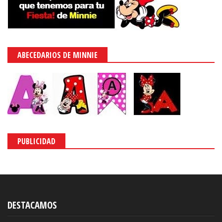
ABECEDARIOS DE MINNIE
PUBLICIDAD
DESTACAMOS