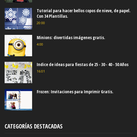
Tutorial para hacer bellos copos de nieve, de papel.
Con 34 Plantillas.
20:00
Minions: divertidas imágenes gratis.
4:00
Indice de ideas para fiestas de 25 - 30 - 40 - 50 Años
16:01
Frozen: Invitaciones para Imprimir Gratis.
CATEGORÍAS DESTACADAS