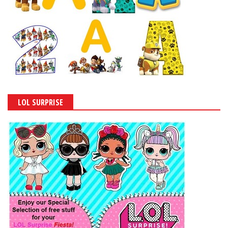
LOL SURPRISE