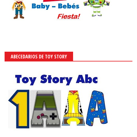
ABECEDARIOS DE TOY STORY