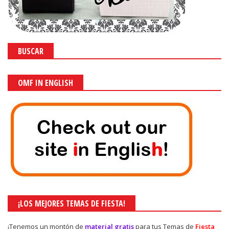
BUSCAR
OMF IN ENGLISH
¡LOS MEJORES TEMAS DE FIESTA!
¡Tenemos un montón de
material gratis
para tus Temas de
Fiesta