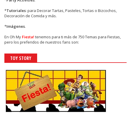
*
Tutoriales
: para Decorar Tartas, Pasteles, Tortas o Bizcochos,
Decoración de Comida y más.
*
Imágenes
.
En
Oh My
Fiesta!
tenemos para ti más de 750 Temas para Fiestas,
pero los preferidos de nuestros fans son:
TOY STORY