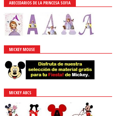
ABECEDARIOS DE LA PRINCESA SOFIA
MICKEY MOUSE
MICKEY ABCS