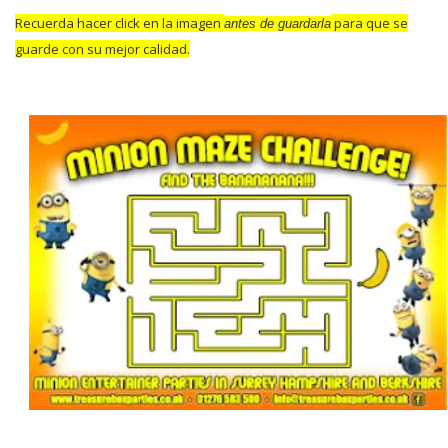
Recuerda hacer click en la imagen
para que se
antes de guardarla
guarde con su mejor calidad.