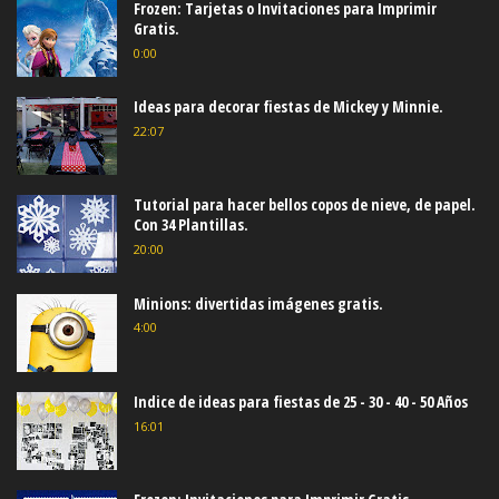
Frozen: Tarjetas o Invitaciones para Imprimir
Gratis.
0:00
Ideas para decorar fiestas de Mickey y Minnie.
22:07
Tutorial para hacer bellos copos de nieve, de papel.
Con 34 Plantillas.
20:00
Minions: divertidas imágenes gratis.
4:00
Indice de ideas para fiestas de 25 - 30 - 40 - 50 Años
16:01