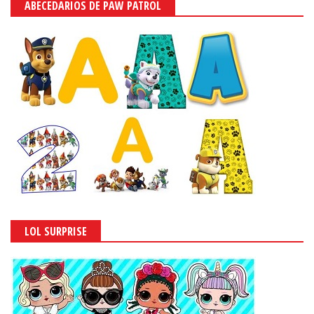
ABECEDARIOS DE PAW PATROL
LOL SURPRISE