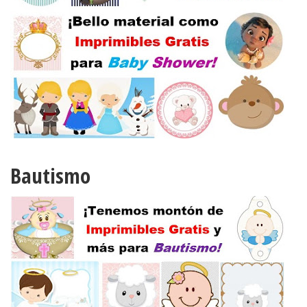
Bautismo