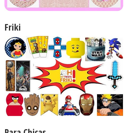
Friki
Para Chicas