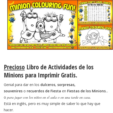
Precioso
Libro de Actividades de los
Minions
para Imprimir Gratis.
Genial para dar en los
dulceros
,
sorpresas,
souvenires
o
recuerdos de Fiesta
en
Fiestas de los Minions
...
o
para jugar con los niños en el aula o en una tarde en casa.
Está en inglés, pero es muy simple de saber lo que hay que
hacer.