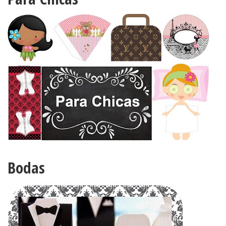
Bodas