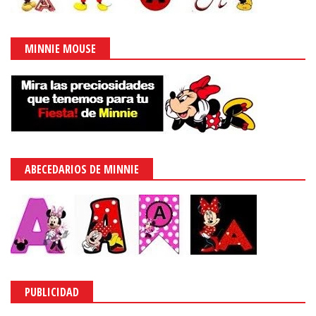
MINNIE MOUSE
ABECEDARIOS DE MINNIE
PUBLICIDAD