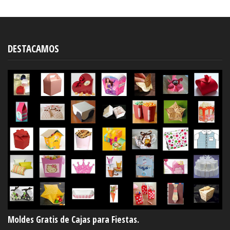
DESTACAMOS
Moldes Gratis de Cajas para Fiestas.