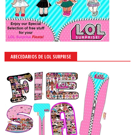
ABECEDARIOS DE LOL SURPRISE