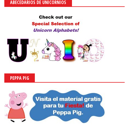
ABECEDARIOS DE UNICORNIOS
PEPPA PIG