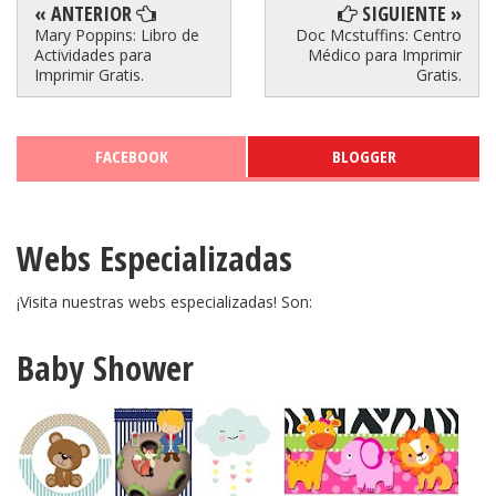
« ANTERIOR
SIGUIENTE »
Mary Poppins: Libro de
Doc Mcstuffins: Centro
Actividades para
Médico para Imprimir
Imprimir Gratis.
Gratis.
FACEBOOK
BLOGGER
Webs Especializadas
¡Visita nuestras webs especializadas! Son:
Baby Shower