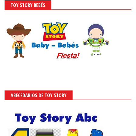
TOY STORY BEBÉS
ABECEDARIOS DE TOY STORY