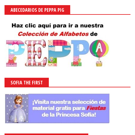
ABECEDARIOS DE PEPPA PIG
SOFIA THE FIRST