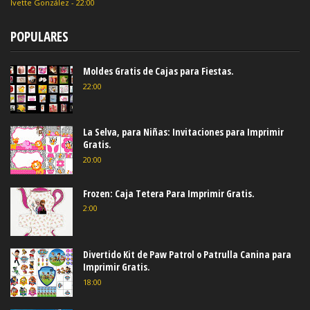
Ivette González
-
22:00
POPULARES
Moldes Gratis de Cajas para Fiestas.
22:00
La Selva, para Niñas: Invitaciones para Imprimir
Gratis.
20:00
Frozen: Caja Tetera Para Imprimir Gratis.
2:00
Divertido Kit de Paw Patrol o Patrulla Canina para
Imprimir Gratis.
18:00