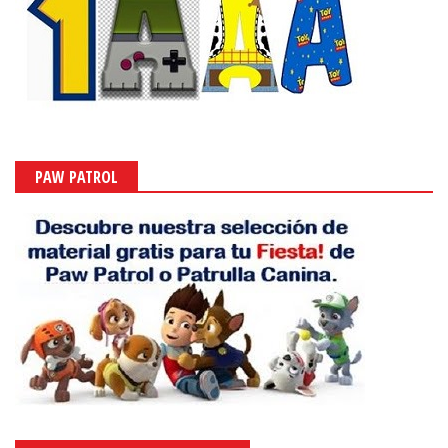
PAW PATROL