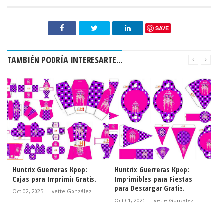
SAVE
TAMBIÉN PODRÍA INTERESARTE...
Huntrix Guerreras Kpop:
Huntrix Guerreras Kpop:
Cajas para Imprimir Gratis.
Imprimibles para Fiestas
para Descargar Gratis.
Oct 02, 2025
-
Ivette González
Oct 01, 2025
-
Ivette González