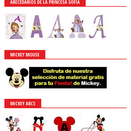
ABECEDARIOS DE LA PRINCESA SOFIA
MICKEY MOUSE
MICKEY ABCS