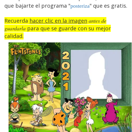
que bajarte el programa "
" que es gratis.
posteriza
Recuerda
hacer clic en la imagen
antes de
guardarla
para que se guarde con su mejor
calidad.