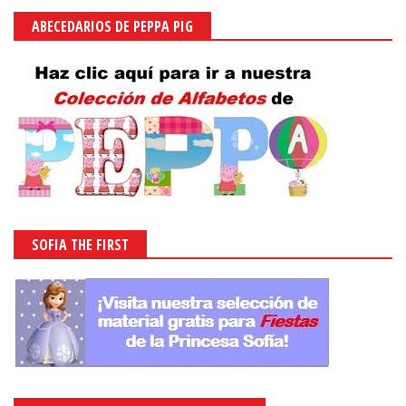
ABECEDARIOS DE PEPPA PIG
SOFIA THE FIRST