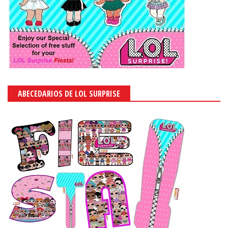
ABECEDARIOS DE LOL SURPRISE