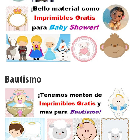
Bautismo