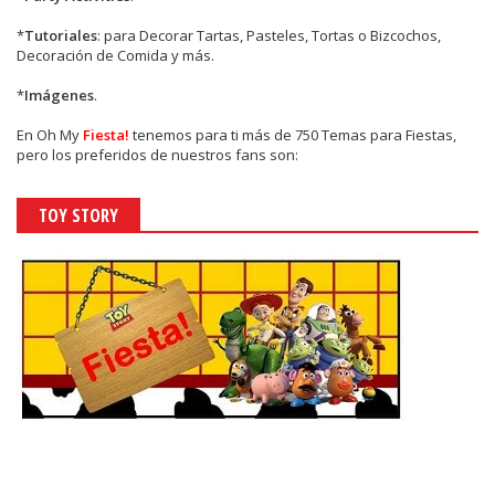
*
Tutoriales
: para Decorar Tartas, Pasteles, Tortas o Bizcochos,
Decoración de Comida y más.
*
Imágenes
.
En
Oh My
Fiesta!
tenemos para ti más de 750 Temas para Fiestas,
pero los preferidos de nuestros fans son:
TOY STORY