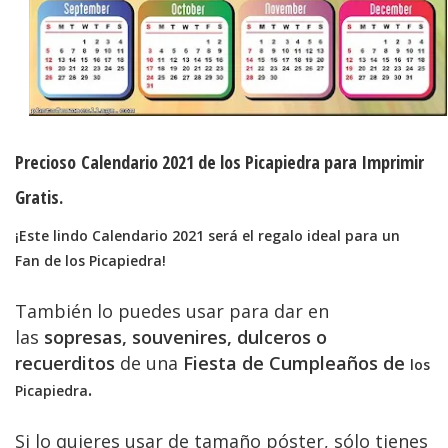
Precioso
Calendario 2021 de los Picapiedra para Imprimir
Gratis.
¡Este lindo Calendario 2021 será el regalo ideal para un
Fan
de
los Picapiedra
!
También lo puedes usar para dar en
las
sopresas, souvenires, dulceros o
recuerditos
de una
Fiesta de Cumpleaños de
los
.
Picapiedra
Si lo quieres usar de tamaño póster, sólo tienes