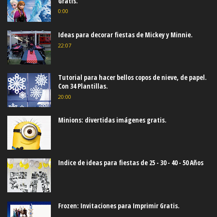
Gratis.
0:00
Ideas para decorar fiestas de Mickey y Minnie.
22:07
Tutorial para hacer bellos copos de nieve, de papel.
Con 34 Plantillas.
20:00
Minions: divertidas imágenes gratis.
Indice de ideas para fiestas de 25 - 30 - 40 - 50 Años
Frozen: Invitaciones para Imprimir Gratis.