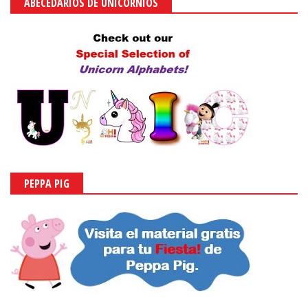
ABECEDARIOS DE UNICORNIOS
PEPPA PIG