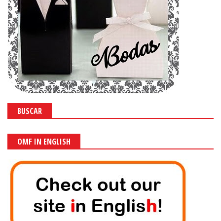
BUSCAR
OMF IN ENGLISH