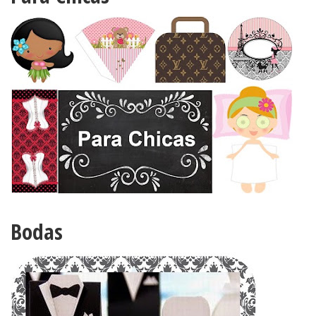
Bodas