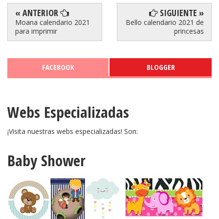
« ANTERIOR
SIGUIENTE »
Moana calendario 2021
Bello calendario 2021 de
para imprimir
princesas
FACEBOOK
BLOGGER
Webs Especializadas
¡Visita nuestras webs especializadas! Son:
Baby Shower