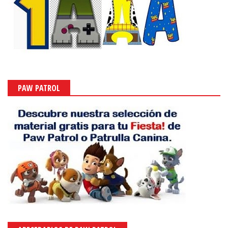
PAW PATROL