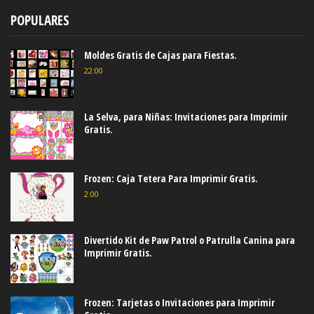
POPULARES
Moldes Gratis de Cajas para Fiestas.
22:00
La Selva, para Niñas: Invitaciones para Imprimir
Gratis.
Frozen: Caja Tetera Para Imprimir Gratis.
2:00
Divertido Kit de Paw Patrol o Patrulla Canina para
Imprimir Gratis.
Frozen: Tarjetas o Invitaciones para Imprimir