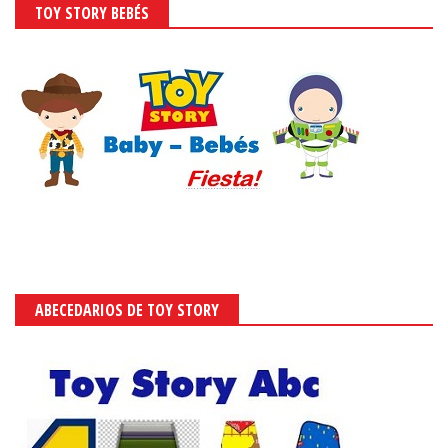
TOY STORY BEBÉS
ABECEDARIOS DE TOY STORY