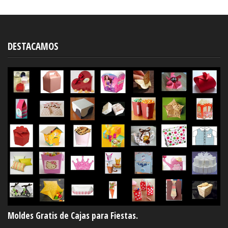
DESTACAMOS
Moldes Gratis de Cajas para Fiestas.