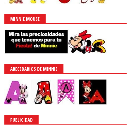
MINNIE MOUSE
ABECEDARIOS DE MINNIE
PUBLICIDAD