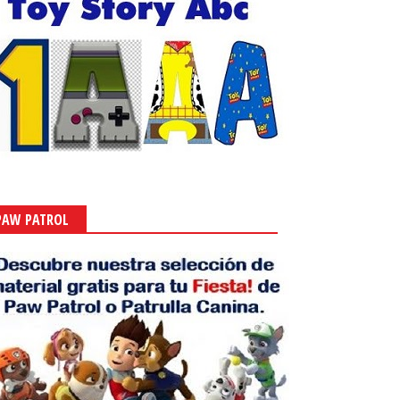
PAW PATROL