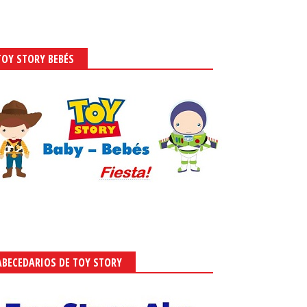
TOY STORY BEBÉS
ABECEDARIOS DE TOY STORY