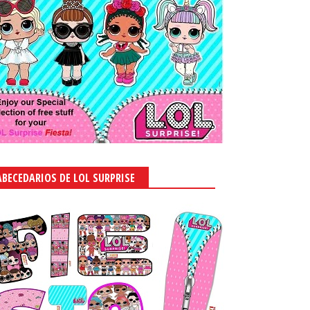
ABECEDARIOS DE LOL SURPRISE