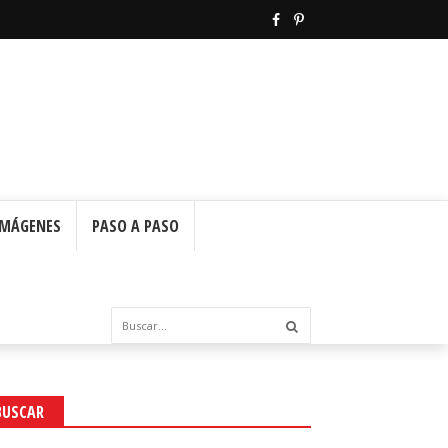
IMÁGENES
PASO A PASO
BUSCAR