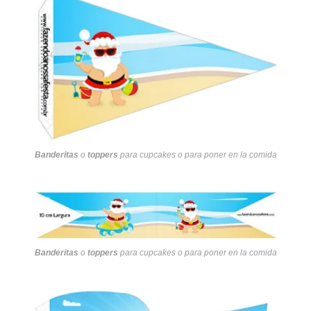
Banderitas
o
toppers
para cupcakes o para poner en la comida
Banderitas
o
toppers
para cupcakes o para poner en la comida