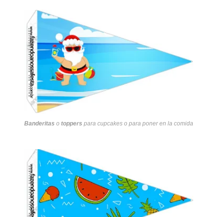
Banderitas
o
toppers
para cupcakes o para poner en la comida