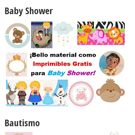
Baby Shower
Bautismo