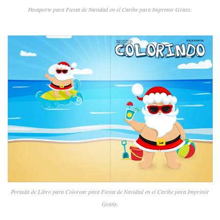
Pasaporte para Fiesta de Navidad en el Caribe para Imprimir Gratis.
Portada de Libro para Colorear para Fiesta de Navidad en el Caribe para Imprimir
Gratis.