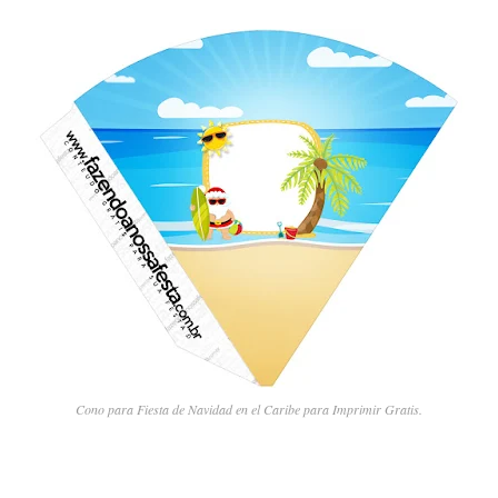
Cono para Fiesta de Navidad en el Caribe para Imprimir Gratis.