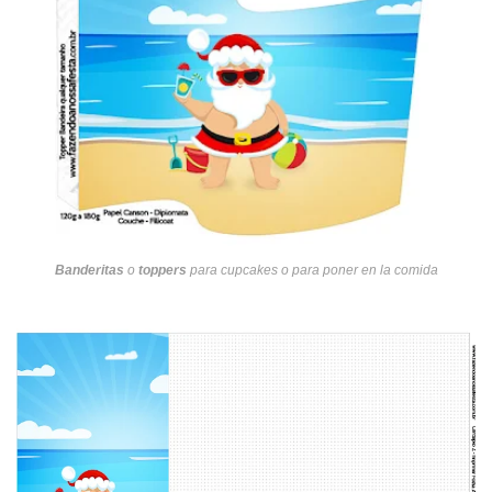
Banderitas
o
toppers
para cupcakes o para poner en la comida