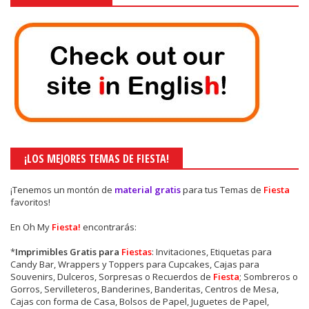
¡LOS MEJORES TEMAS DE FIESTA!
¡Tenemos un montón de
material gratis
para tus Temas de
Fiesta
favoritos!
En Oh My
Fiesta!
encontrarás:
*
Imprimibles Gratis para
Fiestas
: Invitaciones, Etiquetas para
Candy Bar, Wrappers y Toppers para Cupcakes, Cajas para
Souvenirs, Dulceros, Sorpresas o Recuerdos de
Fiesta
; Sombreros o
Gorros, Servilleteros, Banderines, Banderitas, Centros de Mesa,
Cajas con forma de Casa, Bolsos de Papel, Juguetes de Papel,