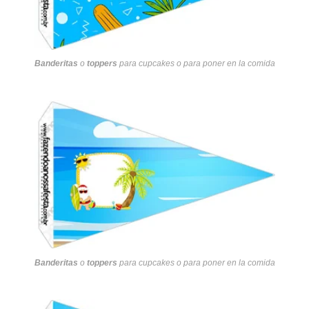
Banderitas
o
toppers
para cupcakes o para poner en la comida
Banderitas
o
toppers
para cupcakes o para poner en la comida