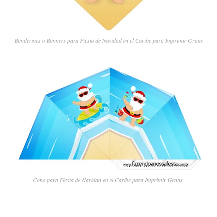
Banderines o Banners para Fiesta de Navidad en el Caribe para Imprimir Gratis
Cono para Fiesta de Navidad en el Caribe para Imprimir Gratis.