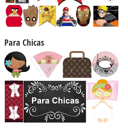
Para Chicas