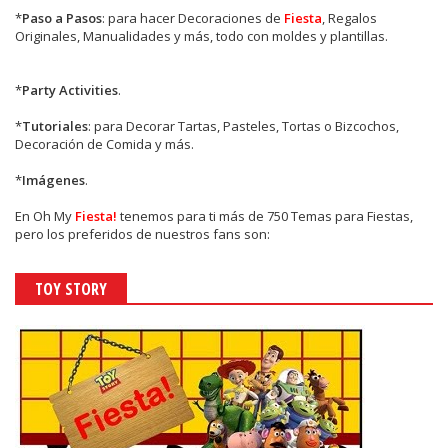
*
Paso a Pasos
: para hacer Decoraciones de
Fiesta
, Regalos
Originales, Manualidades y más, todo con moldes y plantillas.
*
Party Activities
.
*
Tutoriales
: para Decorar Tartas, Pasteles, Tortas o Bizcochos,
Decoración de Comida y más.
*
Imágenes
.
En
Oh My
Fiesta!
tenemos para ti más de 750 Temas para Fiestas,
pero los preferidos de nuestros fans son:
TOY STORY