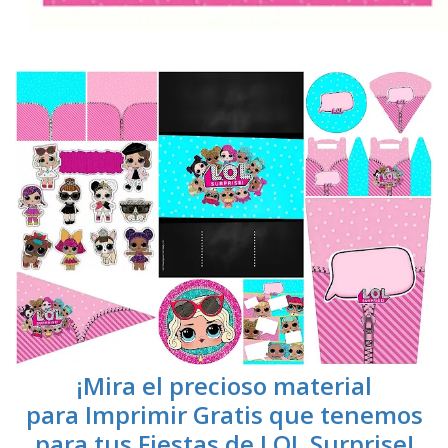
¡Mira el precioso material
para Imprimir Gratis que tenemos
para tus Fiestas de LOL Surprise!