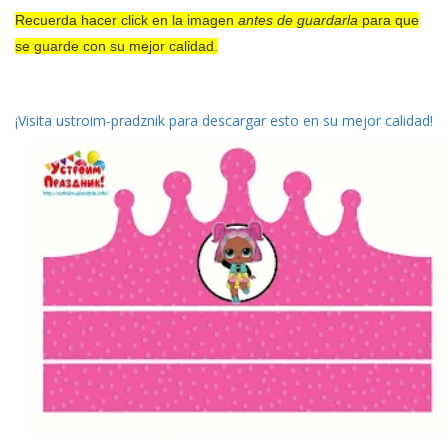
Recuerda hacer click en la imagen
antes de guardarla
para que
se guarde con su mejor calidad.
¡Visita ustroim-pradznik para descargar esto en su mejor calidad!