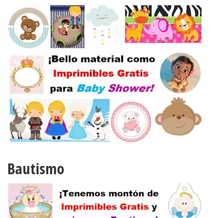
Bautismo