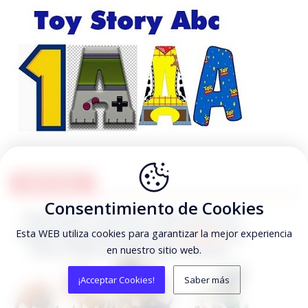
PAW PATROL
Consentimiento de Cookies
Esta WEB utiliza cookies para garantizar la mejor experiencia
en nuestro sitio web.
¡Acceptar Cookies!
Saber más