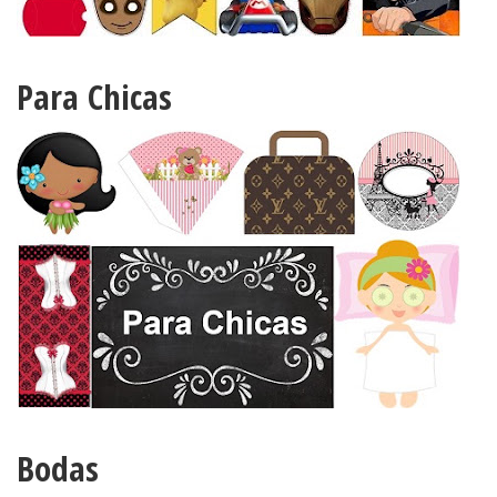
Para Chicas
Bodas