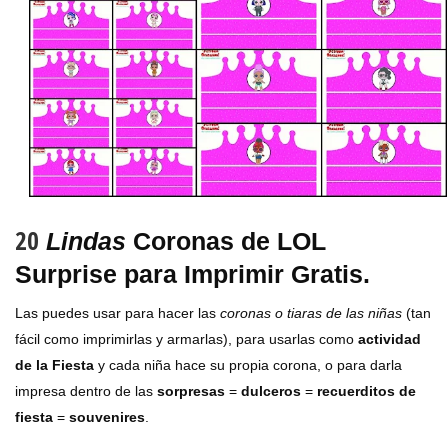
20
Lindas
Coronas de LOL
Surprise para Imprimir Gratis.
Las puedes usar
para hacer las
coronas o tiaras de las niñas
(tan
fácil como imprimirlas y armarlas), para usarlas como
actividad
de la Fiesta
y cada niña hace su propia corona, o para darla
impresa dentro de las
sorpresas
=
dulceros
=
recuerditos de
fiesta
=
souvenires
.