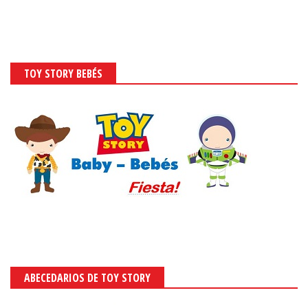
TOY STORY BEBÉS
ABECEDARIOS DE TOY STORY