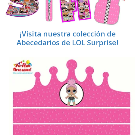
¡Visita nuestra colección de
Abecedarios de LOL Surprise!