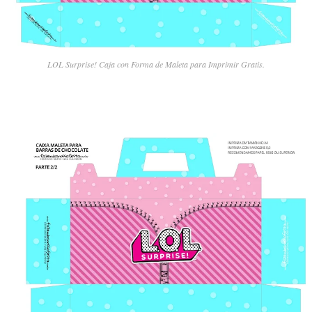
LOL Surprise! Caja con Forma de Maleta para Imprimir Gratis.