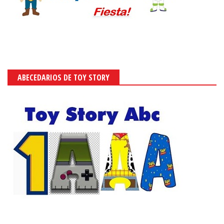
ABECEDARIOS DE TOY STORY