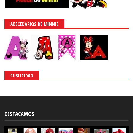
ABECEDARIOS DE MINNIE
PUBLICIDAD
DESTACAMOS