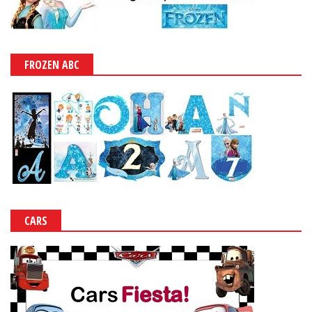
FROZEN ABC
CARS