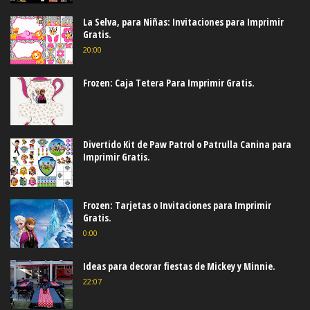
La Selva, para Niñas: Invitaciones para Imprimir
Gratis.
20:00
Frozen: Caja Tetera Para Imprimir Gratis.
Divertido Kit de Paw Patrol o Patrulla Canina para
Imprimir Gratis.
Frozen: Tarjetas o Invitaciones para Imprimir
Gratis.
0:00
Ideas para decorar fiestas de Mickey y Minnie.
22:07