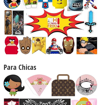
Para Chicas