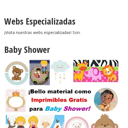
Webs Especializadas
¡Visita nuestras webs especializadas! Son:
Baby Shower