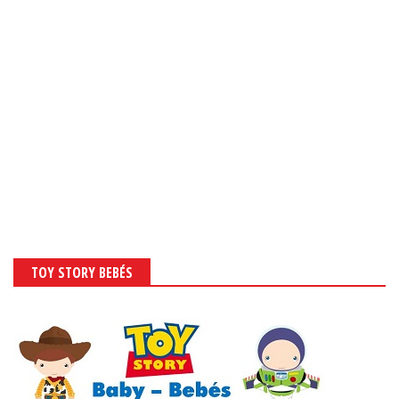
TOY STORY BEBÉS