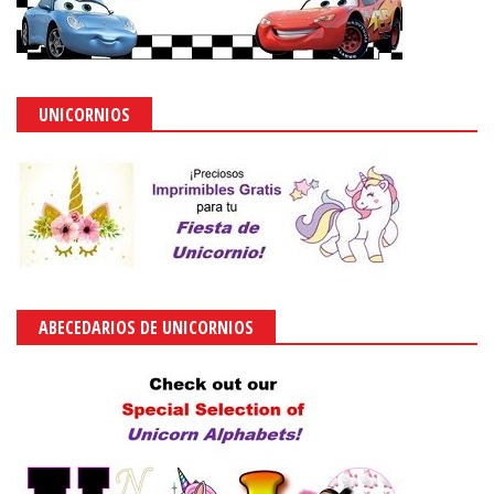
UNICORNIOS
ABECEDARIOS DE UNICORNIOS