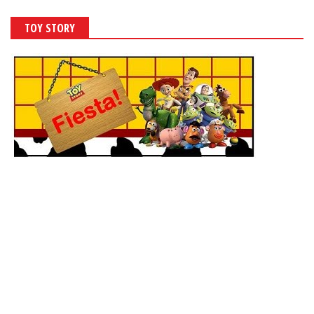
TOY STORY