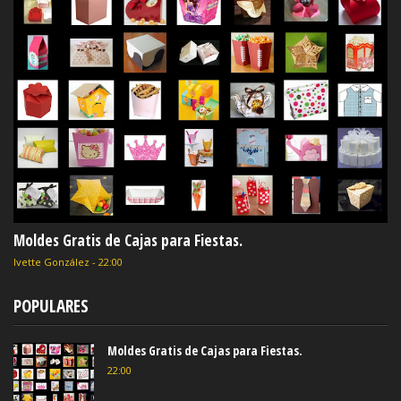
Moldes Gratis de Cajas para Fiestas.
Ivette González
-
22:00
POPULARES
Moldes Gratis de Cajas para Fiestas.
22:00