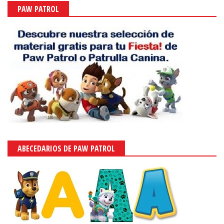
PAW PATROL
ABECEDARIOS DE PAW PATROL