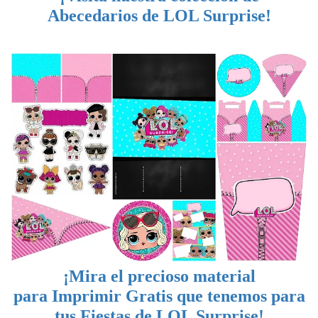
Abecedarios de LOL Surprise!
¡Mira el precioso material
para Imprimir Gratis que tenemos para
tus Fiestas de LOL Surprise!