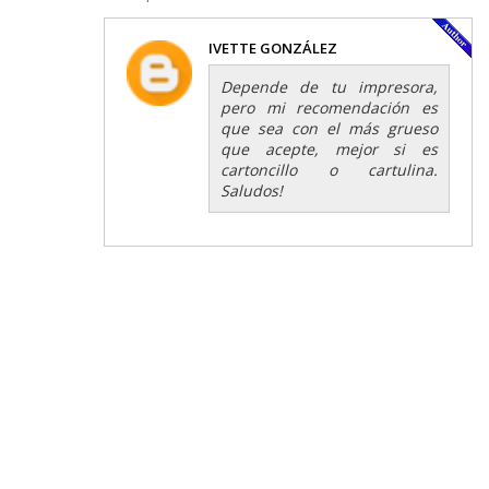
IVETTE GONZÁLEZ
Depende de tu impresora,
pero mi recomendación es
que sea con el más grueso
que acepte, mejor si es
cartoncillo o cartulina.
Saludos!