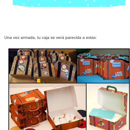
Una vez armada, tu caja se verá parecida a estas: