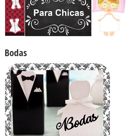
Bodas