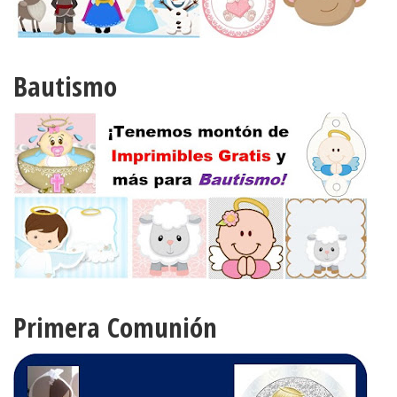
Bautismo
Primera Comunión