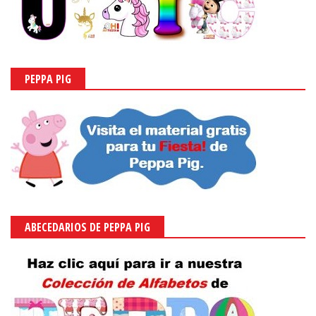
PEPPA PIG
ABECEDARIOS DE PEPPA PIG