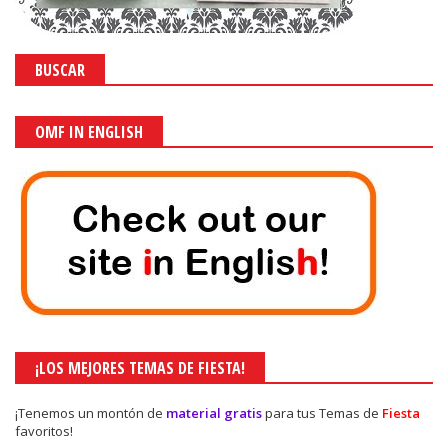
BUSCAR
OMF IN ENGLISH
¡LOS MEJORES TEMAS DE FIESTA!
¡Tenemos un montón de
material gratis
para tus Temas de
Fiesta
favoritos!