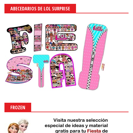
ABECEDARIOS DE LOL SURPRISE
FROZEN