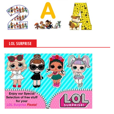
LOL SURPRISE