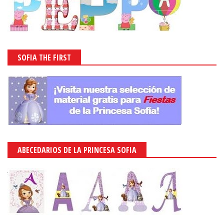
SOFIA THE FIRST
ABECEDARIOS DE LA PRINCESA SOFIA