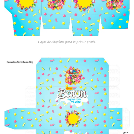
Cajas de Shopkins para imprimir gratis.