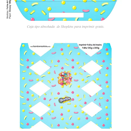
Caja tipo almohada de Shopkins para imprimir gratis.