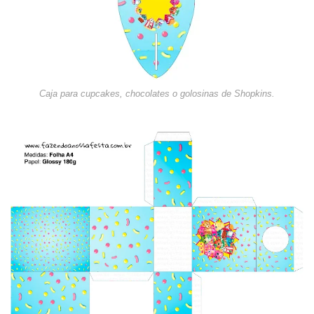
Caja para cupcakes, chocolates o golosinas de Shopkins.