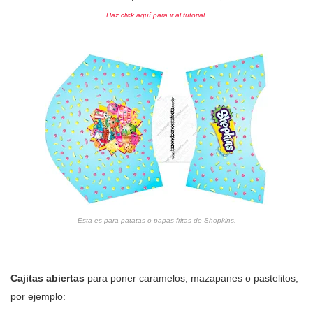
Haz click aquí para ir al tutorial.
Esta es para
patatas o papas
fritas de Shopkins.
Cajitas abiertas
para poner caramelos, mazapanes o pastelitos,
por ejemplo: