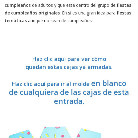
cumpleaño
s de adultos y que está dentro del grupo de
fiestas
de cumpleaños originales
. En sí es una gran idea para
fiestas
temáticas
aunque no sean de cumpleaños.
Haz clic aquí para ver cómo
quedan estas cajas ya armadas.
en blanco
Haz clic aquí para ir al molde
de cualquiera de las cajas de esta
entrada.