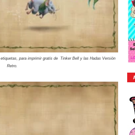
 etiquetas, para imprimir gratis de Tinker Bell y las Hadas Versión
Retro.