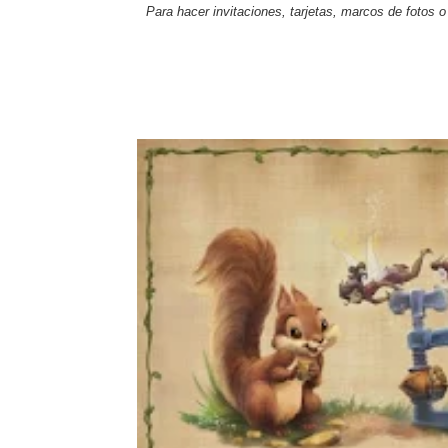
Para hacer invitaciones
, tarjetas, marcos de fotos o