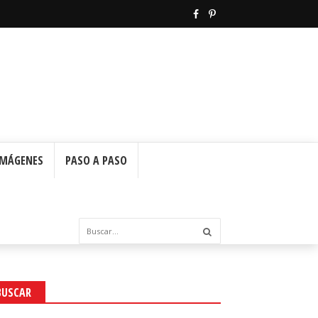
IMÁGENES
PASO A PASO
BUSCAR