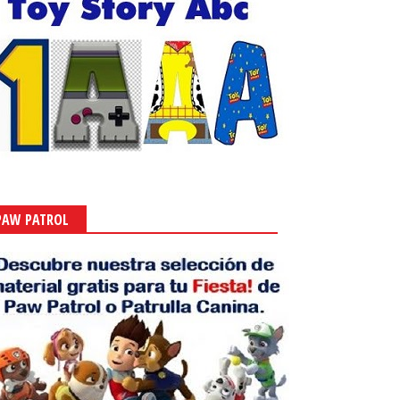
PAW PATROL