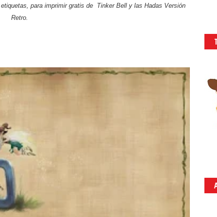
 etiquetas, para imprimir gratis de Tinker Bell y las Hadas Versión
Retro.