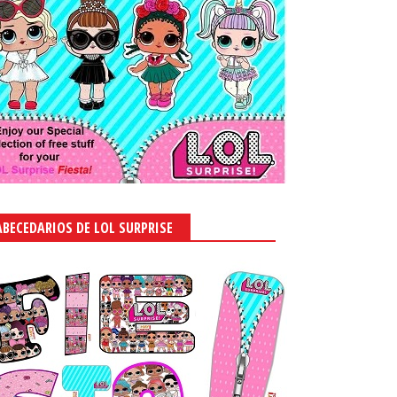
ABECEDARIOS DE LOL SURPRISE