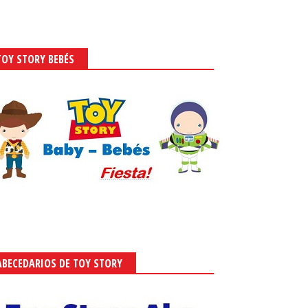
TOY STORY BEBÉS
ABECEDARIOS DE TOY STORY