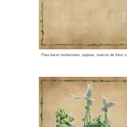
Para hacer invitaciones
, tarjetas, marcos de fotos o