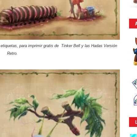
 etiquetas, para imprimir gratis de Tinker Bell y las Hadas Versión
Retro.