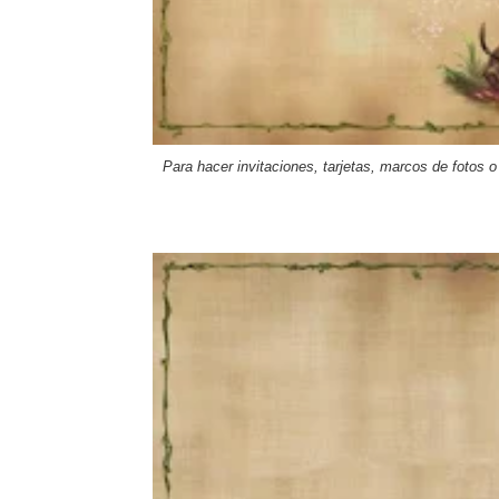
Para hacer invitaciones
, tarjetas, marcos de fotos o