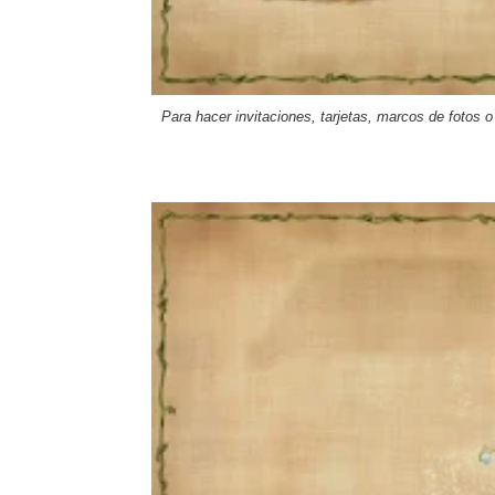
Para hacer invitaciones
, tarjetas, marcos de fotos o