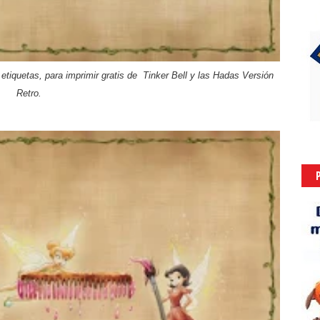
 etiquetas, para imprimir gratis de Tinker Bell y las Hadas Versión
Retro.