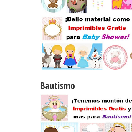
Bautismo