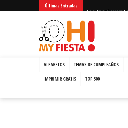
Últimas Entradas
Huntrix Guerreras Kpop
ALBABETOS
TEMAS DE CUMPLEAÑOS
IMPRIMIR GRATIS
TOP 500