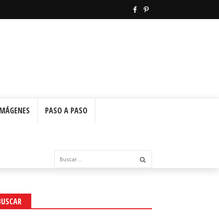
IMÁGENES
PASO A PASO
BUSCAR