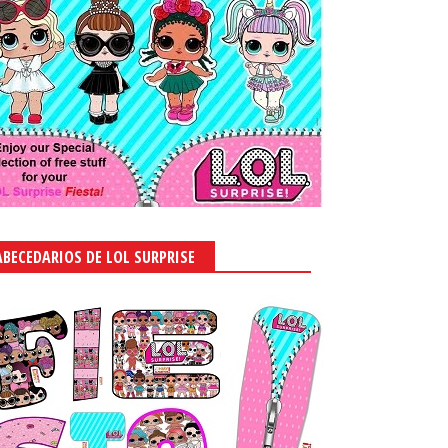
ABECEDARIOS DE LOL SURPRISE