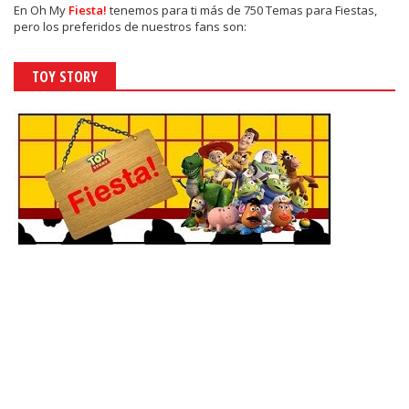
En
Oh My
Fiesta!
tenemos para ti más de 750 Temas para Fiestas,
pero los preferidos de nuestros fans son:
TOY STORY