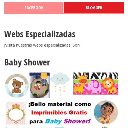
FACEBOOK
BLOGGER
Webs Especializadas
¡Visita nuestras webs especializadas! Son:
Baby Shower