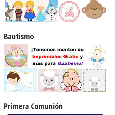
Bautismo
Primera Comunión