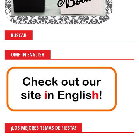
BUSCAR
OMF IN ENGLISH
¡LOS MEJORES TEMAS DE FIESTA!