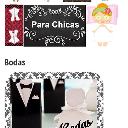
Bodas