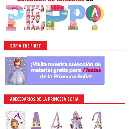
SOFIA THE FIRST
ABECEDARIOS DE LA PRINCESA SOFIA