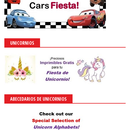
UNICORNIOS
ABECEDARIOS DE UNICORNIOS