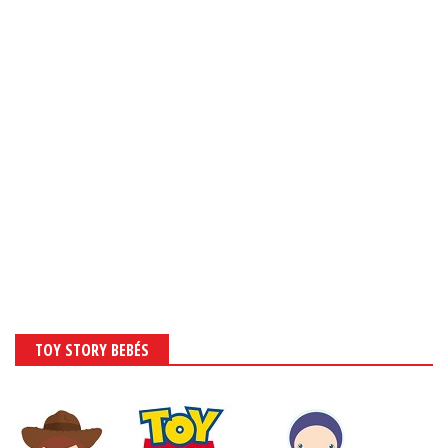
TOY STORY BEBÉS