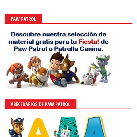
PAW PATROL
ABECEDARIOS DE PAW PATROL