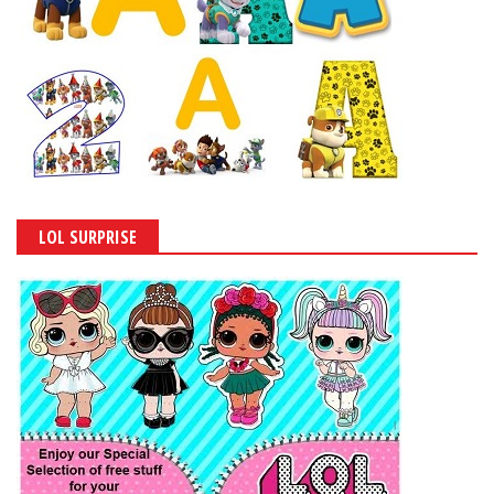
LOL SURPRISE