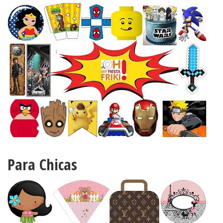
Para Chicas