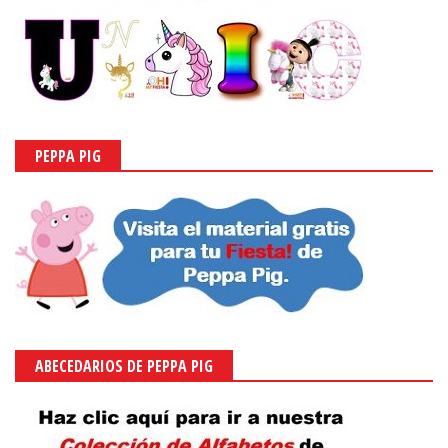
PEPPA PIG
ABECEDARIOS DE PEPPA PIG