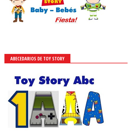
ABECEDARIOS DE TOY STORY