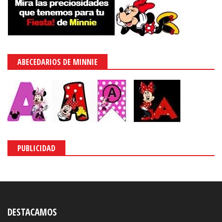
ABECEDARIOS DE MINNIE
PUBLICIDAD
DESTACAMOS