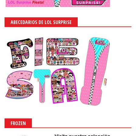
ABECEDARIOS DE LOL SURPRISE
FROZEN