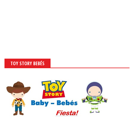
TOY STORY BEBÉS