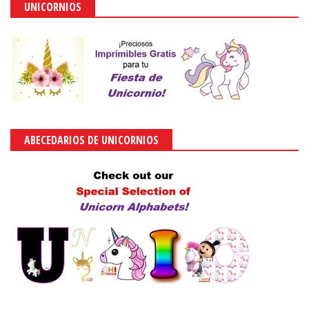
UNICORNIOS
ABECEDARIOS DE UNICORNIOS