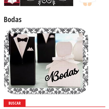
Bodas
BUSCAR