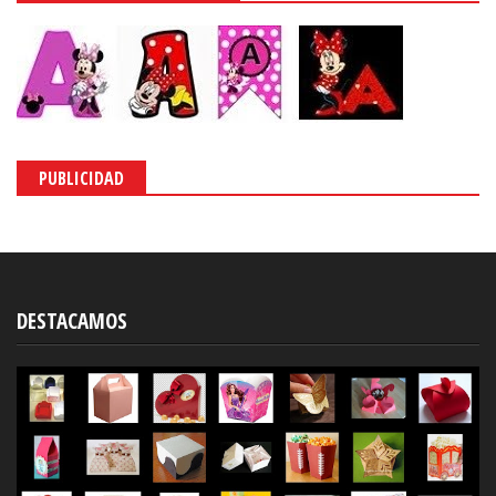
PUBLICIDAD
DESTACAMOS