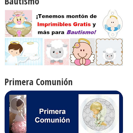
Bautismo
Primera Comunión