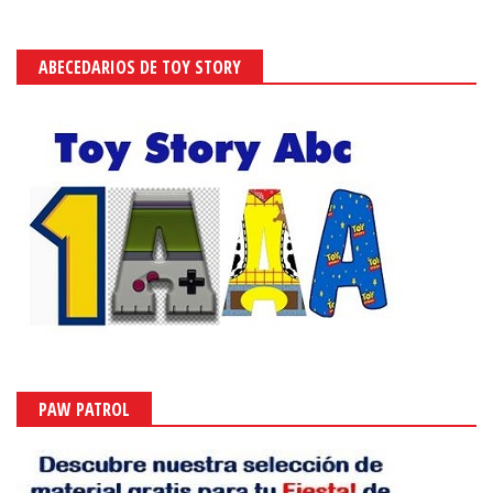
ABECEDARIOS DE TOY STORY
PAW PATROL