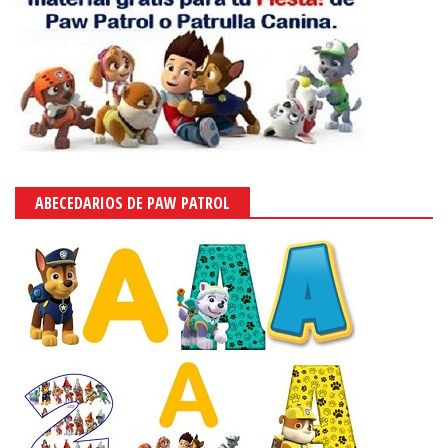
ABECEDARIOS DE PAW PATROL