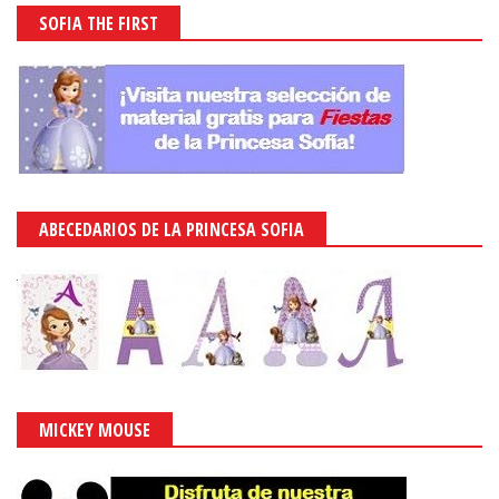
SOFIA THE FIRST
ABECEDARIOS DE LA PRINCESA SOFIA
MICKEY MOUSE