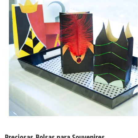
Preciosas Bolsas para Souvenires,