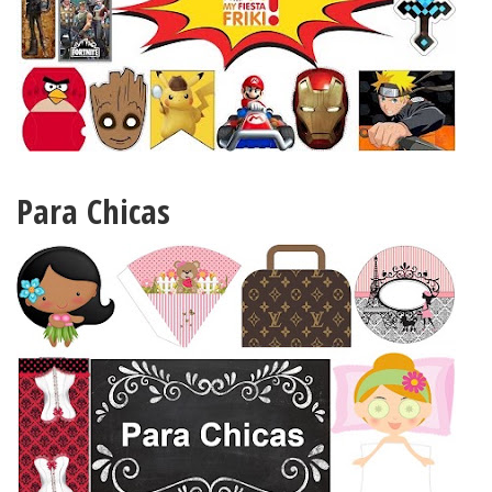
Para Chicas