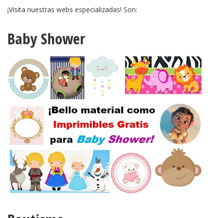
¡Visita nuestras webs especializadas! Son:
Baby Shower