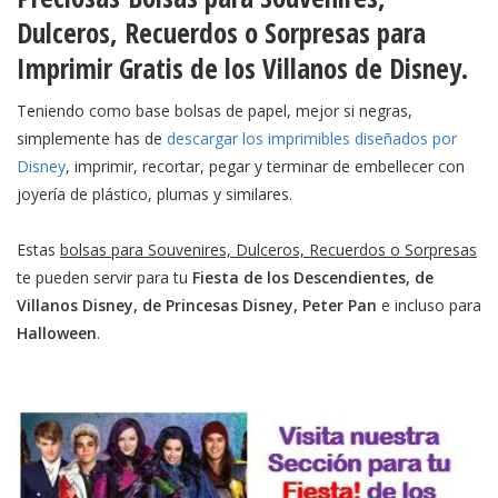
Dulceros, Recuerdos o Sorpresas para
Imprimir Gratis de los Villanos de Disney.
Teniendo como base bolsas de papel, mejor si negras,
simplemente has de
descargar los imprimibles diseñados por
Disney
, imprimir, recortar, pegar y terminar de embellecer con
joyería de plástico, plumas y similares.
Estas
bolsas para Souvenires, Dulceros, Recuerdos o Sorpresas
te pueden servir para tu
Fiesta de los Descendientes, de
Villanos Disney, de Princesas Disney, Peter Pan
e incluso para
Halloween
.