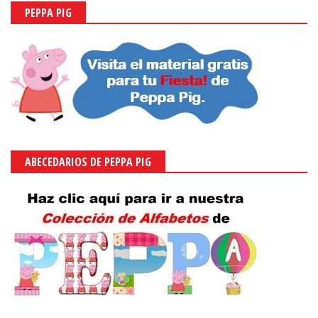
PEPPA PIG
ABECEDARIOS DE PEPPA PIG