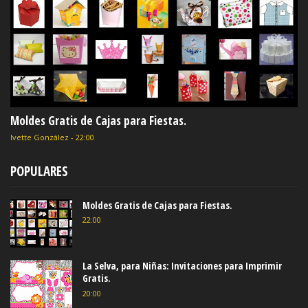
Moldes Gratis de Cajas para Fiestas.
Ivette González
-
22:00
POPULARES
Moldes Gratis de Cajas para Fiestas.
22:00
La Selva, para Niñas: Invitaciones para Imprimir
Gratis.
20:00