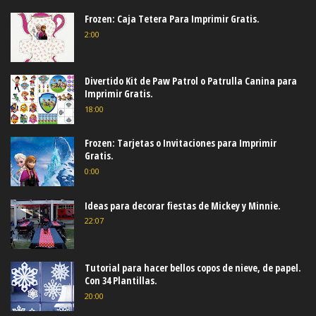
Frozen: Caja Tetera Para Imprimir Gratis.
2:00
Divertido Kit de Paw Patrol o Patrulla Canina para
Imprimir Gratis.
18:00
Frozen: Tarjetas o Invitaciones para Imprimir
Gratis.
0:00
Ideas para decorar fiestas de Mickey y Minnie.
22:07
Tutorial para hacer bellos copos de nieve, de papel.
Con 34 Plantillas.
20:00