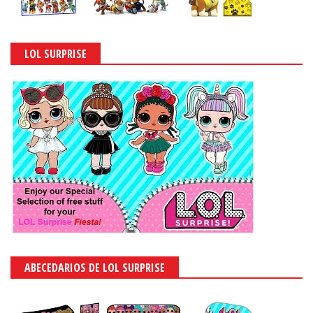
LOL SURPRISE
ABECEDARIOS DE LOL SURPRISE