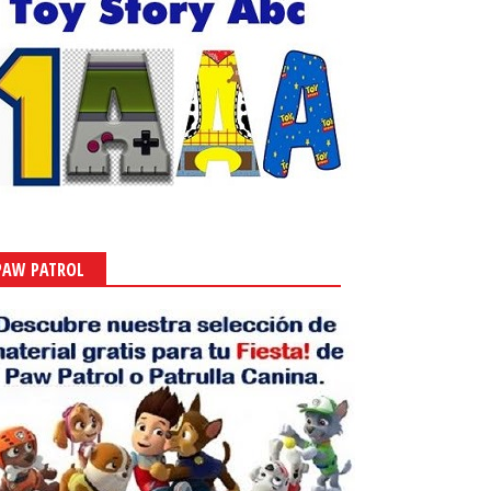
PAW PATROL