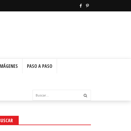
IMÁGENES
PASO A PASO
BUSCAR