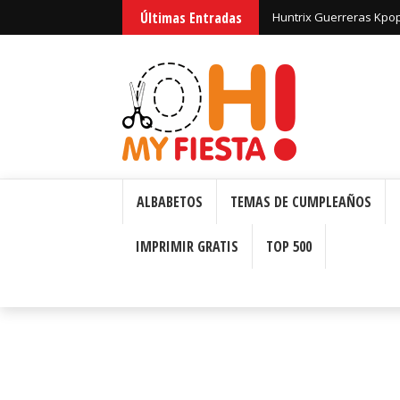
Últimas Entradas
Huntrix Guerreras Kpop:
ALBABETOS
TEMAS DE CUMPLEAÑOS
IMPRIMIR GRATIS
TOP 500