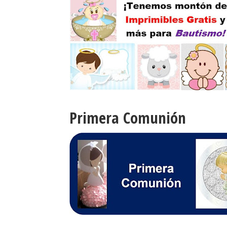
Primera Comunión