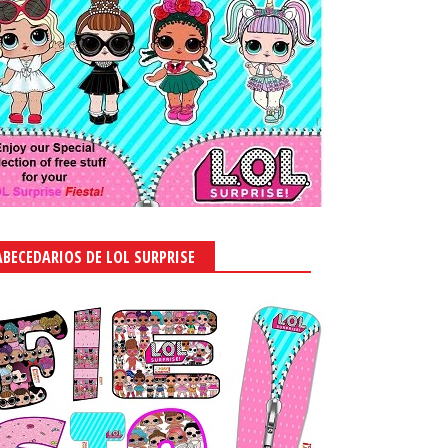
ABECEDARIOS DE LOL SURPRISE