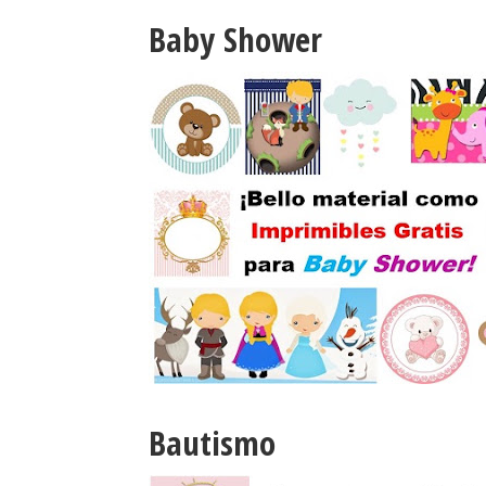
Baby Shower
Bautismo