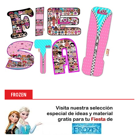
FROZEN