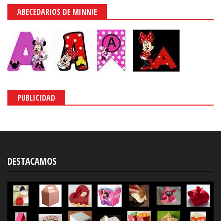
ABECEDARIOS DE MINNIE
PUBLICIDAD
DESTACAMOS