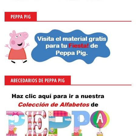
PEPPA PIG
ABECEDARIOS DE PEPPA PIG