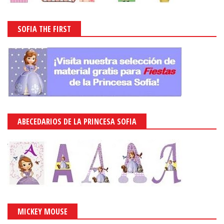
SOFIA THE FIRST
ABECEDARIOS DE LA PRINCESA SOFIA
MICKEY MOUSE