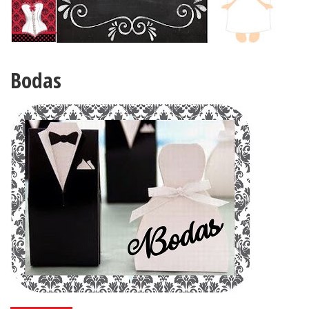
Bodas