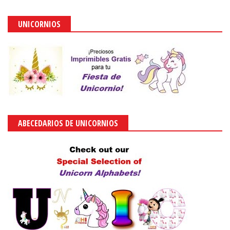
UNICORNIOS
ABECEDARIOS DE UNICORNIOS