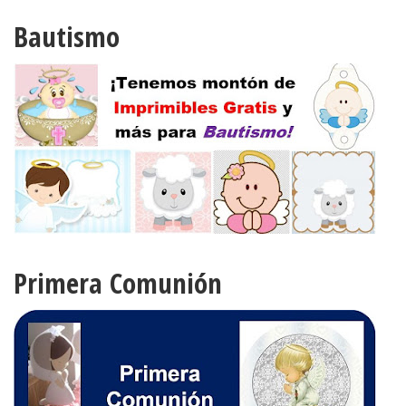
Bautismo
Primera Comunión