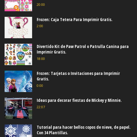
20:00
Frozen: Caja Tetera Para Imprimir Gratis.
2:00
Divertido Kit de Paw Patrol o Patrulla Canina para
Imprimir Gratis.
18:00
Frozen: Tarjetas o Invitaciones para Imprimir
Gratis.
0:00
Ideas para decorar fiestas de Mickey y Minnie.
22:07
Tutorial para hacer bellos copos de nieve, de papel.
Con 34 Plantillas.