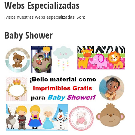
Webs Especializadas
¡Visita nuestras webs especializadas! Son:
Baby Shower