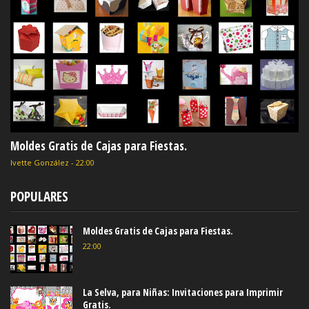
Moldes Gratis de Cajas para Fiestas.
Ivette González
-
22:00
POPULARES
Moldes Gratis de Cajas para Fiestas.
22:00
La Selva, para Niñas: Invitaciones para Imprimir
Gratis.