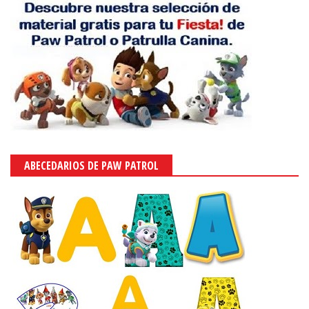
ABECEDARIOS DE PAW PATROL