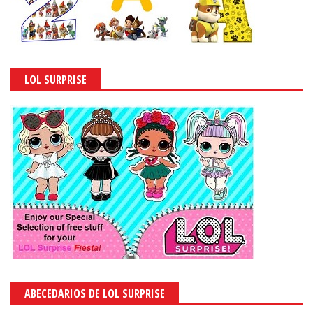
LOL SURPRISE
ABECEDARIOS DE LOL SURPRISE