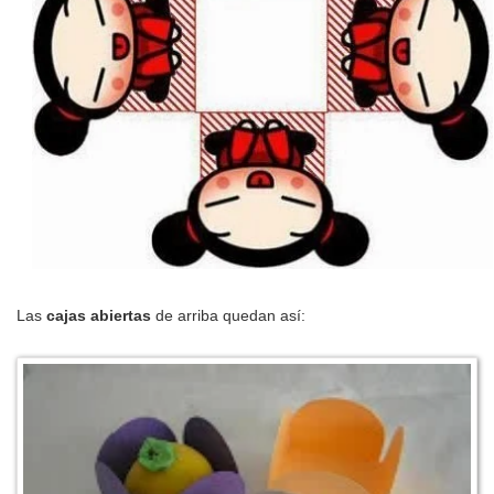
Las
cajas abiertas
de arriba quedan así: