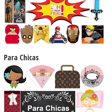
Para Chicas