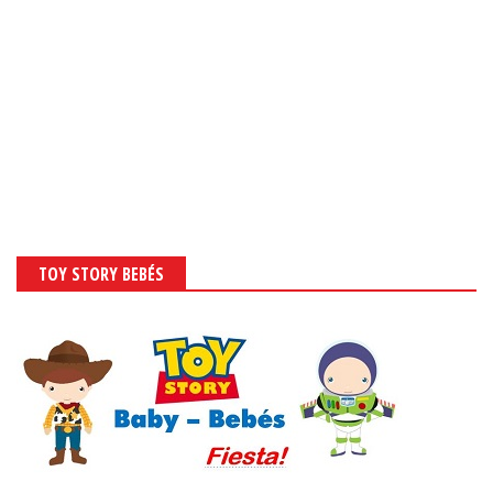
TOY STORY BEBÉS