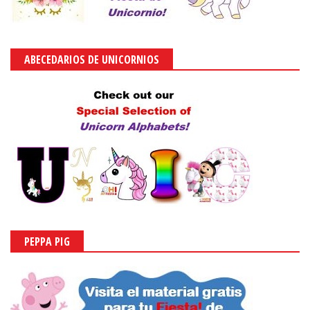
ABECEDARIOS DE UNICORNIOS
PEPPA PIG