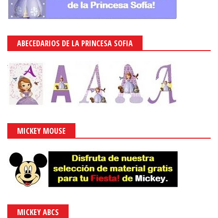
ABECEDARIOS DE LA PRINCESA SOFIA
MICKEY MOUSE
MICKEY ABCS