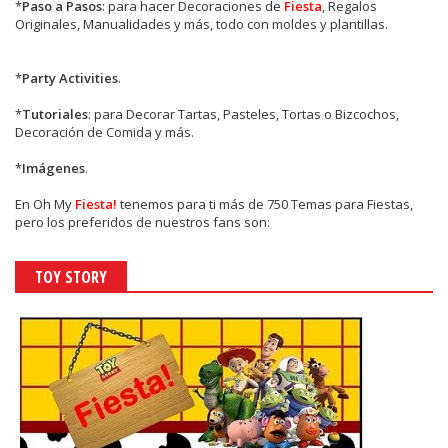
*
Paso a Pasos
: para hacer Decoraciones de
Fiesta
, Regalos
Originales, Manualidades y más, todo con moldes y plantillas.
*
Party Activities
.
*
Tutoriales
: para Decorar Tartas, Pasteles, Tortas o Bizcochos,
Decoración de Comida y más.
*
Imágenes
.
En
Oh My
Fiesta!
tenemos para ti más de 750 Temas para Fiestas,
pero los preferidos de nuestros fans son:
TOY STORY