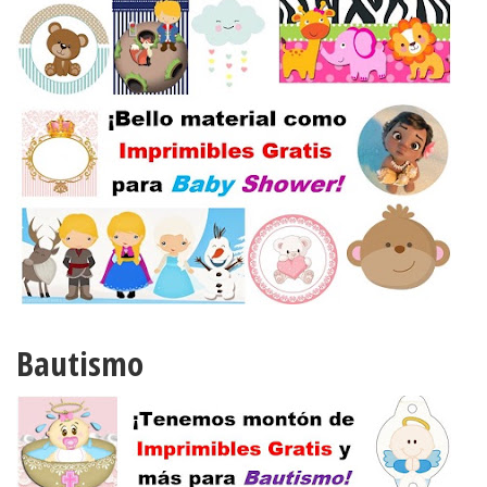
Bautismo