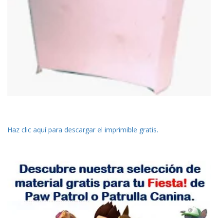
Haz clic aquí para descargar el imprimible gratis.