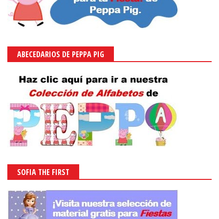
ABECEDARIOS DE PEPPA PIG
SOFIA THE FIRST