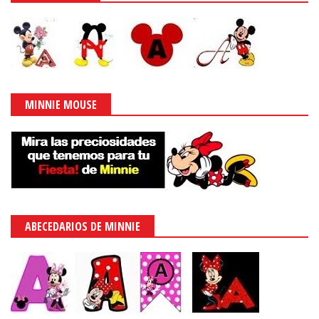
MINNIE MOUSE
ABECEDARIOS DE MINNIE