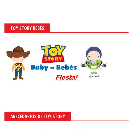
TOY STORY BEBÉS
ABECEDARIOS DE TOY STORY