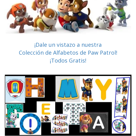
¡Dale un vistazo a nuestra
Colección de Alfabetos de Paw Patrol!
¡Todos Gratis!