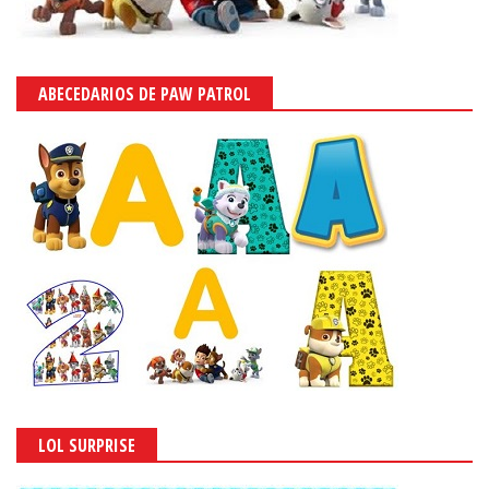
ABECEDARIOS DE PAW PATROL
LOL SURPRISE