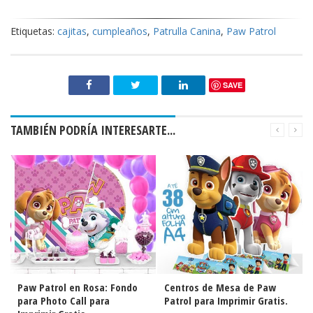
Etiquetas:
cajitas
,
cumpleaños
,
Patrulla Canina
,
Paw Patrol
SAVE
TAMBIÉN PODRÍA INTERESARTE...
Paw Patrol en Rosa: Fondo
Centros de Mesa de Paw
para Photo Call para
Patrol para Imprimir Gratis.