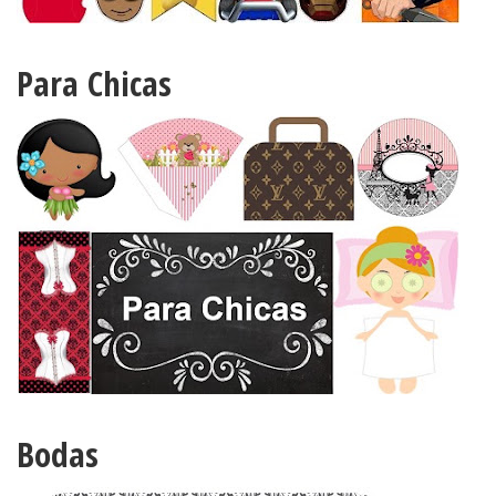
Para Chicas
Bodas