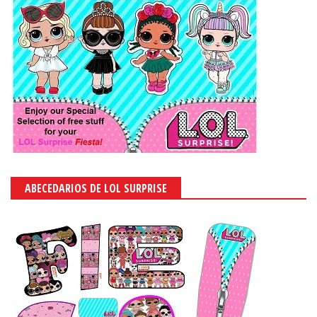
ABECEDARIOS DE LOL SURPRISE