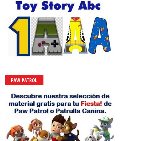
PAW PATROL