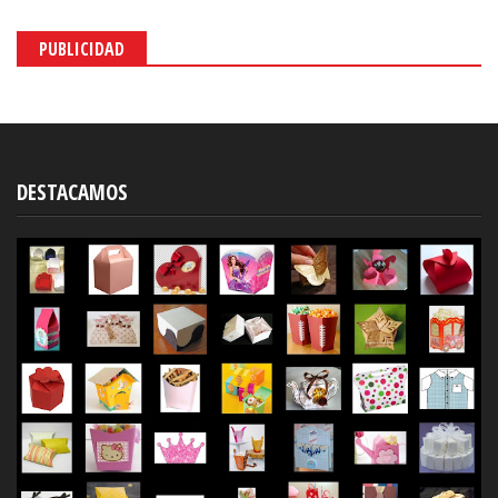
PUBLICIDAD
DESTACAMOS