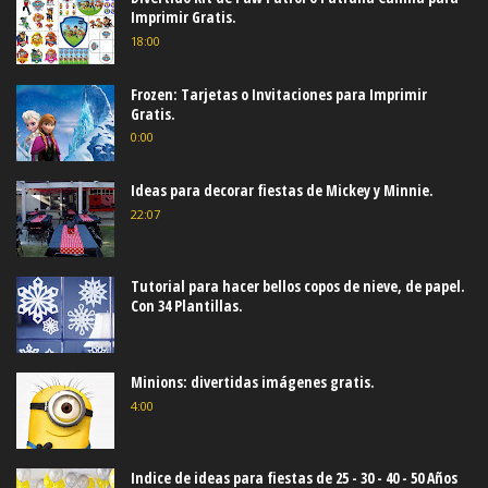
Imprimir Gratis.
18:00
Frozen: Tarjetas o Invitaciones para Imprimir
Gratis.
0:00
Ideas para decorar fiestas de Mickey y Minnie.
22:07
Tutorial para hacer bellos copos de nieve, de papel.
Con 34 Plantillas.
Minions: divertidas imágenes gratis.
4:00
Indice de ideas para fiestas de 25 - 30 - 40 - 50 Años