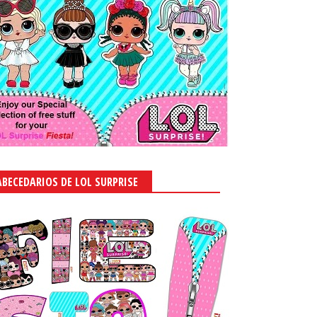
ABECEDARIOS DE LOL SURPRISE