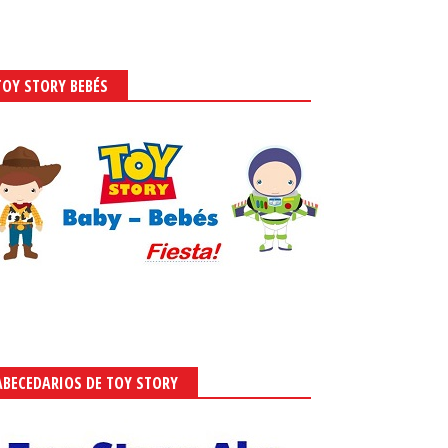
TOY STORY BEBÉS
ABECEDARIOS DE TOY STORY