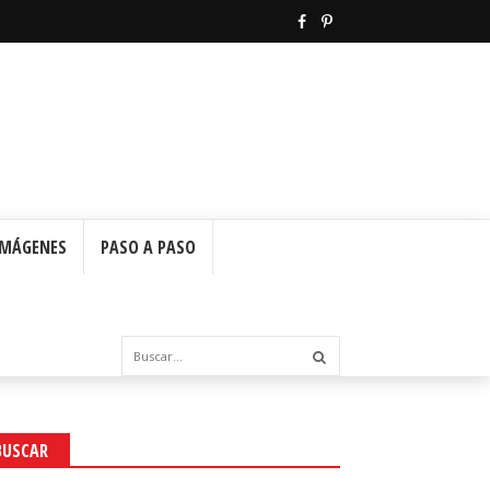
IMÁGENES
PASO A PASO
BUSCAR