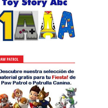
PAW PATROL