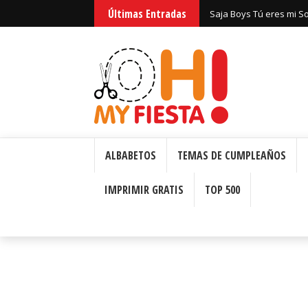
Últimas Entradas
Huntrix Guerreras Kpop
ALBABETOS
TEMAS DE CUMPLEAÑOS
IMPRIMIR GRATIS
TOP 500