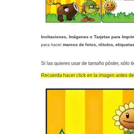
Invitaciones, Imágenes o Tarjetas
para Impri
para hacer
marcos de fotos, rótulos, etiqueta
Si las quieres usar de tamaño póster, sólo t
Recuerda hacer click en la imagen antes de