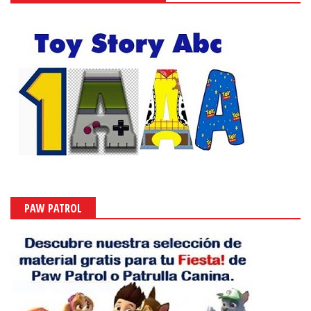
PAW PATROL