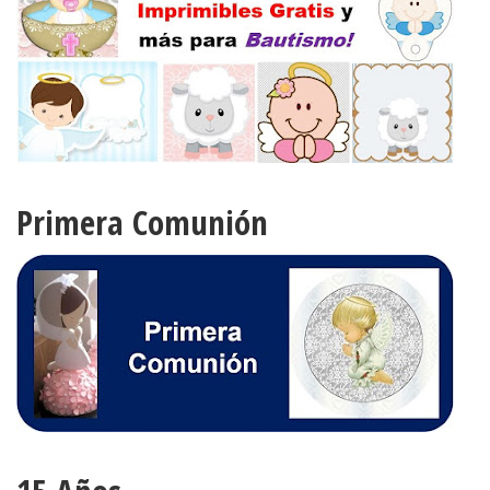
Primera Comunión