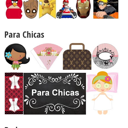
Para Chicas