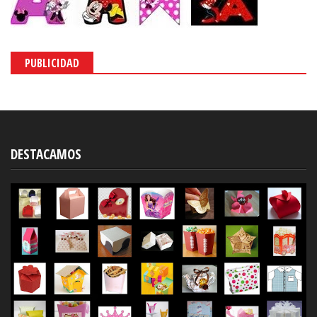
PUBLICIDAD
DESTACAMOS