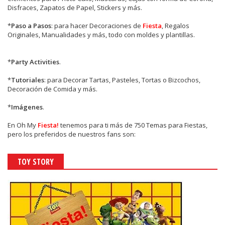
Disfraces, Zapatos de Papel, Stickers y más.
*
Paso a Pasos
: para hacer Decoraciones de
Fiesta
, Regalos
Originales, Manualidades y más, todo con moldes y plantillas.
*
Party Activities
.
*
Tutoriales
: para Decorar Tartas, Pasteles, Tortas o Bizcochos,
Decoración de Comida y más.
*
Imágenes
.
En
Oh My
Fiesta!
tenemos para ti más de 750 Temas para Fiestas,
pero los preferidos de nuestros fans son:
TOY STORY