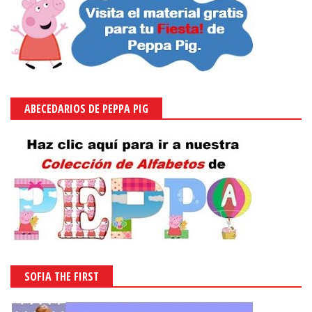
ABECEDARIOS DE PEPPA PIG
SOFIA THE FIRST