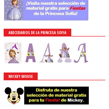
ABECEDARIOS DE LA PRINCESA SOFIA
MICKEY MOUSE