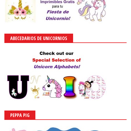
ABECEDARIOS DE UNICORNIOS
PEPPA PIG