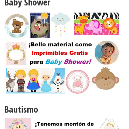
Baby Shower
Bautismo