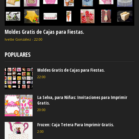
Moldes Gratis de Cajas para Fiestas.
Ivette González
-
22:00
POPULARES
Moldes Gratis de Cajas para Fiestas.
22:00
La Selva, para Niñas: Invitaciones para Imprimir
Gratis.
20:00
Frozen: Caja Tetera Para Imprimir Gratis.
2:00