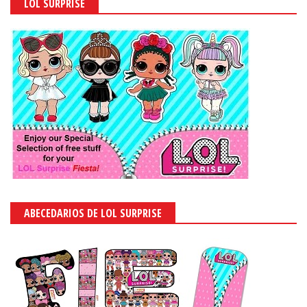
LOL SURPRISE
ABECEDARIOS DE LOL SURPRISE