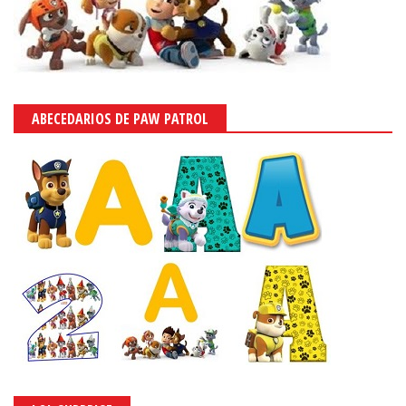
ABECEDARIOS DE PAW PATROL