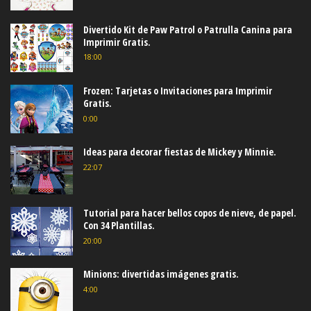
Divertido Kit de Paw Patrol o Patrulla Canina para
Imprimir Gratis.
18:00
Frozen: Tarjetas o Invitaciones para Imprimir
Gratis.
0:00
Ideas para decorar fiestas de Mickey y Minnie.
22:07
Tutorial para hacer bellos copos de nieve, de papel.
Con 34 Plantillas.
20:00
Minions: divertidas imágenes gratis.
4:00