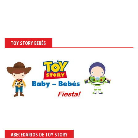
TOY STORY BEBÉS
ABECEDARIOS DE TOY STORY