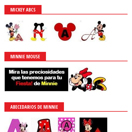
MICKEY ABCS
MINNIE MOUSE
ABECEDARIOS DE MINNIE