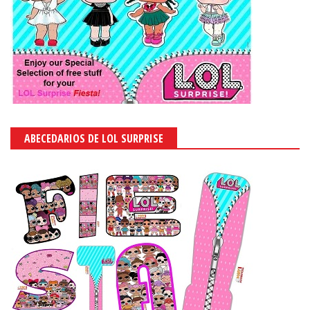
ABECEDARIOS DE LOL SURPRISE