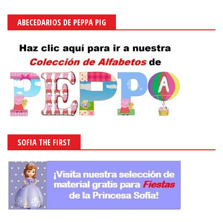
ABECEDARIOS DE PEPPA PIG
SOFIA THE FIRST