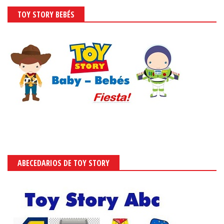
TOY STORY BEBÉS
ABECEDARIOS DE TOY STORY