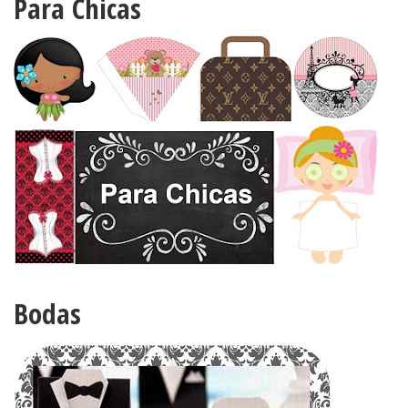
Para Chicas
Bodas