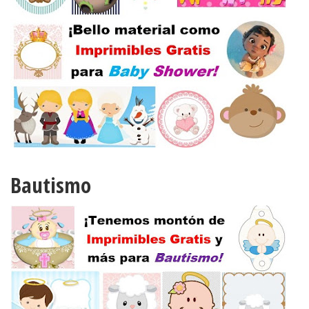
Bautismo