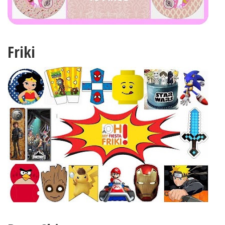
Friki