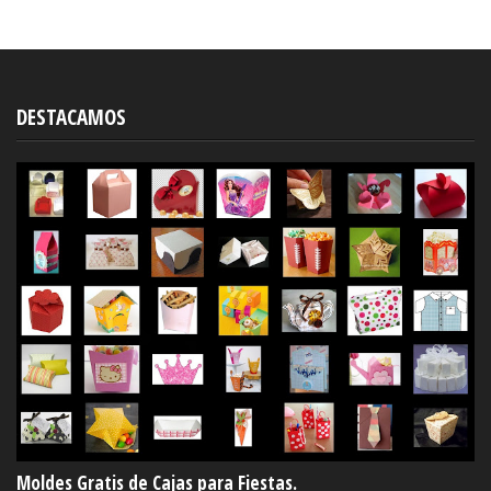
DESTACAMOS
Moldes Gratis de Cajas para Fiestas.