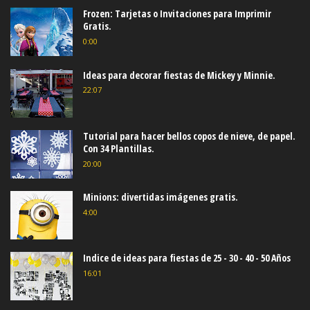
Frozen: Tarjetas o Invitaciones para Imprimir
Gratis.
0:00
Ideas para decorar fiestas de Mickey y Minnie.
22:07
Tutorial para hacer bellos copos de nieve, de papel.
Con 34 Plantillas.
20:00
Minions: divertidas imágenes gratis.
4:00
Indice de ideas para fiestas de 25 - 30 - 40 - 50 Años
16:01