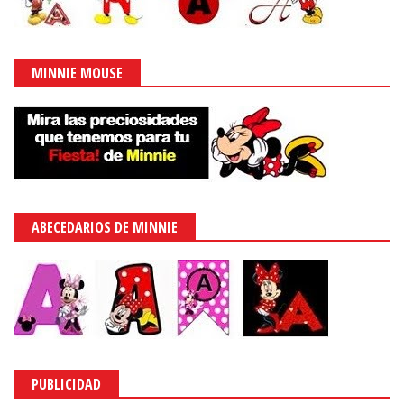
MINNIE MOUSE
ABECEDARIOS DE MINNIE
PUBLICIDAD