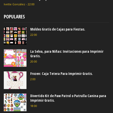
Ivette González
-
22:00
POPULARES
Moldes Gratis de Cajas para Fiestas.
22:00
La Selva, para Niñas: Invitaciones para Imprimir
Gratis.
20:00
Frozen: Caja Tetera Para Imprimir Gratis.
2:00
Divertido Kit de Paw Patrol o Patrulla Canina para
Imprimir Gratis.
18:00