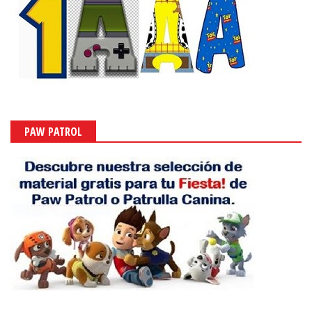
PAW PATROL