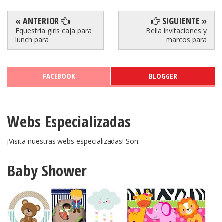
« ANTERIOR
SIGUIENTE »
Equestria girls caja para
Bella invitaciones y
lunch para
marcos para
FACEBOOK
BLOGGER
Webs Especializadas
¡Visita nuestras webs especializadas! Son:
Baby Shower