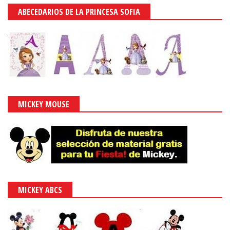
ABECEDARIOS DE LA PRINCESA SOFIA
MICKEY MOUSE
MICKEY ABCS