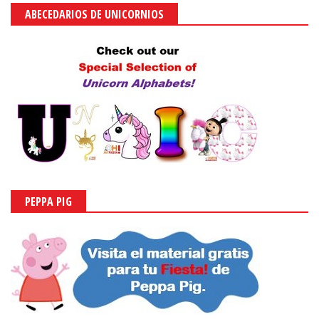
ABECEDARIOS DE UNICORNIOS
PEPPA PIG