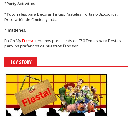
*
Party Activities
.
*
Tutoriales
: para Decorar Tartas, Pasteles, Tortas o Bizcochos,
Decoración de Comida y más.
*
Imágenes
.
En
Oh My
Fiesta!
tenemos para ti más de 750 Temas para Fiestas,
pero los preferidos de nuestros fans son:
TOY STORY