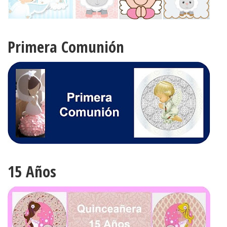
Primera Comunión
15 Años