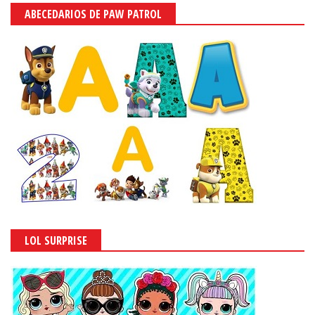
ABECEDARIOS DE PAW PATROL
LOL SURPRISE