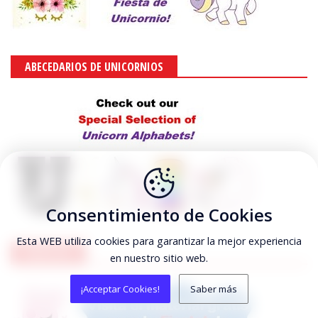
ABECEDARIOS DE UNICORNIOS
Consentimiento de Cookies
Esta WEB utiliza cookies para garantizar la mejor experiencia
PEPPA PIG
en nuestro sitio web.
¡Acceptar Cookies!
Saber más