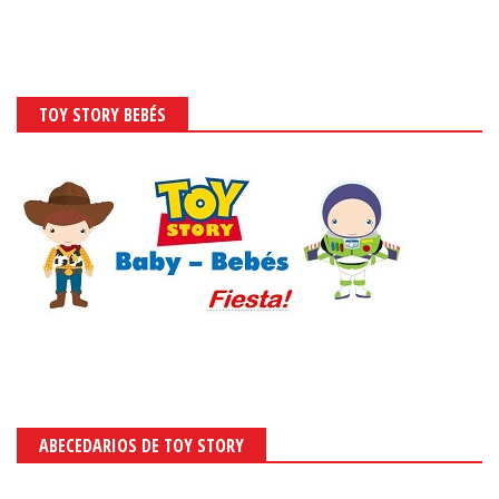
TOY STORY BEBÉS
ABECEDARIOS DE TOY STORY