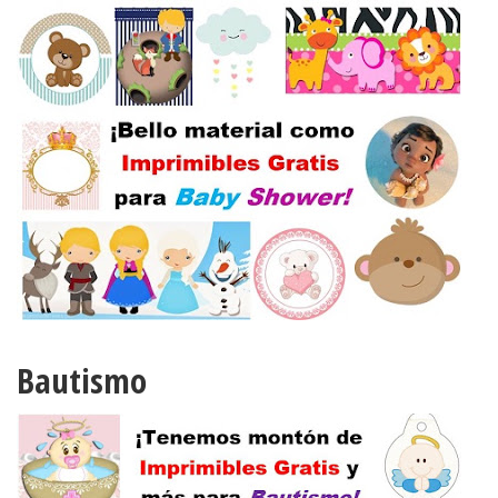
Bautismo