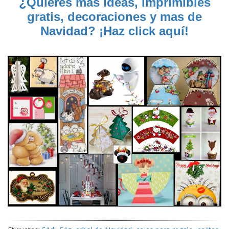
¿Quieres mas ideas, imprimibles
gratis, decoraciones y mas de
Navidad? ¡Haz click aquí!