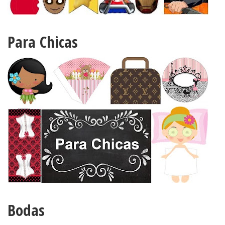
Para Chicas
Bodas