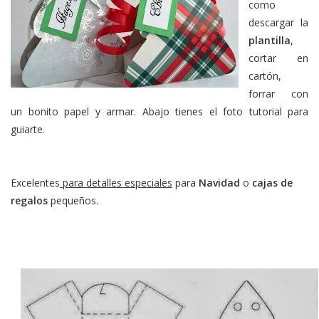
como
descargar la
plantilla
,
cortar en
cartón,
forrar con
un bonito papel y armar. Abajo tienes el foto tutorial para
guiarte.
Excelentes
para detalles especiales
para
Navidad
o
cajas de
regalos
pequeños.