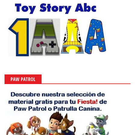
PAW PATROL