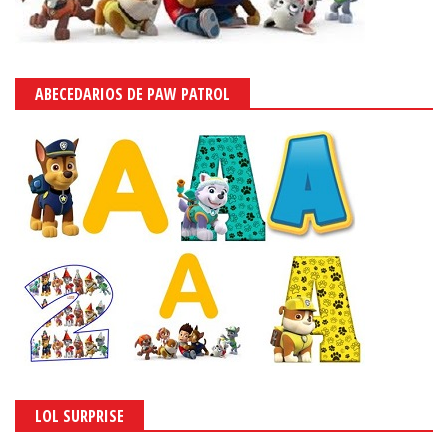
ABECEDARIOS DE PAW PATROL
LOL SURPRISE