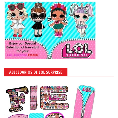
ABECEDARIOS DE LOL SURPRISE