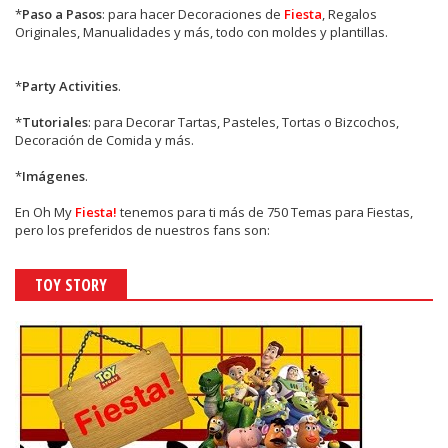
*
Paso a Pasos
: para hacer Decoraciones de
Fiesta
, Regalos
Originales, Manualidades y más, todo con moldes y plantillas.
*
Party Activities
.
*
Tutoriales
: para Decorar Tartas, Pasteles, Tortas o Bizcochos,
Decoración de Comida y más.
*
Imágenes
.
En
Oh My
Fiesta!
tenemos para ti más de 750 Temas para Fiestas,
pero los preferidos de nuestros fans son:
TOY STORY