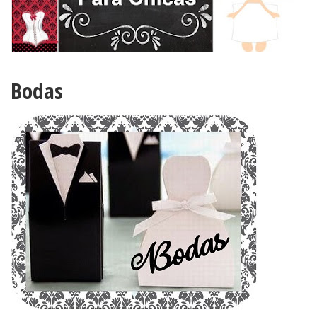
Bodas