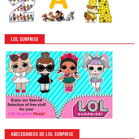
LOL SURPRISE
ABECEDARIOS DE LOL SURPRISE