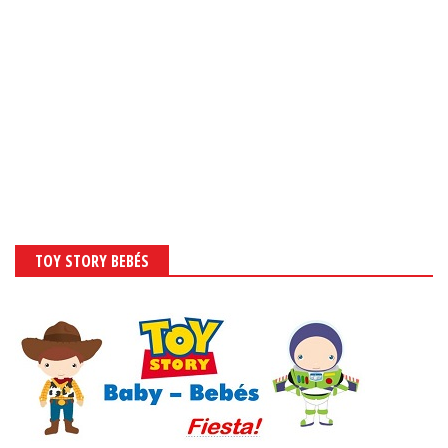
TOY STORY BEBÉS