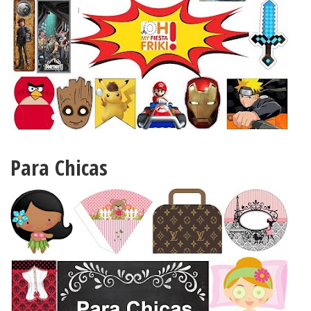
Para Chicas