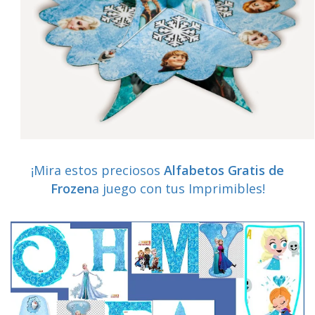
¡Mira estos preciosos
Alfabetos Gratis de
Frozen
a juego con tus Imprimibles!