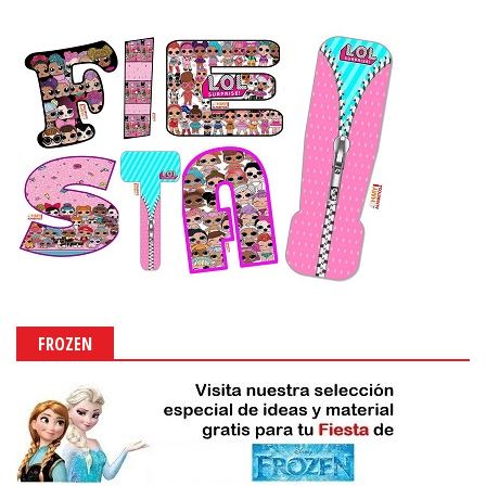
FROZEN