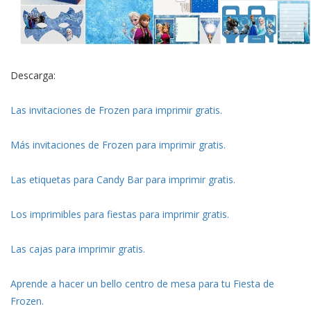
Descarga:
Las invitaciones de Frozen para imprimir gratis.
Más invitaciones de Frozen para imprimir gratis.
Las etiquetas para Candy Bar para imprimir gratis.
Los imprimibles para fiestas para imprimir gratis.
Las cajas para imprimir gratis.
Aprende a hacer un bello centro de mesa para tu Fiesta de
Frozen.