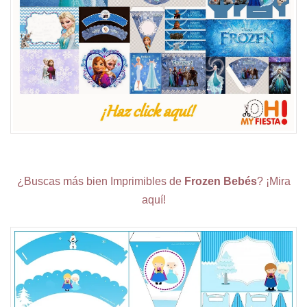
¿Buscas más bien Imprimibles de
Frozen Bebés
? ¡Mira
aquí!