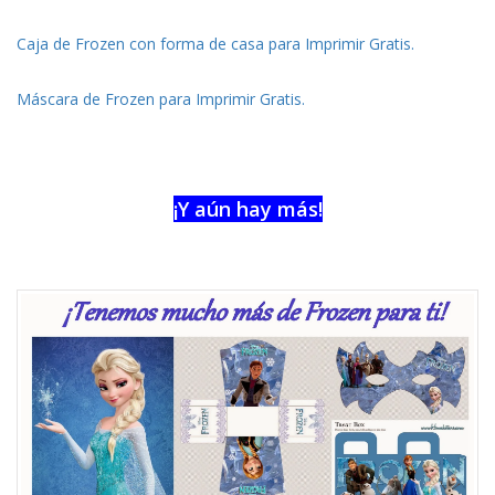
Caja de Frozen con forma de casa para Imprimir Gratis.
Máscara de Frozen para Imprimir Gratis.
¡Y aún hay más!