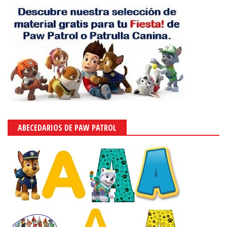
ABECEDARIOS DE PAW PATROL