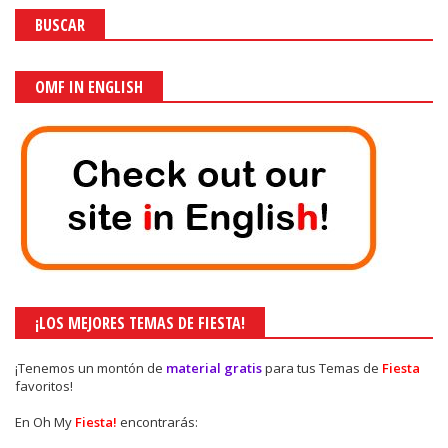
BUSCAR
OMF IN ENGLISH
¡LOS MEJORES TEMAS DE FIESTA!
¡Tenemos un montón de
material gratis
para tus Temas de
Fiesta
favoritos!
En Oh My
Fiesta!
encontrarás: