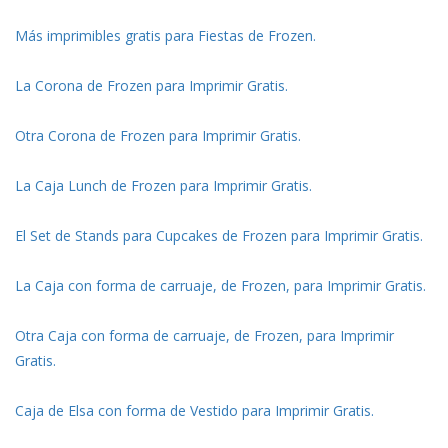
Más imprimibles gratis para Fiestas de Frozen.
La Corona de Frozen para Imprimir Gratis.
Otra Corona de Frozen para Imprimir Gratis.
La Caja Lunch de Frozen para Imprimir Gratis.
El Set de Stands para Cupcakes de Frozen para Imprimir Gratis.
La Caja con forma de carruaje, de Frozen, para Imprimir Gratis.
Otra Caja con forma de carruaje, de Frozen, para Imprimir
Gratis.
Caja de Elsa con forma de Vestido para Imprimir Gratis.