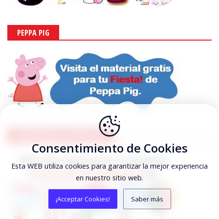
PEPPA PIG
ABECEDARIOS DE PEPPA PIG
Consentimiento de Cookies
Esta WEB utiliza cookies para garantizar la mejor experiencia
en nuestro sitio web.
¡Acceptar Cookies!
Saber más