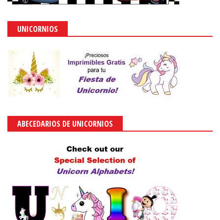
UNICORNIOS
ABECEDARIOS DE UNICORNIOS