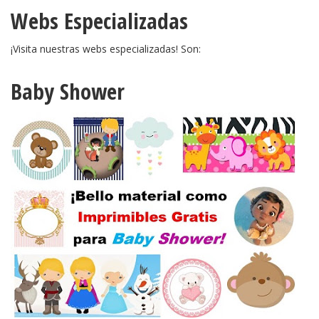
Webs Especializadas
¡Visita nuestras webs especializadas! Son:
Baby Shower