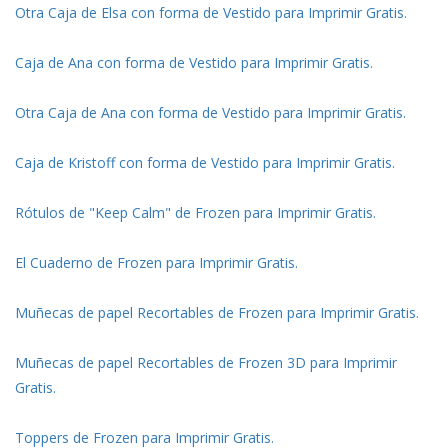
Otra Caja de Elsa con forma de Vestido para Imprimir Gratis.
Caja de Ana con forma de Vestido para Imprimir Gratis.
Otra Caja de Ana con forma de Vestido para Imprimir Gratis.
Caja de Kristoff con forma de Vestido para Imprimir Gratis.
Rótulos de "Keep Calm" de Frozen para Imprimir Gratis.
El Cuaderno de Frozen para Imprimir Gratis.
Muñecas de papel Recortables de Frozen para Imprimir Gratis.
Muñecas de papel Recortables de Frozen 3D para Imprimir
Gratis.
Toppers de Frozen para Imprimir Gratis.