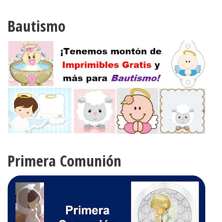
Bautismo
Primera Comunión