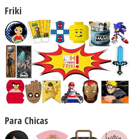
Friki
Para Chicas