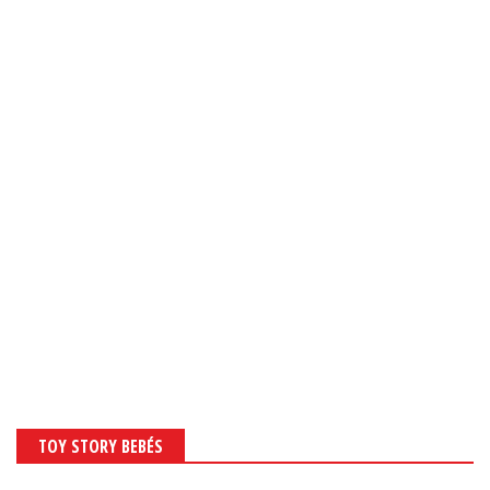
TOY STORY BEBÉS