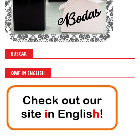
BUSCAR
OMF IN ENGLISH