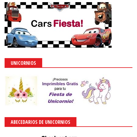
UNICORNIOS
ABECEDARIOS DE UNICORNIOS