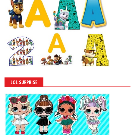
LOL SURPRISE