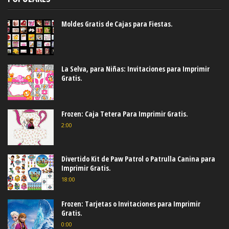
Moldes Gratis de Cajas para Fiestas.
La Selva, para Niñas: Invitaciones para Imprimir
Gratis.
Frozen: Caja Tetera Para Imprimir Gratis.
2:00
Divertido Kit de Paw Patrol o Patrulla Canina para
Imprimir Gratis.
18:00
Frozen: Tarjetas o Invitaciones para Imprimir
Gratis.
0:00