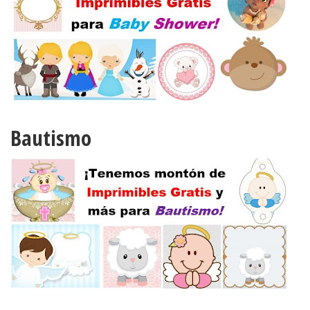
Bautismo