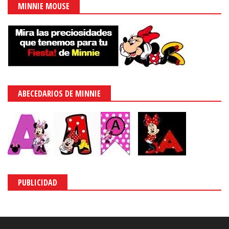
MINNIE MOUSE
ABECEDARIOS DE MINNIE
PUBLICIDAD