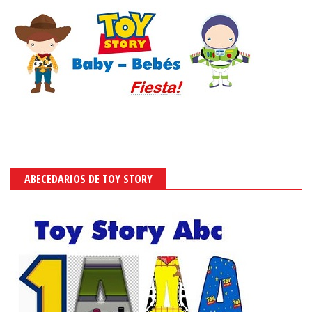
ABECEDARIOS DE TOY STORY