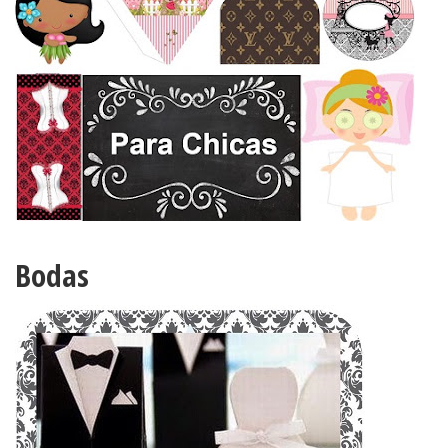
Bodas