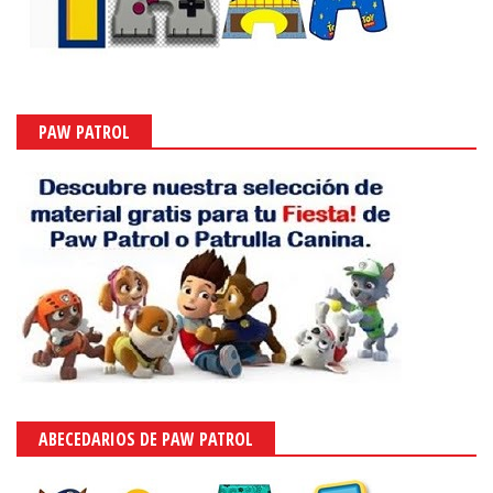
PAW PATROL
ABECEDARIOS DE PAW PATROL