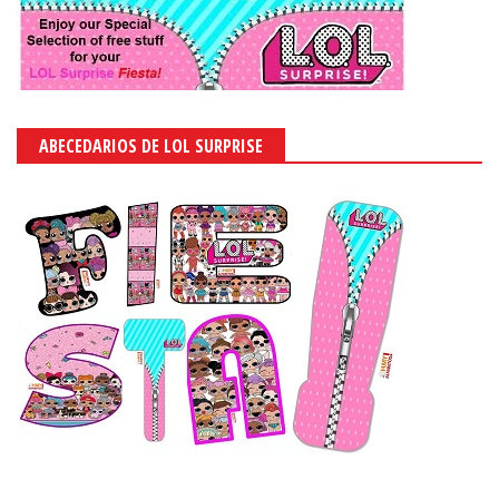
ABECEDARIOS DE LOL SURPRISE