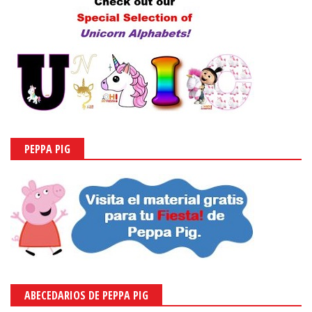
PEPPA PIG
ABECEDARIOS DE PEPPA PIG