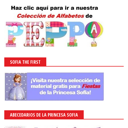
SOFIA THE FIRST
ABECEDARIOS DE LA PRINCESA SOFIA