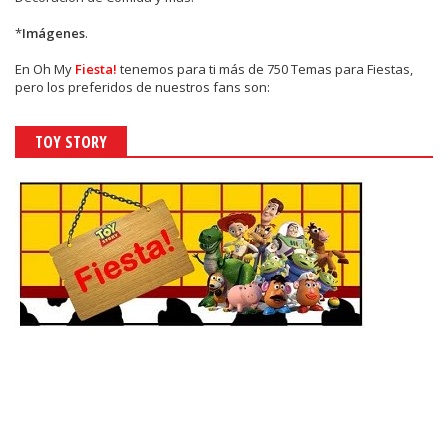
*
Imágenes
.
En
Oh My
Fiesta!
tenemos para ti más de 750 Temas para Fiestas,
pero los preferidos de nuestros fans son:
TOY STORY