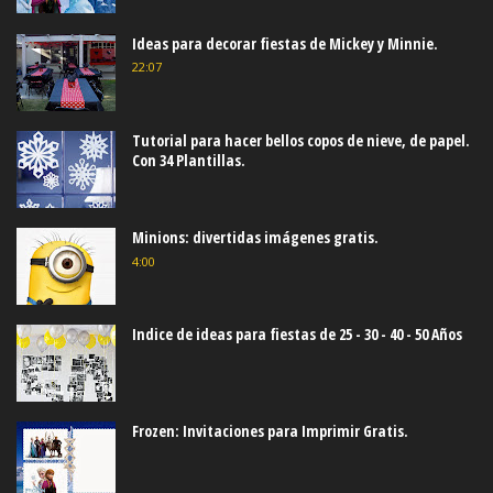
Ideas para decorar fiestas de Mickey y Minnie.
22:07
Tutorial para hacer bellos copos de nieve, de papel.
Con 34 Plantillas.
Minions: divertidas imágenes gratis.
4:00
Indice de ideas para fiestas de 25 - 30 - 40 - 50 Años
Frozen: Invitaciones para Imprimir Gratis.