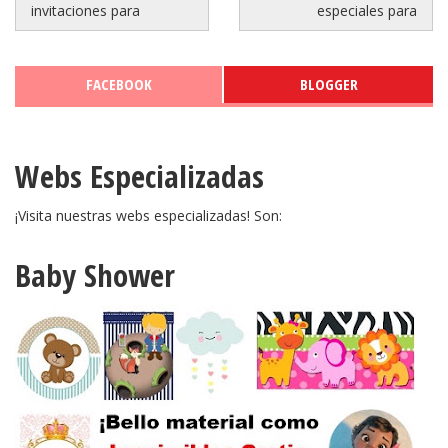
invitaciones para
especiales para
FACEBOOK
BLOGGER
Webs Especializadas
¡Visita nuestras webs especializadas! Son:
Baby Shower