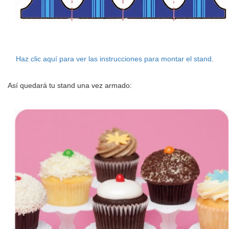
Haz clic aquí para ver las instrucciones para montar el stand.
Así quedará tu stand una vez armado: