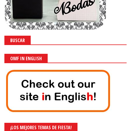
BUSCAR
OMF IN ENGLISH
¡LOS MEJORES TEMAS DE FIESTA!