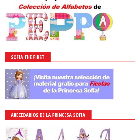
SOFIA THE FIRST
ABECEDARIOS DE LA PRINCESA SOFIA