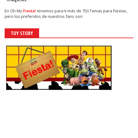
En
Oh My
Fiesta!
tenemos para ti más de 750 Temas para Fiestas,
pero los preferidos de nuestros fans son:
TOY STORY