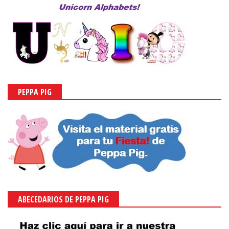
PEPPA PIG
ABECEDARIOS DE PEPPA PIG