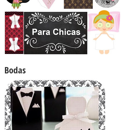
Bodas