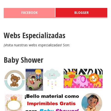
FACEBOOK
BLOGGER
Webs Especializadas
¡Visita nuestras webs especializadas! Son:
Baby Shower