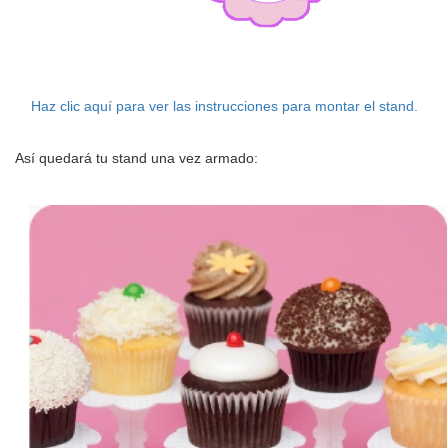
Haz clic aquí para ver las instrucciones para montar el stand.
Así quedará tu stand una vez armado: