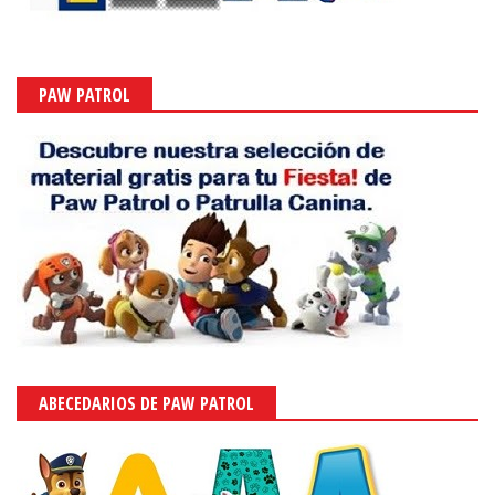
PAW PATROL
ABECEDARIOS DE PAW PATROL