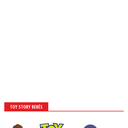
TOY STORY BEBÉS