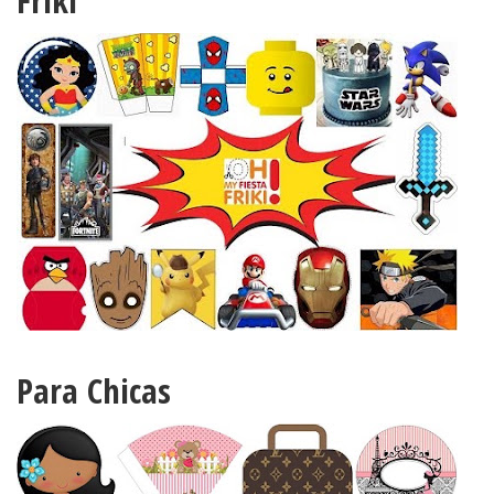
Friki
Para Chicas