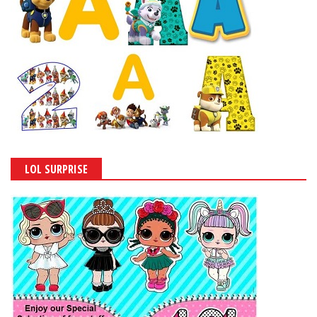
LOL SURPRISE