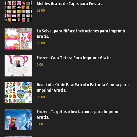
Moldes Gratis de Cajas para Fiestas.
22:00
La Selva, para Niñas: Invitaciones para Imprimir
Gratis.
20:00
Frozen: Caja Tetera Para Imprimir Gratis.
2:00
Divertido Kit de Paw Patrol o Patrulla Canina para
Imprimir Gratis.
18:00
Frozen: Tarjetas o Invitaciones para Imprimir
Gratis.
0:00