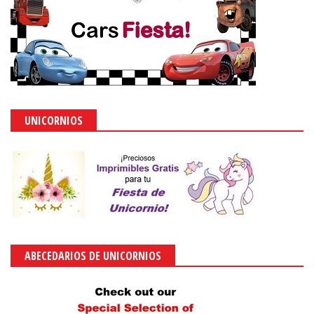
UNICORNIOS
ABECEDARIOS DE UNICORNIOS