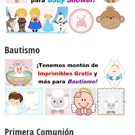
Bautismo
Primera Comunión