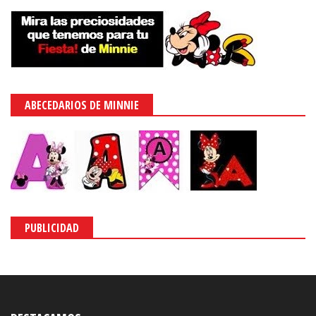
ABECEDARIOS DE MINNIE
PUBLICIDAD