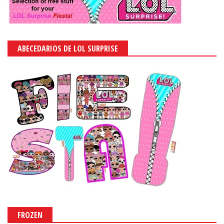
ABECEDARIOS DE LOL SURPRISE
FROZEN