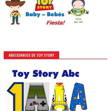
ABECEDARIOS DE TOY STORY