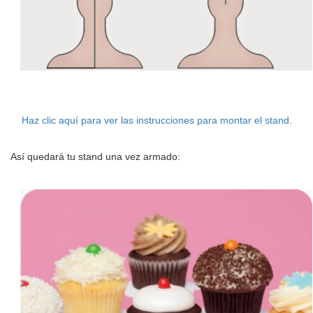
Haz clic aquí para ver las instrucciones para montar el stand.
Así quedará tu stand una vez armado: