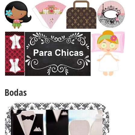
Bodas