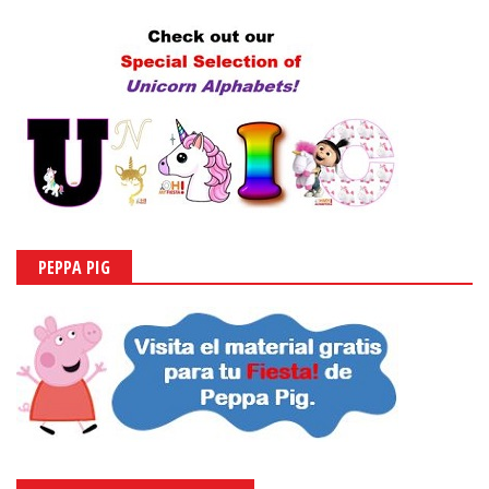
PEPPA PIG