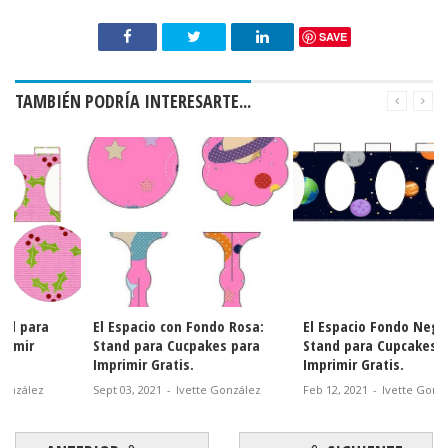
SAVE
TAMBIÉN PODRÍA INTERESARTE...
El Espacio con Fondo Rosa:
El Espacio Fondo Negro:
Stand para Cucpakes para
Stand para Cupcakes para
Imprimir Gratis.
Imprimir Gratis.
Sept 03, 2021
-
Ivette González
Feb 12, 2021
-
Ivette González