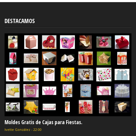
DESTACAMOS
Moldes Gratis de Cajas para Fiestas.
Ivette González
-
22:00