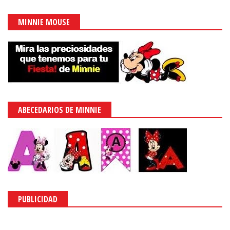
MINNIE MOUSE
ABECEDARIOS DE MINNIE
PUBLICIDAD