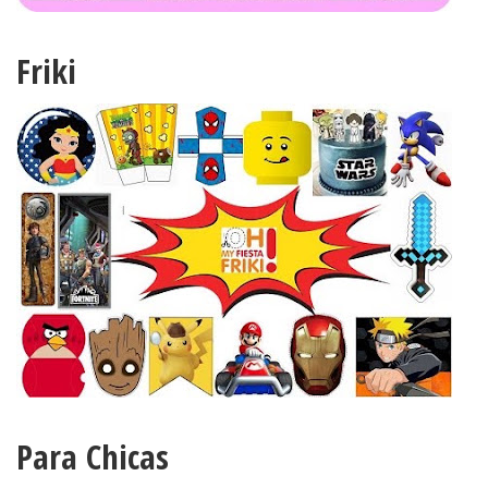
Friki
Para Chicas