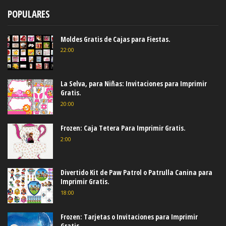
POPULARES
Moldes Gratis de Cajas para Fiestas.
22:00
La Selva, para Niñas: Invitaciones para Imprimir
Gratis.
20:00
Frozen: Caja Tetera Para Imprimir Gratis.
2:00
Divertido Kit de Paw Patrol o Patrulla Canina para
Imprimir Gratis.
18:00
Frozen: Tarjetas o Invitaciones para Imprimir
Gratis.