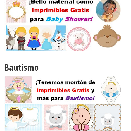
Bautismo