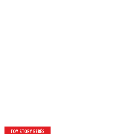
TOY STORY BEBÉS