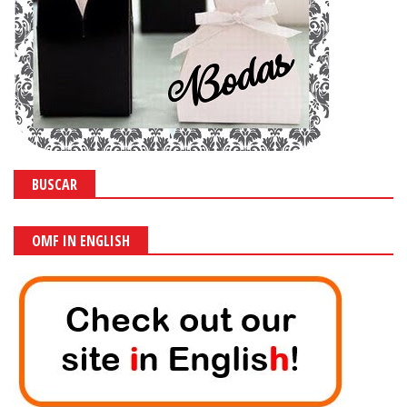
BUSCAR
OMF IN ENGLISH