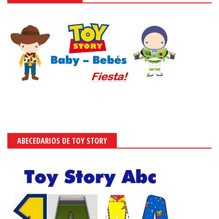
ABECEDARIOS DE TOY STORY