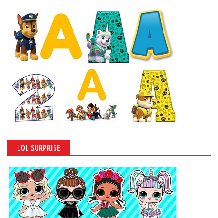
LOL SURPRISE