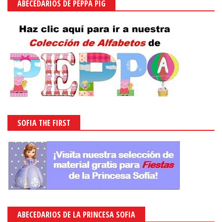
ABECEDARIOS DE PEPPA PIG
SOFIA THE FIRST
ABECEDARIOS DE LA PRINCESA SOFIA