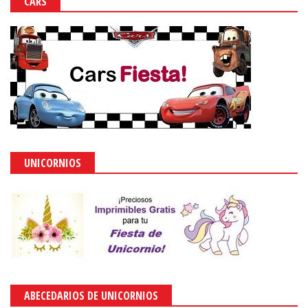
CARS
UNICORNIOS
ABECEDARIOS DE UNICORNIOS