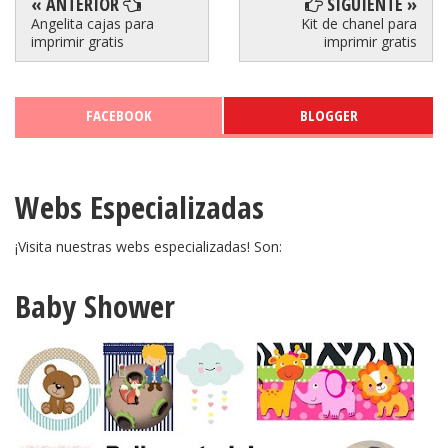
« ANTERIOR
SIGUIENTE »
Angelita cajas para
Kit de chanel para
imprimir gratis
imprimir gratis
FACEBOOK
BLOGGER
Webs Especializadas
¡Visita nuestras webs especializadas! Son:
Baby Shower