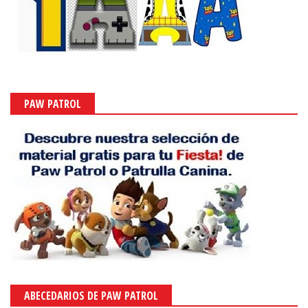
PAW PATROL
ABECEDARIOS DE PAW PATROL