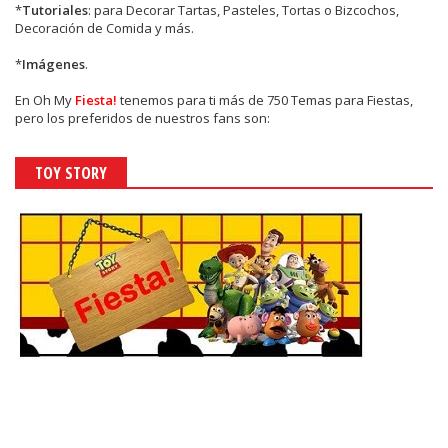
*
Tutoriales
: para Decorar Tartas, Pasteles, Tortas o Bizcochos,
Decoración de Comida y más.
*
Imágenes
.
En
Oh My
Fiesta!
tenemos para ti más de 750 Temas para Fiestas,
pero los preferidos de nuestros fans son:
TOY STORY