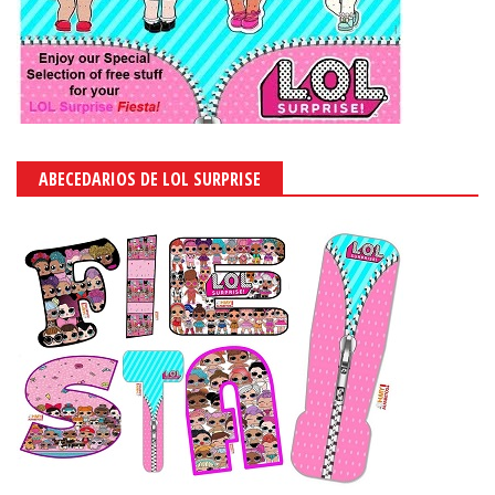
ABECEDARIOS DE LOL SURPRISE