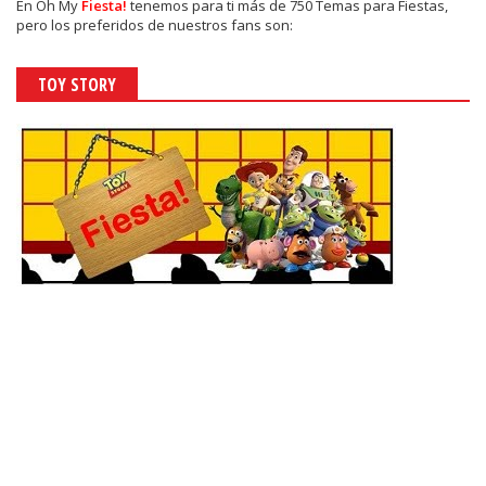
En
Oh My
Fiesta!
tenemos para ti más de 750 Temas para Fiestas,
pero los preferidos de nuestros fans son:
TOY STORY