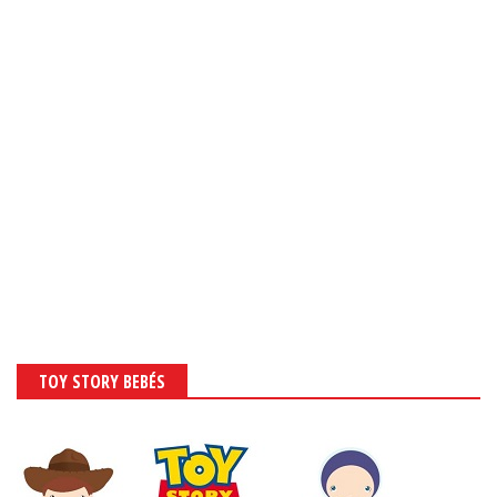
TOY STORY BEBÉS