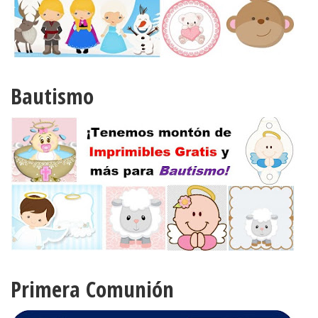
Bautismo
Primera Comunión