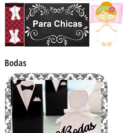
Bodas