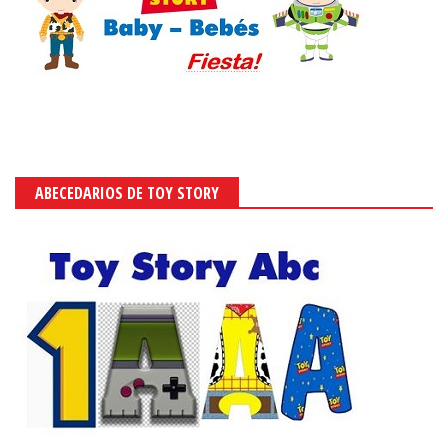
ABECEDARIOS DE TOY STORY