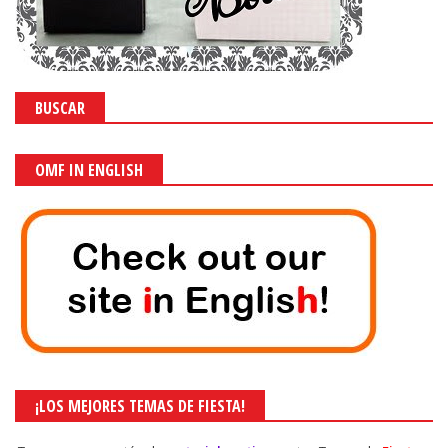
BUSCAR
OMF IN ENGLISH
¡LOS MEJORES TEMAS DE FIESTA!