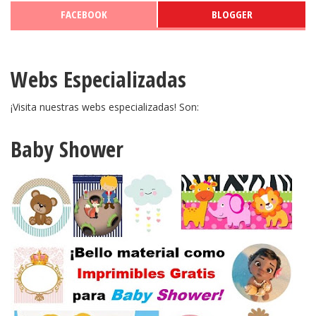
FACEBOOK
BLOGGER
Webs Especializadas
¡Visita nuestras webs especializadas! Son:
Baby Shower