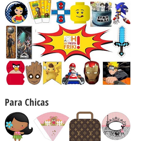
Para Chicas