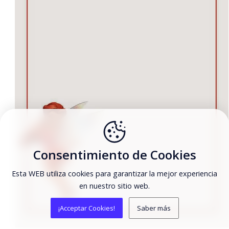
Consentimiento de Cookies
Esta WEB utiliza cookies para garantizar la mejor experiencia
en nuestro sitio web.
¡Acceptar Cookies!
Saber más