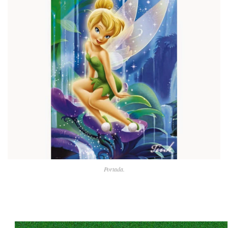
Portada.