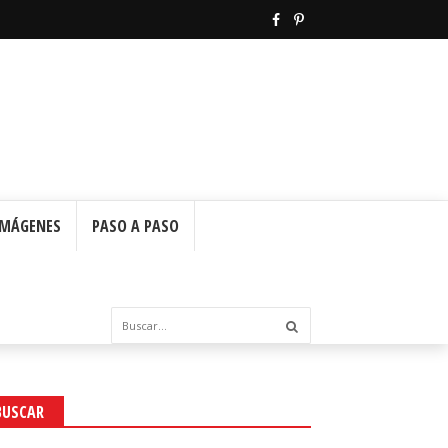
IMÁGENES
PASO A PASO
BUSCAR