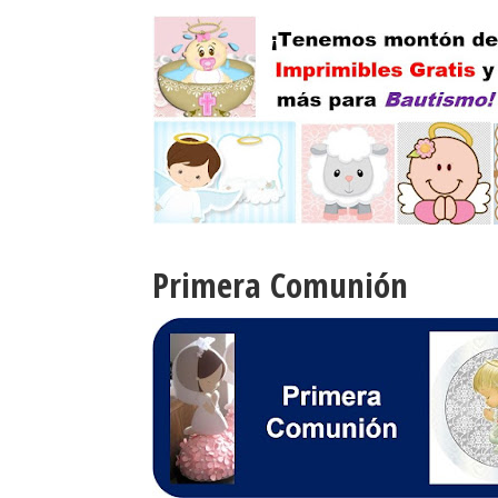
Primera Comunión