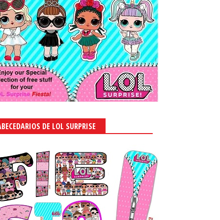
ABECEDARIOS DE LOL SURPRISE