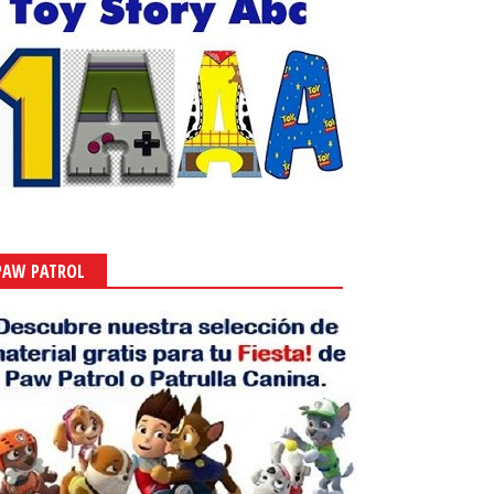
PAW PATROL