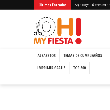
Últimas Entradas
Huntrix Guerreras Kpop
ALBABETOS
TEMAS DE CUMPLEAÑOS
IMPRIMIR GRATIS
TOP 500