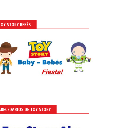
TOY STORY BEBÉS
ABECEDARIOS DE TOY STORY