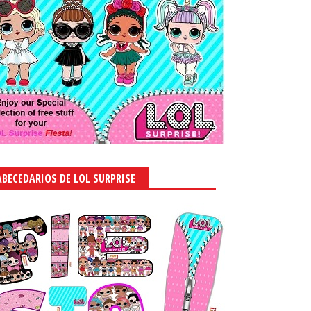
ABECEDARIOS DE LOL SURPRISE