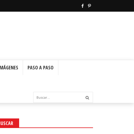
IMÁGENES
PASO A PASO
BUSCAR