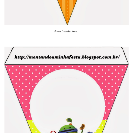
Para banderines.