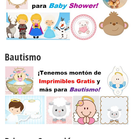
Bautismo