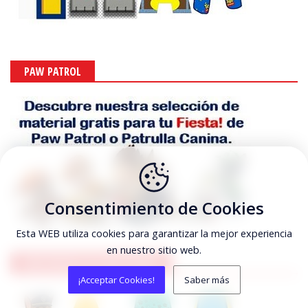
PAW PATROL
Consentimiento de Cookies
Esta WEB utiliza cookies para garantizar la mejor experiencia
en nuestro sitio web.
ABECEDARIOS DE PAW PATROL
¡Acceptar Cookies!
Saber más