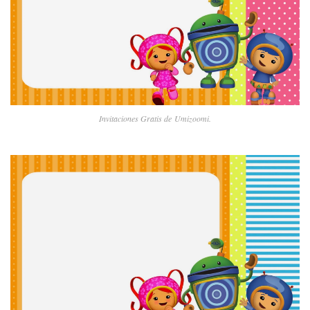
Invitaciones Gratis de Umizoomi.