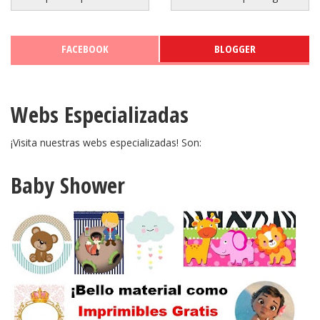
FACEBOOK
BLOGGER
Webs Especializadas
¡Visita nuestras webs especializadas! Son:
Baby Shower