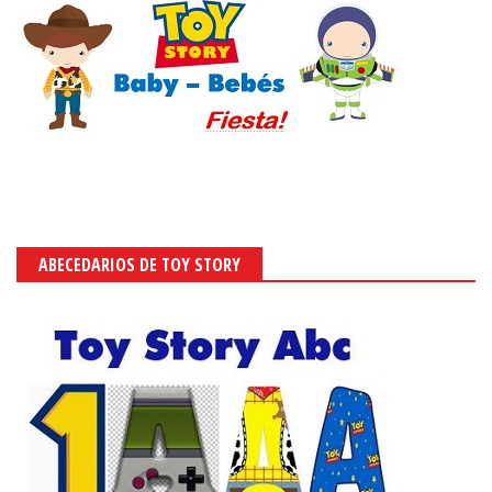
ABECEDARIOS DE TOY STORY