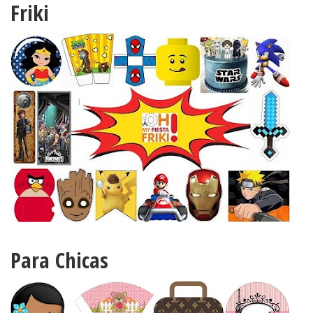
Friki
Para Chicas