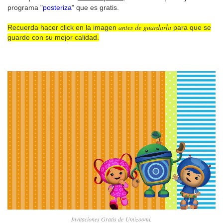
programa "
posteriza
" que es gratis.
antes de guardarla
Recuerda hacer click en la imagen
para que se
guarde con su mejor calidad.
Invitaciones Gratis de Umizoomi.