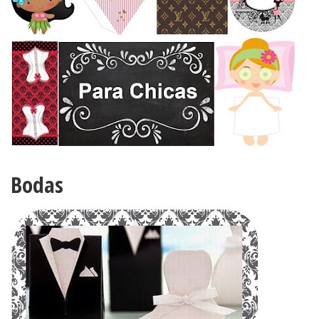
Bodas