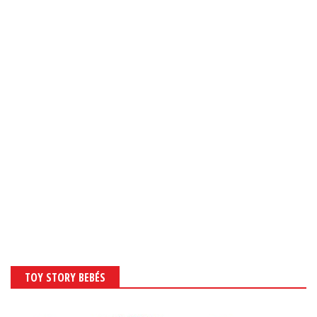
TOY STORY BEBÉS