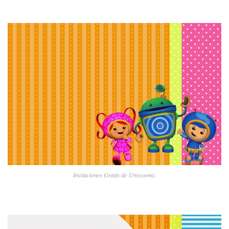
Invitaciones Gratis de Umizoomi.