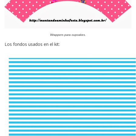
Wrappers para cupcakes.
Los fondos usados en el kit: