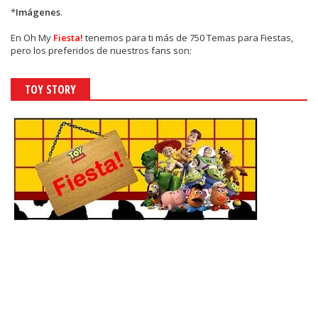
*
Imágenes
.
En
Oh My
Fiesta!
tenemos para ti más de 750 Temas para Fiestas,
pero los preferidos de nuestros fans son:
TOY STORY