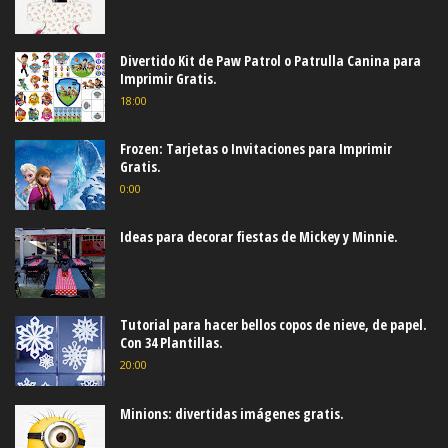
Divertido Kit de Paw Patrol o Patrulla Canina para
Imprimir Gratis.
18:00
Frozen: Tarjetas o Invitaciones para Imprimir
Gratis.
0:00
Ideas para decorar fiestas de Mickey y Minnie.
Tutorial para hacer bellos copos de nieve, de papel.
Con 34 Plantillas.
20:00
Minions: divertidas imágenes gratis.