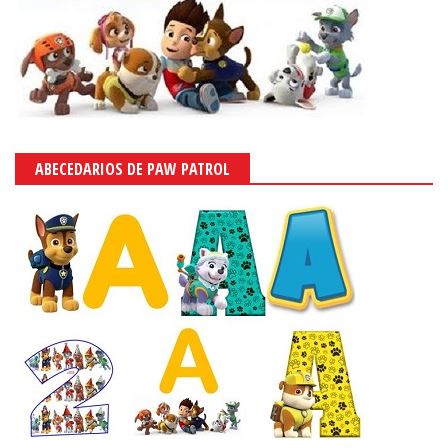
ABECEDARIOS DE PAW PATROL