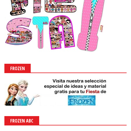
FROZEN
FROZEN ABC