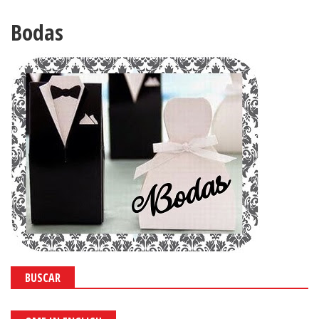
Bodas
BUSCAR