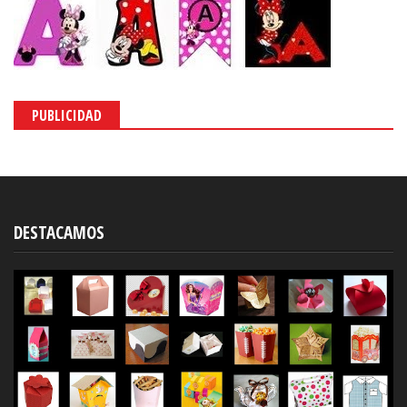
PUBLICIDAD
DESTACAMOS