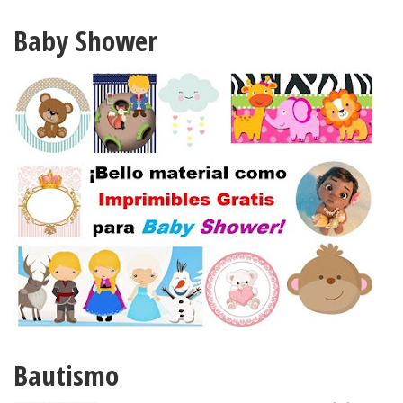
Baby Shower
Bautismo