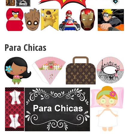
Para Chicas