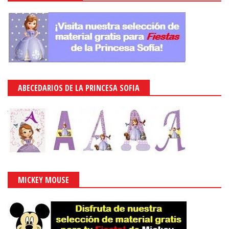
ABECEDARIOS DE LA PRINCESA SOFIA
MICKEY MOUSE