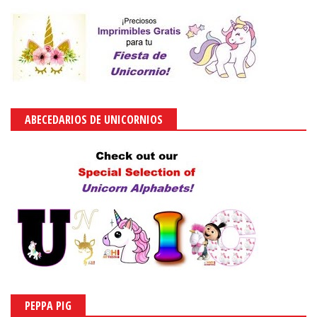
ABECEDARIOS DE UNICORNIOS
PEPPA PIG