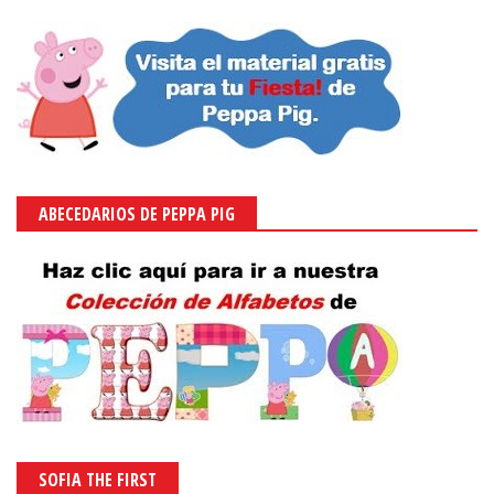
ABECEDARIOS DE PEPPA PIG
SOFIA THE FIRST