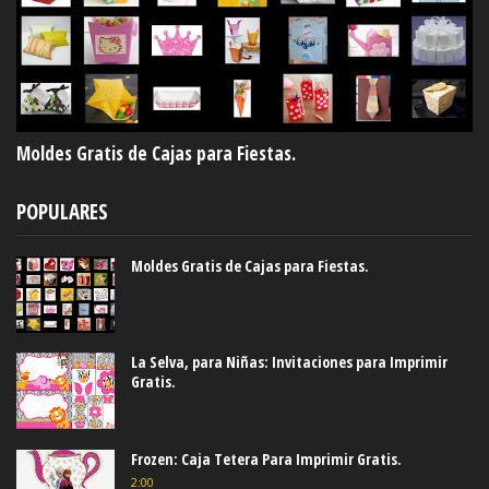
Moldes Gratis de Cajas para Fiestas.
POPULARES
Moldes Gratis de Cajas para Fiestas.
La Selva, para Niñas: Invitaciones para Imprimir
Gratis.
Frozen: Caja Tetera Para Imprimir Gratis.
2:00