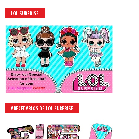
LOL SURPRISE
ABECEDARIOS DE LOL SURPRISE