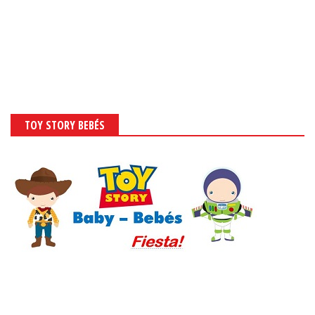
TOY STORY BEBÉS