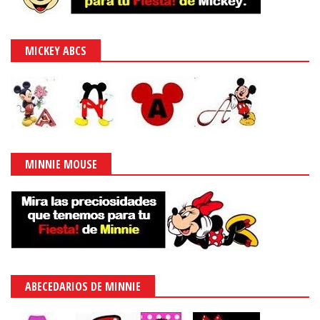
MICKEY ABCS
MINNIE MOUSE
ABECEDARIOS DE MINNIE