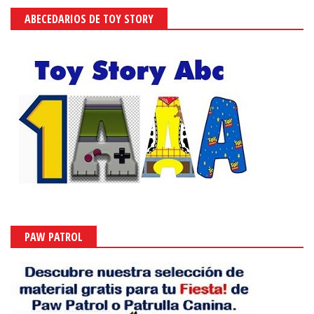
ABECEDARIOS DE TOY STORY
PAW PATROL