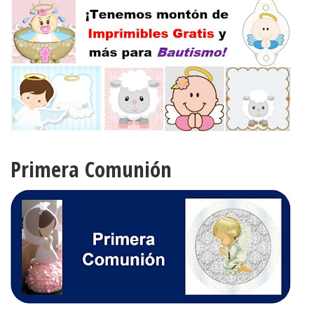
Primera Comunión