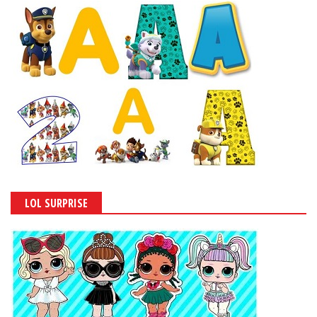
LOL SURPRISE