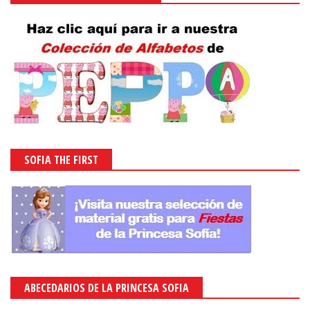
SOFIA THE FIRST
ABECEDARIOS DE LA PRINCESA SOFIA