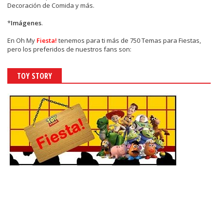
Decoración de Comida y más.
*
Imágenes
.
En
Oh My
Fiesta!
tenemos para ti más de 750 Temas para Fiestas,
pero los preferidos de nuestros fans son:
TOY STORY