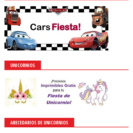
UNICORNIOS
ABECEDARIOS DE UNICORNIOS