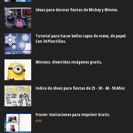
Ideas para decorar fiestas de Mickey y Minnie.
Tutorial para hacer bellos copos de nieve, de papel.
Con 34 Plantillas.
Minions: divertidas imágenes gratis.
Indice de ideas para fiestas de 25 - 30 - 40 - 50 Años
Frozen: Invitaciones para Imprimir Gratis.
4:00