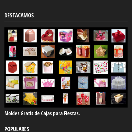
DESTACAMOS
Moldes Gratis de Cajas para Fiestas.
POPULARES