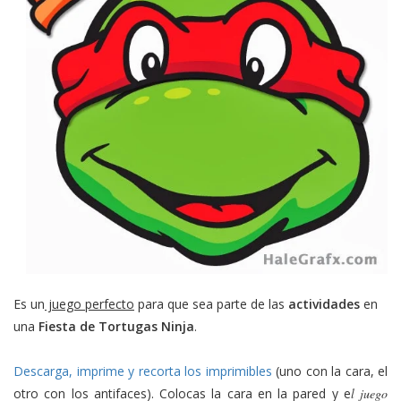
Es un
juego perfecto
para que sea parte de las
actividades
en
una
Fiesta de Tortugas Ninja
.
Descarga, imprime y recorta los imprimibles
(uno con la cara, el
otro con los antifaces). Colocas la cara en la pared y e
l juego