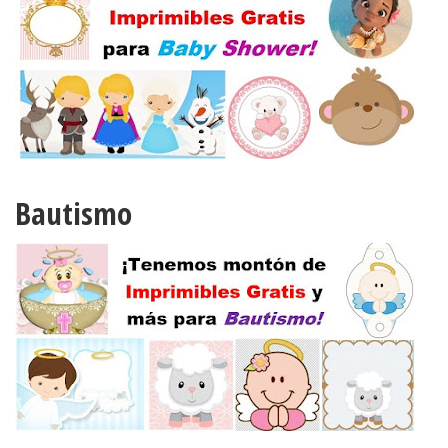
Bautismo