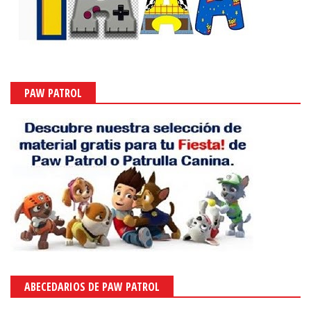
PAW PATROL
ABECEDARIOS DE PAW PATROL