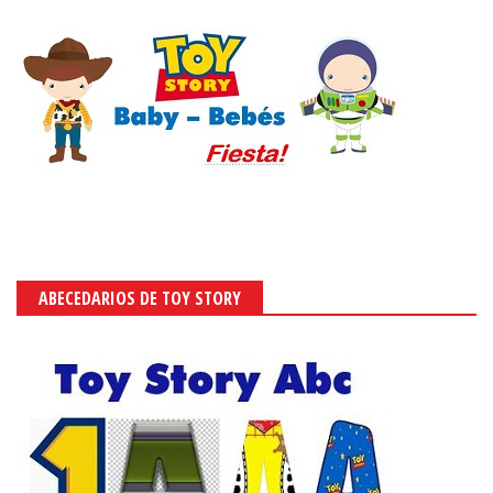
ABECEDARIOS DE TOY STORY