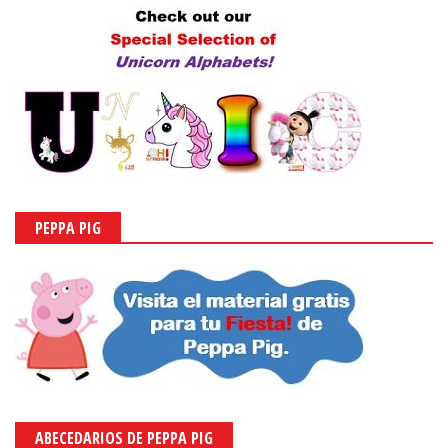
PEPPA PIG
ABECEDARIOS DE PEPPA PIG