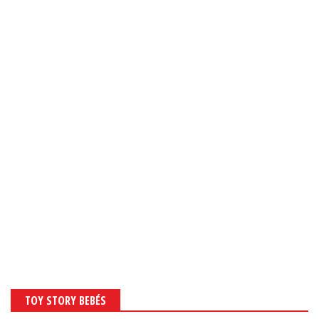
TOY STORY BEBÉS