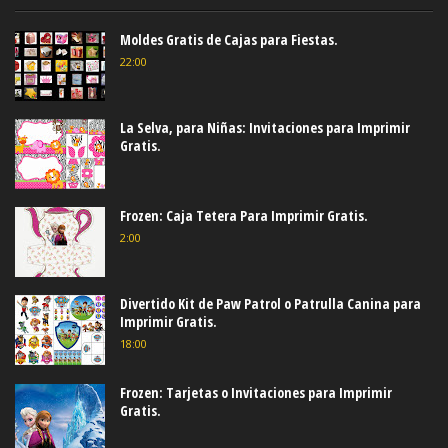
Moldes Gratis de Cajas para Fiestas.
22:00
La Selva, para Niñas: Invitaciones para Imprimir
Gratis.
Frozen: Caja Tetera Para Imprimir Gratis.
2:00
Divertido Kit de Paw Patrol o Patrulla Canina para
Imprimir Gratis.
18:00
Frozen: Tarjetas o Invitaciones para Imprimir
Gratis.