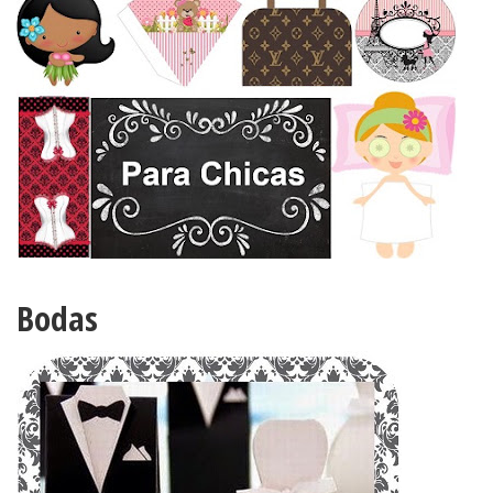
Bodas