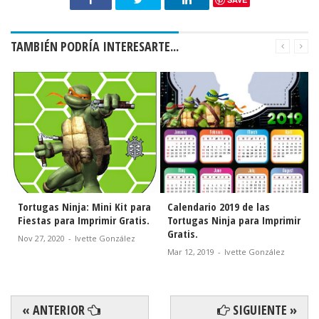
TAMBIÉN PODRÍA INTERESARTE...
Tortugas Ninja: Mini Kit para
Calendario 2019 de las
Fiestas para Imprimir Gratis.
Tortugas Ninja para Imprimir
Gratis.
Nov 27, 2020
-
Ivette González
Mar 12, 2019
-
Ivette González
« ANTERIOR
SIGUIENTE »