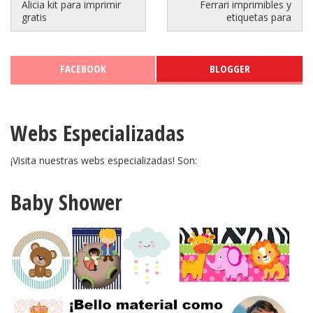
Alicia kit para imprimir
Ferrari imprimibles y
gratis
etiquetas para
FACEBOOK
BLOGGER
Webs Especializadas
¡Visita nuestras webs especializadas! Son:
Baby Shower