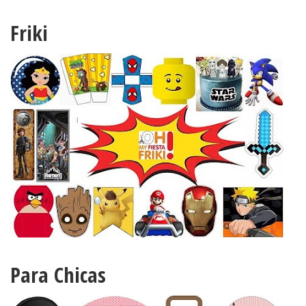
Friki
Para Chicas