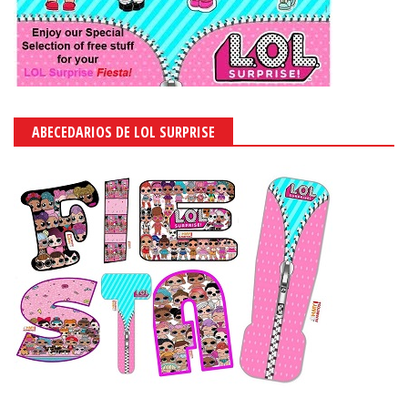
ABECEDARIOS DE LOL SURPRISE