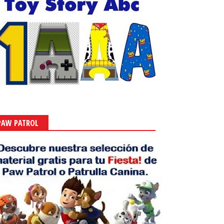
PAW PATROL