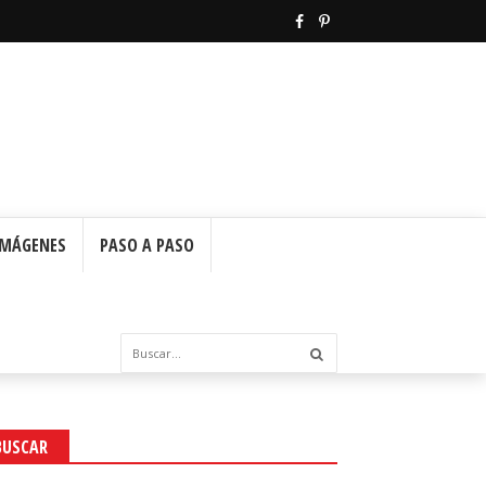
IMÁGENES
PASO A PASO
BUSCAR