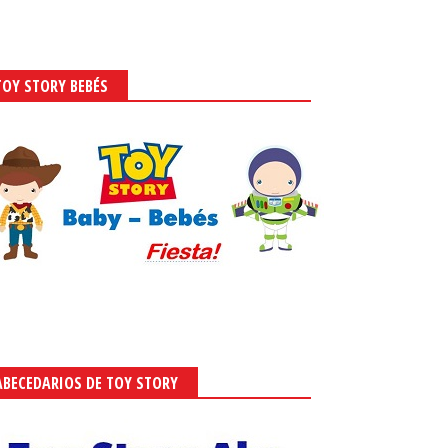
TOY STORY BEBÉS
ABECEDARIOS DE TOY STORY