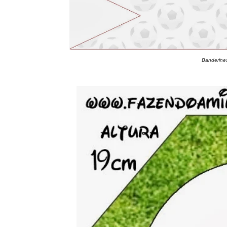
Banderine