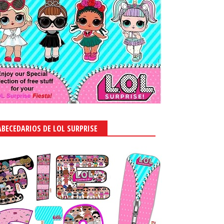
ABECEDARIOS DE LOL SURPRISE