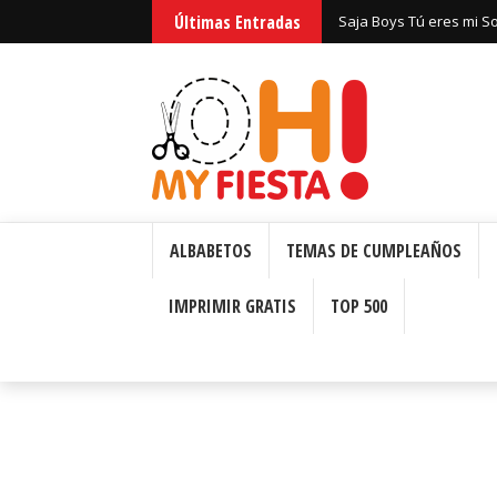
Últimas Entradas
Huntrix Guerreras Kpop
ALBABETOS
TEMAS DE CUMPLEAÑOS
IMPRIMIR GRATIS
TOP 500