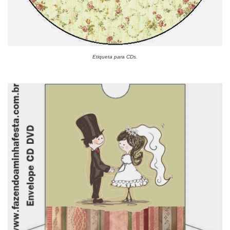
Etiqueta para CDs.