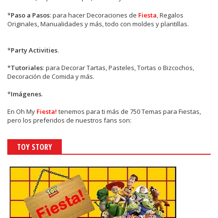
*
Paso a Pasos
: para hacer Decoraciones de
Fiesta
, Regalos
Originales, Manualidades y más, todo con moldes y plantillas.
*
Party Activities
.
*
Tutoriales
: para Decorar Tartas, Pasteles, Tortas o Bizcochos,
Decoración de Comida y más.
*
Imágenes
.
En
Oh My
Fiesta!
tenemos para ti más de 750 Temas para Fiestas,
pero los preferidos de nuestros fans son:
TOY STORY