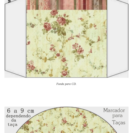
Funda para CD.