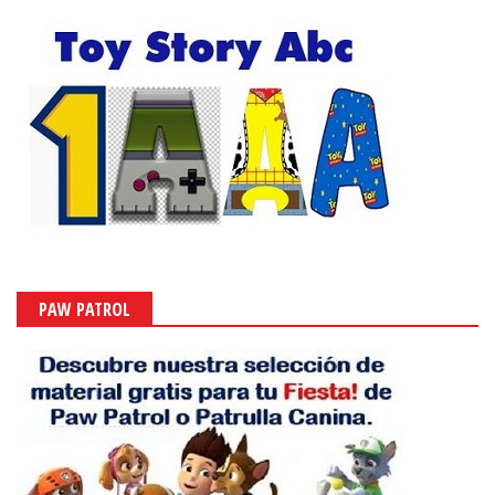
PAW PATROL