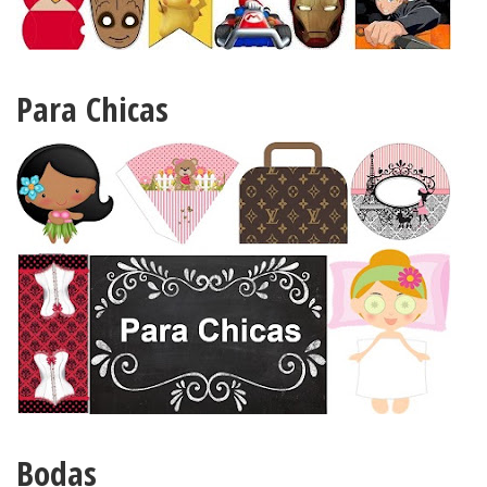
Para Chicas
Bodas