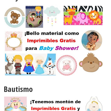
Bautismo