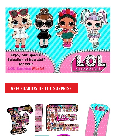
ABECEDARIOS DE LOL SURPRISE