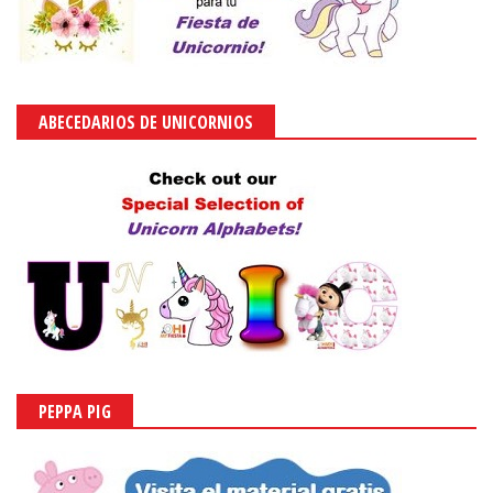
ABECEDARIOS DE UNICORNIOS
PEPPA PIG