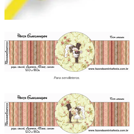
Para servilleteros.