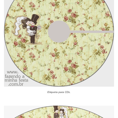
Etiqueta para CDs.