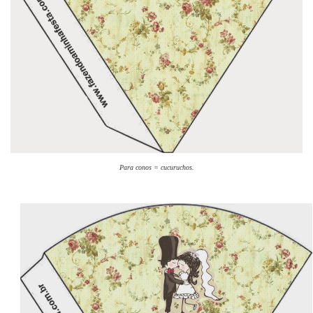
Para conos = cucuruchos.