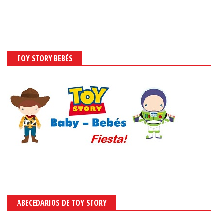
TOY STORY BEBÉS
ABECEDARIOS DE TOY STORY