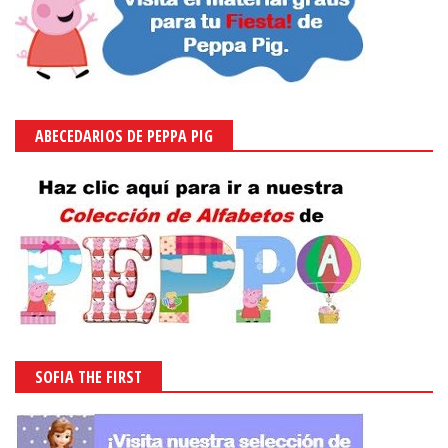
ABECEDARIOS DE PEPPA PIG
SOFIA THE FIRST