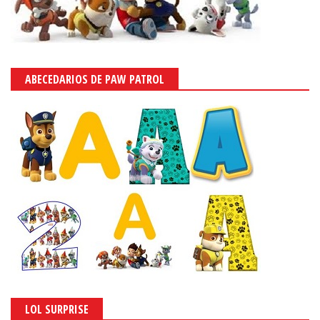
ABECEDARIOS DE PAW PATROL
LOL SURPRISE