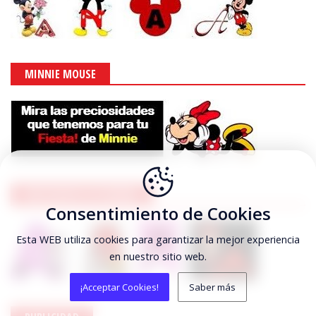
MINNIE MOUSE
ABECEDARIOS DE MINNIE
Consentimiento de Cookies
Esta WEB utiliza cookies para garantizar la mejor experiencia
en nuestro sitio web.
¡Acceptar Cookies!
Saber más