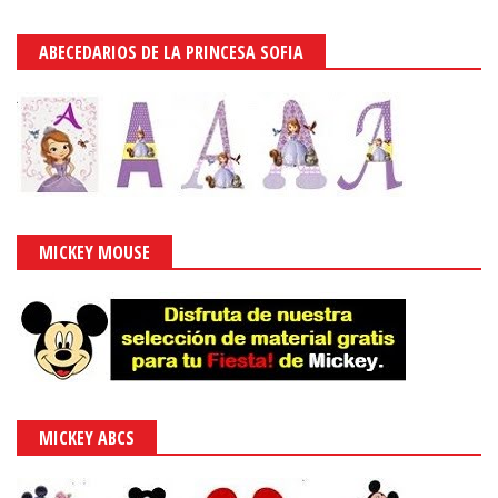
ABECEDARIOS DE LA PRINCESA SOFIA
MICKEY MOUSE
MICKEY ABCS