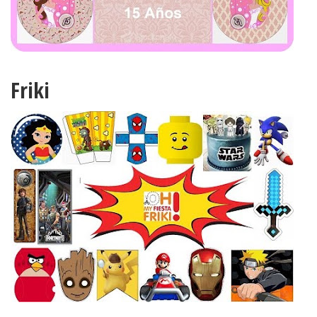
Friki