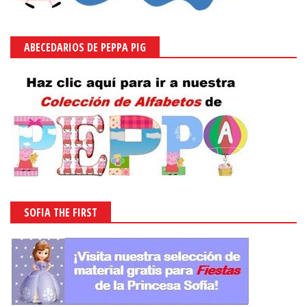
ABECEDARIOS DE PEPPA PIG
SOFIA THE FIRST