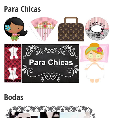
Para Chicas
Bodas