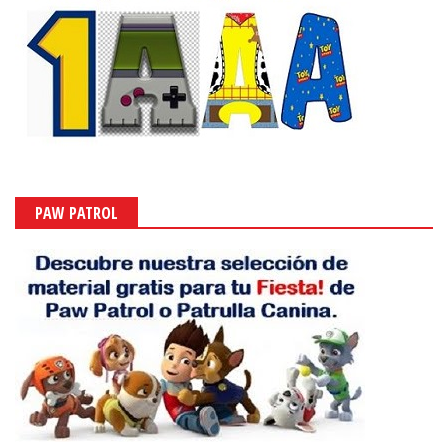
PAW PATROL