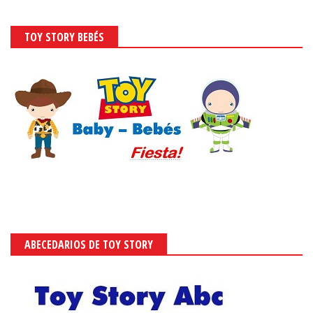
TOY STORY BEBÉS
ABECEDARIOS DE TOY STORY