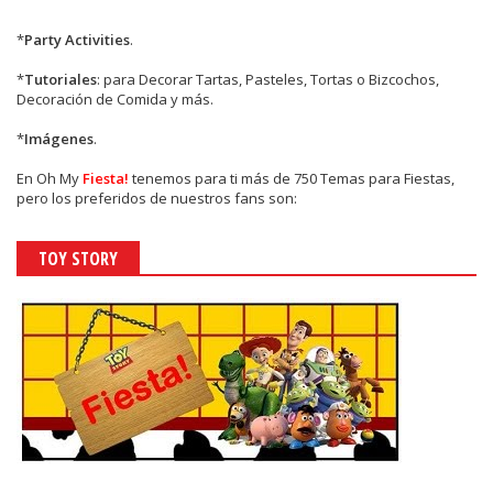
*
Party Activities
.
*
Tutoriales
: para Decorar Tartas, Pasteles, Tortas o Bizcochos,
Decoración de Comida y más.
*
Imágenes
.
En
Oh My
Fiesta!
tenemos para ti más de 750 Temas para Fiestas,
pero los preferidos de nuestros fans son:
TOY STORY