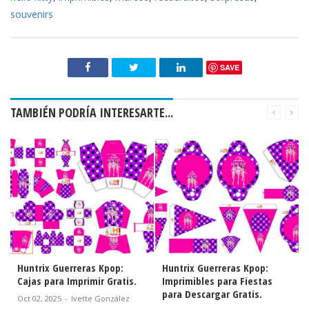
souvenirs
SAVE
TAMBIÉN PODRÍA INTERESARTE...
Huntrix Guerreras Kpop:
Huntrix Guerreras Kpop:
Cajas para Imprimir Gratis.
Imprimibles para Fiestas
para Descargar Gratis.
Oct 02, 2025
-
Ivette González