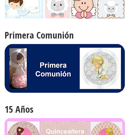
Primera Comunión
15 Años