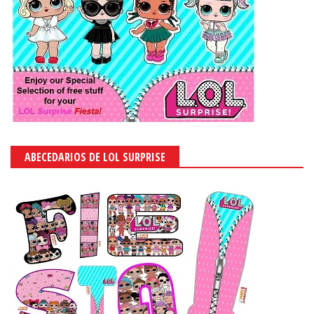
ABECEDARIOS DE LOL SURPRISE