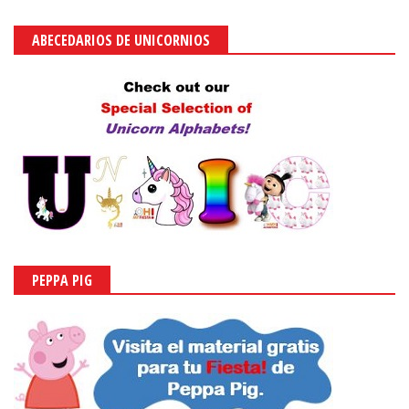
ABECEDARIOS DE UNICORNIOS
PEPPA PIG