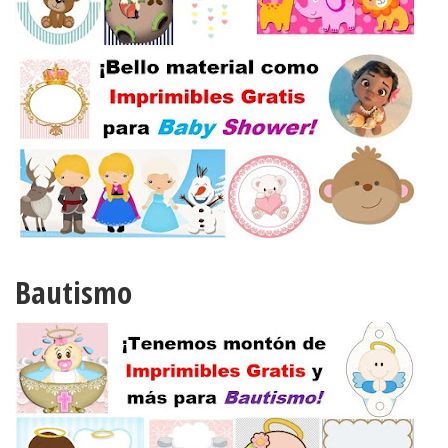
Bautismo