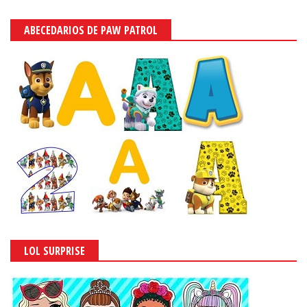
ABECEDARIOS DE PAW PATROL
LOL SURPRISE